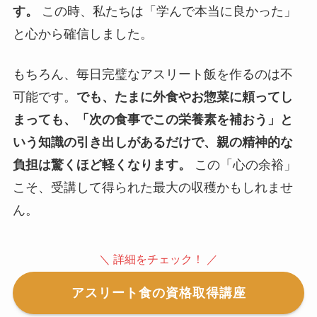
す。
この時、私たちは「学んで本当に良かった」
と心から確信しました。
もちろん、毎日完璧なアスリート飯を作るのは不
可能です。
でも、たまに外食やお惣菜に頼ってし
まっても、「
次の食事でこの栄養素を補おう
」と
いう知識の引き出しがあるだけで、親の精神的な
負担は驚くほど軽くなります。
この「心の余裕」
こそ、受講して得られた最大の収穫かもしれませ
ん。
＼ 詳細をチェック！ ／
アスリート食の資格取得講座