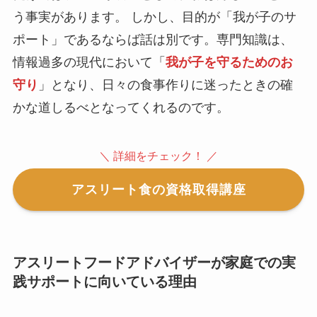
う事実があります。 しかし、目的が「我が子のサ
ポート」であるならば話は別です。専門知識は、
情報過多の現代において「
我が子を守るためのお
守り
」となり、日々の食事作りに迷ったときの確
かな道しるべとなってくれるのです。
＼ 詳細をチェック！ ／
アスリート食の資格取得講座
アスリートフードアドバイザーが家庭での実
践サポートに向いている理由