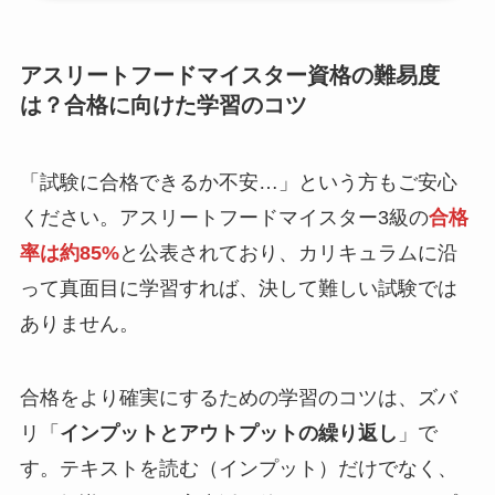
アスリートフードマイスター資格の難易度
は？合格に向けた学習のコツ
「試験に合格できるか不安…」という方もご安心
ください。アスリートフードマイスター3級の
合格
率は約85%
と公表されており、カリキュラムに沿
って真面目に学習すれば、決して難しい試験では
ありません。
合格をより確実にするための学習のコツは、ズバ
リ「
インプットとアウトプットの繰り返し
」で
す。テキストを読む（インプット）だけでなく、