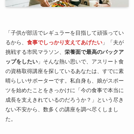
「子供が部活でレギュラーを目指して頑張ってい
るから、
食事でしっかり支えてあげたい
」「夫が
挑戦する市民マラソン、
栄養面で最高のバックア
ップをしたい
」そんな熱い思いで、アスリート食
の資格取得講座を探しているあなたは、すでに素
晴らしいサポーターです。私自身も、娘がスポー
ツを始めたことをきっかけに「今の食事で本当に
成長を支えきれているのだろうか？」という尽き
ない不安から、数多くの講座を調べ尽くしまし
た。