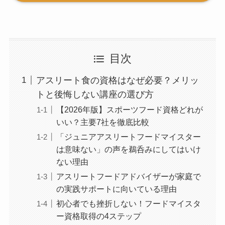
目次
アスリート食の資格はなぜ必要？メリッ
トと後悔しない講座の選び方
【2026年版】スポーツフード資格どれが
いい？主要7社を徹底比較
「ジュニアアスリートフードマイスター
は意味ない」の声を鵜呑みにしてはいけ
ない理由
アスリートフードアドバイザーが家庭で
の実践サポートに向いている理由
初心者でも挫折しない！フードマイスタ
ー資格取得の4ステップ