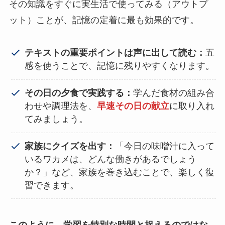
その知識をすぐに実生活で使ってみる（アウトプ
ット）ことが、記憶の定着に最も効果的です。
テキストの重要ポイントは声に出して読む：
五
感を使うことで、記憶に残りやすくなります。
その日の夕食で実践する：
学んだ食材の組み合
わせや調理法を、
早速その日の献立
に取り入れ
てみましょう。
家族にクイズを出す：
「今日の味噌汁に入って
いるワカメは、どんな働きがあるでしょう
か？」など、家族を巻き込むことで、楽しく復
習できます。