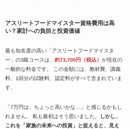
アスリートフードマイスター資格費用は高
い？家計への負担と投資価値
最も知名度の高い「アスリートフードマイスタ
ー」の3級コースは、
約73,700円（税込）
が現在の
一般的な料金です。 この金額には、教材費、講義
料、1回分の試験料、認定料がすべて含まれていま
す。
「7万円は、ちょっと高いかな…」と感じるかもし
れません。 私も最初はそう思いました。
しかし、
これを「
家族の未来への投資
」と捉えると、見え