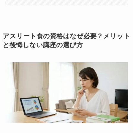
アスリート食の資格はなぜ必要？メリット
と後悔しない講座の選び方