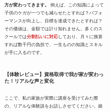
方が変わってきます。
例えば、この知識によって
子供のケガが一つでも減らせたとすれば？パフォ
ーマンスが向上し、目標を達成できたとすれば？
その価値は、金額では計り知れません。多くのス
クールでは
分割払いに対応
しており、月々に換算
すれば数千円の負担で、一生ものの知識とスキル
が手に入るのです。
【体験レビュー】資格取得で我が家が変わっ
た！リアルな声と変化
ここで、私の家族が実際に講座を受けてみた際
の、リアルな体験談をお話しさせてください。娘