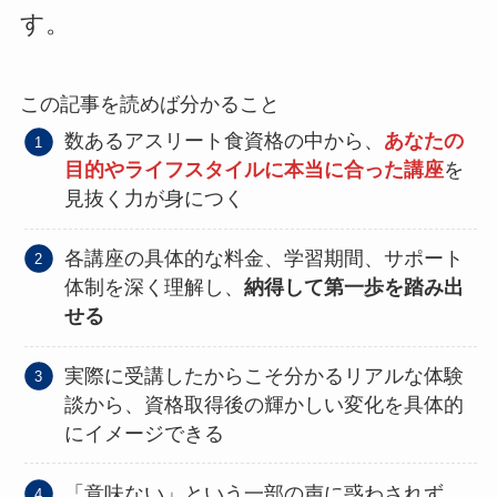
す。
この記事を読めば分かること
数あるアスリート食資格の中から、
あなたの
目的やライフスタイルに本当に合った講座
を
見抜く力が身につく
各講座の具体的な料金、学習期間、サポート
体制を深く理解し、
納得して第一歩を踏み出
せる
実際に受講したからこそ分かるリアルな体験
談から、資格取得後の輝かしい変化を具体的
にイメージできる
「意味ない」という一部の声に惑わされず、