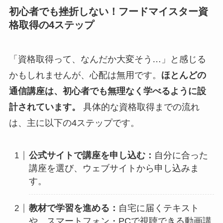
初心者でも挫折しない！フードマイスター資
格取得の4ステップ
「資格取得って、なんだか大変そう…」と感じる
かもしれませんが、心配は無用です。
ほとんどの
通信講座は、初心者でも無理なく学べるように設
計されています。
具体的な資格取得までの流れ
は、主に以下の4ステップです。
公式サイトで講座を申し込む：
自分に合った
講座を選び、ウェブサイトから申し込みま
す。
教材で学習を進める：
自宅に届くテキスト
や、スマートフォン・PCで視聴できる動画講