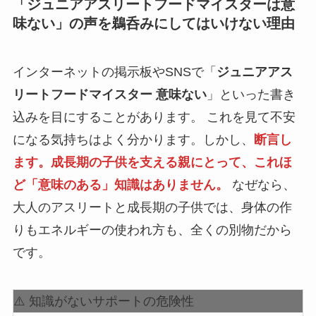
「ジュニアアスリートフードマイスターは意
味ない」の声を鵜呑みにしてはいけない理由
インターネットの掲示板やSNSで「
ジュニアアス
リートフードマイスター 意味ない
」といった書き
込みを目にすることがあります。 これを見て不安
になる気持ちはよく分かります。しかし、
断言し
ます。成長期の子供を支える親にとって、これほ
ど「意味のある」知識はありません。
なぜなら、
大人のアスリートと成長期の子供では、身体の作
りもエネルギーの使われ方も、全くの別物だから
です。
⚠️ 知識がないサポートの危険性