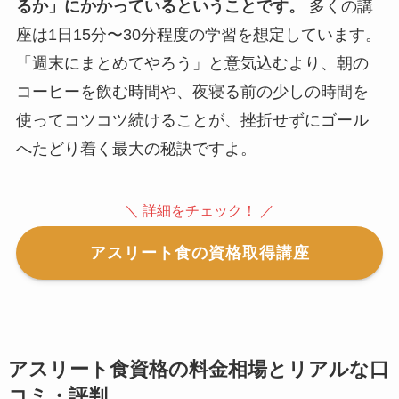
るか
」にかかっているということです。
多くの講
座は1日15分〜30分程度の学習を想定しています。
「週末にまとめてやろう」と意気込むより、朝の
コーヒーを飲む時間や、夜寝る前の少しの時間を
使ってコツコツ続けることが、挫折せずにゴール
へたどり着く最大の秘訣ですよ。
＼ 詳細をチェック！ ／
アスリート食の資格取得講座
アスリート食資格の料金相場とリアルな口
コミ・評判