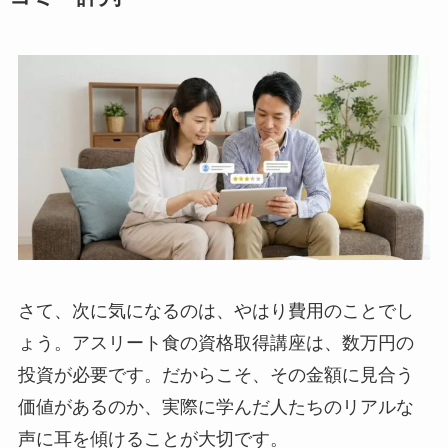
さて、次に気になるのは、やはり費用のことでし
ょう。アスリート食の資格取得講座は、数万円の
投資が必要です。だからこそ、その金額に見合う
価値があるのか、実際に学んだ人たちのリアルな
声に耳を傾けることが大切です。