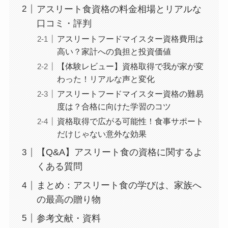
アスリート食資格の料金相場とリアルな
口コミ・評判
アスリートフードマイスター資格費用は
高い？家計への負担と投資価値
【体験レビュー】資格取得で我が家が変
わった！リアルな声と変化
アスリートフードマイスター資格の難易
度は？合格に向けた学習のコツ
資格取得で広がる可能性！食事サポート
だけじゃない意外な効果
【Q&A】アスリート食の資格に関するよ
くある質問
まとめ：アスリート食の学びは、家族へ
の最高の贈り物
参考文献・資料