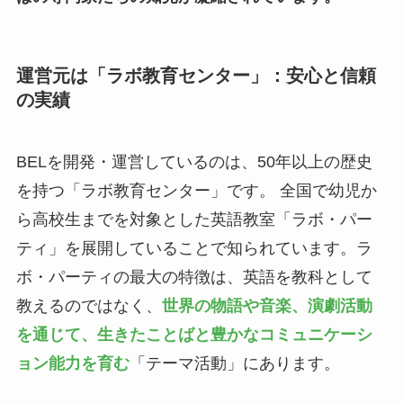
運営元は「ラボ教育センター」：安心と信頼
の実績
BELを開発・運営しているのは、50年以上の歴史
を持つ「ラボ教育センター」です。 全国で幼児か
ら高校生までを対象とした英語教室「ラボ・パー
ティ」を展開していることで知られています。ラ
ボ・パーティの最大の特徴は、英語を教科として
教えるのではなく、
世界の物語や音楽、演劇活動
を通じて、生きたことばと豊かなコミュニケーシ
ョン能力を育む
「テーマ活動」にあります。