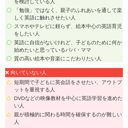
を検討している人
「勉強」ではなく、親子のふれあいを通して楽
しく英語に触れさせたい人
スマホやテレビに頼らず、絵本中心の英語育児
をしたい人
英語に自信がないけれど、子どものために何か
始めたいと思っているパパ・ママ
質の高い絵本や音楽にこだわりたい人
❌ 向いていない人
短期間で子どもに英会話をさせたい、アウトプ
ットを重視する人
DVDなどの映像教材を中心に英語学習を進めた
い人
親が積極的に関わる時間を確保するのが難しい
人