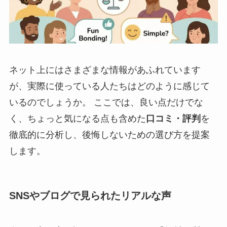
ネット上にはさまざまな情報があふれています
が、実際に使っている人たちはどのように感じて
いるのでしょうか。 ここでは、良い点だけでな
く、ちょっと気になる点も含めた
口コミ・評判
を
徹底的に分析し、後悔しないための選び方を提案
します。
SNSやブログで見られたリアルな声