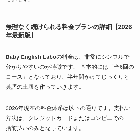
無理なく続けられる料金プランの詳細【2026
年最新版】
Baby English Labo
の料金は、非常にシンプルで
分かりやすいのが特徴です。 基本的には「全6回の
コース」となっており、半年間かけてじっくりと
英語の土壌を作っていきます。
2026年現在の料金体系は以下の通りです。支払い
方法は、クレジットカードまたはコンビニでの一
括前払いのみとなっています。