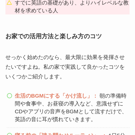
すでに英語の基礎があり、よりハイレベルな教
材を求めている人
お家での活用方法と楽しみ方のコツ
せっかく始めたのなら、最大限に効果を発揮させ
たいですよね。私の家で実践して良かったコツを
いくつかご紹介します。
生活のBGMにする「かけ流し」：
朝の準備時
間や食事中、お昼寝の導入など、意識せずに
CDやアプリの音声をBGMとして流すだけで、
英語の音に耳が慣れていきます。