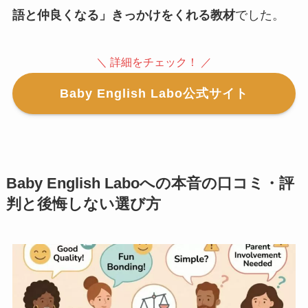
語と仲良くなる」きっかけをくれる教材
でした。
＼ 詳細をチェック！ ／
Baby English Labo公式サイト
Baby English Laboへの本音の口コミ・評
判と後悔しない選び方