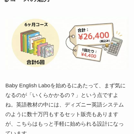
Baby English Laboを始めるにあたって、まず気に
なるのが「いくらかかるの？」という点ですよ
ね。英語教材の中には、ディズニー英語システム
のように数十万円もするセット販売もあります
が、こちらはもっと手軽に始められる設計になっ
ています。