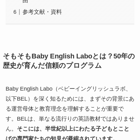
由
参考文献・資料
そもそもBaby English Laboとは？50年の
歴史が育んだ信頼のプログラム
Baby English Labo（ベビーイングリッシュラボ、
以下BEL）を深く知るためには、まずその背景にあ
る運営母体と教育理念を理解することが重要で
す。BELは、単なる流行りの英語教材ではありませ
ん。
そこには、半世紀以上にわたる子どもとこと
ばの専門家たちの知見が凝縮されています。