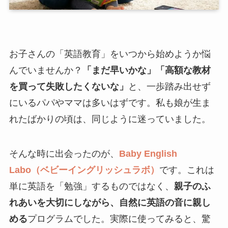
お子さんの「英語教育」をいつから始めようか悩
んでいませんか？
「まだ早いかな」「高額な教材
を買って失敗したくないな」
と、一歩踏み出せず
にいるパパやママは多いはずです。私も娘が生ま
れたばかりの頃は、同じように迷っていました。
そんな時に出会ったのが、
Baby English
Labo（ベビーイングリッシュラボ）
です。これは
単に英語を「勉強」するものではなく、
親子のふ
れあいを大切にしながら、自然に英語の音に親し
める
プログラムでした。実際に使ってみると、驚