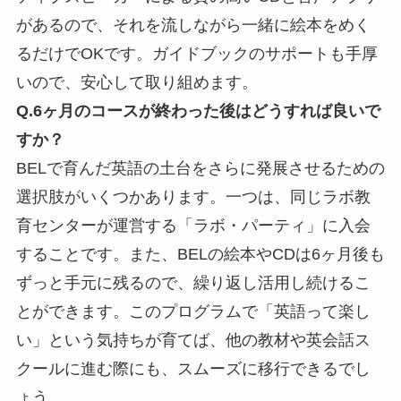
があるので、それを流しながら一緒に絵本をめく
るだけでOKです。ガイドブックのサポートも手厚
いので、安心して取り組めます。
Q.
6ヶ月のコースが終わった後はどうすれば良いで
すか？
BELで育んだ英語の土台をさらに発展させるための
選択肢がいくつかあります。一つは、同じラボ教
育センターが運営する「ラボ・パーティ」に入会
することです。また、BELの絵本やCDは6ヶ月後も
ずっと手元に残るので、繰り返し活用し続けるこ
とができます。このプログラムで「英語って楽し
い」という気持ちが育てば、他の教材や英会話ス
クールに進む際にも、スムーズに移行できるでし
ょう。