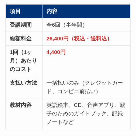
項目
内容
受講期間
全6回（半年間）
総額料金
26,400円（税込・送料込）
1回（1ヶ
4,400円
月）あたり
のコスト
支払い方法
一括払いのみ（クレジットカー
ド、コンビニ前払い）
教材内容
英語絵本、CD、音声アプリ、親
子のためのガイドブック、記録
ノートなど