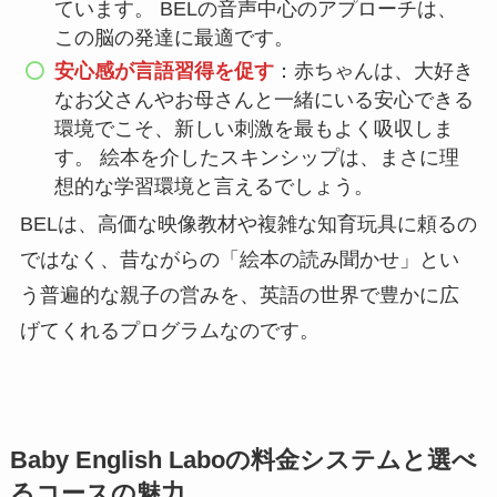
ています。 BELの音声中心のアプローチは、
この脳の発達に最適です。
安心感が言語習得を促す
：赤ちゃんは、大好き
なお父さんやお母さんと一緒にいる安心できる
環境でこそ、新しい刺激を最もよく吸収しま
す。 絵本を介したスキンシップは、まさに理
想的な学習環境と言えるでしょう。
BELは、高価な映像教材や複雑な知育玩具に頼るの
ではなく、昔ながらの「絵本の読み聞かせ」とい
う普遍的な親子の営みを、英語の世界で豊かに広
げてくれるプログラムなのです。
Baby English Laboの料金システムと選べ
るコースの魅力