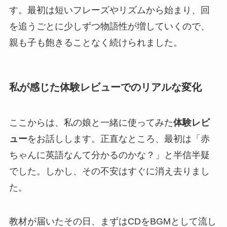
す。最初は短いフレーズやリズムから始まり、回
を追うごとに少しずつ物語性が増していくので、
親も子も飽きることなく続けられました。
私が感じた体験レビューでのリアルな変化
ここからは、私の娘と一緒に使ってみた
体験レビ
ュー
をお話しします。正直なところ、最初は「赤
ちゃんに英語なんて分かるのかな？」と半信半疑
でした。しかし、その不安はすぐに消え去りまし
た。
教材が届いたその日、まずはCDをBGMとして流し