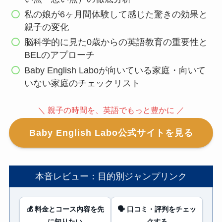
私の娘が6ヶ月間体験して感じた驚きの効果と
親子の変化
脳科学的に見た0歳からの英語教育の重要性と
BELのアプローチ
Baby English Laboが向いている家庭・向いて
いない家庭のチェックリスト
＼ 親子の時間を、英語でもっと豊かに ／
Baby English Labo公式サイトを見る
本音レビュー：目的別ジャンプリンク
💰 料金とコース内容を先
🗣️ 口コミ・評判をチェッ
に知りたい
クする