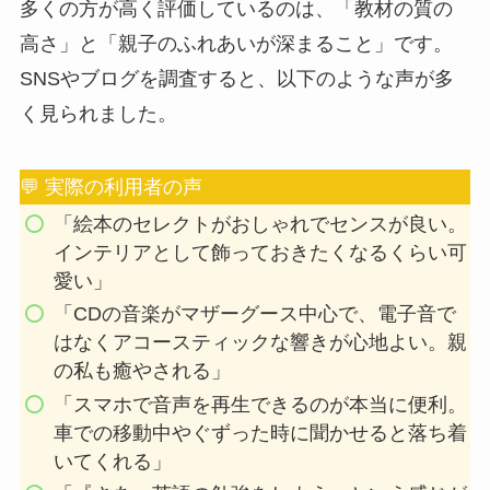
多くの方が高く評価しているのは、「教材の質の
高さ」と「親子のふれあいが深まること」です。
SNSやブログを調査すると、以下のような声が多
く見られました。
💬 実際の利用者の声
「絵本のセレクトがおしゃれでセンスが良い。
インテリアとして飾っておきたくなるくらい可
愛い」
「CDの音楽がマザーグース中心で、電子音で
はなくアコースティックな響きが心地よい。親
の私も癒やされる」
「スマホで音声を再生できるのが本当に便利。
車での移動中やぐずった時に聞かせると落ち着
いてくれる」