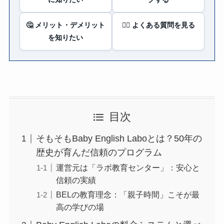
🤔 メリット・デメリット
🙋‍♀️ よくある質問を見る
を知りたい
目次
そもそもBaby English Laboとは？50年の
歴史が育んだ信頼のプログラム
運営元は「ラボ教育センター」：安心と
信頼の実績
BELの教育理念：「親子時間」こそが最
高の学びの場