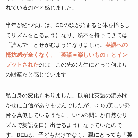
れている
のだと感じました。
半年が経つ頃には、CDの歌が始まると体を揺らし
てリズムをとるようになり、絵本を持ってきては
「読んで」とせがむようになりました。
英語への
抵抗感が全くなく、「英語＝楽しいもの」とイン
プットされた
のは、この先の人生にとって何より
の財産だと感じています。
私自身の変化もありました。以前は英語の読み聞
かせに自信がありませんでしたが、CDの美しい発
音を真似しているうちに、いつの間にか自然なリ
ズムで英語を口に出せるようになっていたので
す。BELは、子どもだけでなく、
親にとっても「英