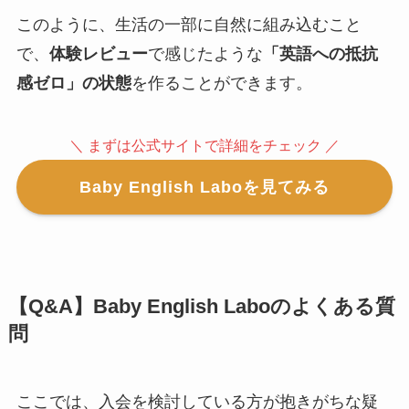
このように、生活の一部に自然に組み込むこと
で、
体験レビュー
で感じたような
「英語への抵抗
感ゼロ」の状態
を作ることができます。
＼ まずは公式サイトで詳細をチェック ／
Baby English Laboを見てみる
【Q&A】Baby English Laboのよくある質
問
ここでは、入会を検討している方が抱きがちな疑