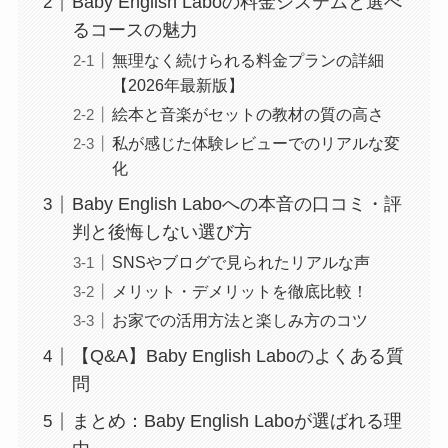
Baby English Laboの料金システムと選べ
るコースの魅力
無理なく続けられる料金プランの詳細
【2026年最新版】
絵本と音楽がセットの教材の質の高さ
私が感じた体験レビューでのリアルな変
化
Baby English Laboへの本音の口コミ・評
判と後悔しない選び方
SNSやブログで見られたリアルな声
メリット・デメリットを徹底比較！
お家での活用方法と楽しみ方のコツ
【Q&A】Baby English Laboのよくある質
問
まとめ：Baby English Laboが選ばれる理