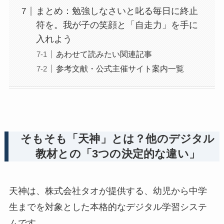
まとめ：勉強しなさいと叱る毎日に終止
符を。我が子の笑顔と「自走力」を手に
入れよう
あわせて読みたい関連記事
参考文献・公式主催サイト案内一覧
そもそも「天神」とは？他のデジタル
教材との「3つの決定的な違い」
天神は、株式会社タオが提供する、幼児から中学
生までを対象とした本格的なデジタル学習システ
ムです。