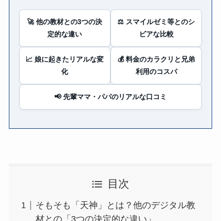
🚀 他の教材との3つの決
⚖️ スマイルゼミ等とのシ
定的な違い
ビアな比較
📈 娘に起きたリアルな変
💰 料金のカラクリと兄弟
化
利用のコスパ
📢 先輩ママ・パパのリアルな口コミ
目次
そもそも「天神」とは？他のデジタル教
材との「3つの決定的な違い」