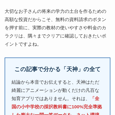
大切なお子さんの将来の学力の土台を作るための
高額な投資だからこそ、無料の資料請求のボタン
を押す前に、実際の教材の使いやすさや料金のカ
ラクリは、隅々までクリアに確認しておきたいポ
イントですよね。
この記事で分かる「天神」の全て
結論から本音でお伝えすると、天神はただ
綺麗にアニメーションが動くだけの凡百な
知育アプリではありません。それは、
「全
国の小中学校の採択教科書に100%完全準拠
した膨大な一問一答データを、ネット環境