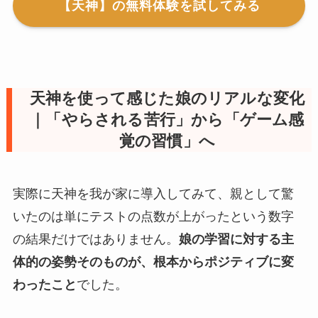
【天神】の無料体験を試してみる
天神を使って感じた娘のリアルな変化
｜「やらされる苦行」から「ゲーム感
覚の習慣」へ
実際に天神を我が家に導入してみて、親として驚
いたのは単にテストの点数が上がったという数字
の結果だけではありません。
娘の学習に対する主
体的の姿勢そのものが、根本からポジティブに変
わったこと
でした。