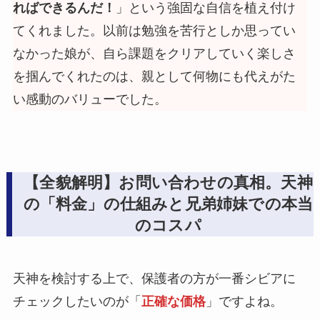
ればできるんだ！
」という強固な自信を植え付け
てくれました。以前は勉強を苦行としか思ってい
なかった娘が、自ら課題をクリアしていく楽しさ
を掴んでくれたのは、親として何物にも代えがた
い感動のバリューでした。
【全貌解明】お問い合わせの真相。天神
の「料金」の仕組みと兄弟姉妹での本当
のコスパ
天神を検討する上で、保護者の方が一番シビアに
チェックしたいのが「
正確な価格
」ですよね。