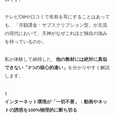
テレビCMや口コミで名前を耳にすることはあって
も、「月額課金・サブスクリプション型」が主流
の現代において、天神がなぜこれほど独自の強み
を持っているのか。
私が体験して納得した、
他の教材には絶対に真似
できない「3つの核心的違い」
を分かりやすく解説
します。
1
インターネット環境が「一切不要」：動画やネッ
トの誘惑を100%物理的に断ち切る