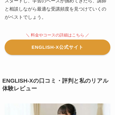
スタートし、学習のペースが掴めてきたら、講師
と相談しながら最適な受講頻度を見つけていくの
がベストでしょう。
＼ 料金やコースの詳細はこちら ／
ENGLISH-X公式サイト
ENGLISH-Xの口コミ・評判と私のリアル
体験レビュー