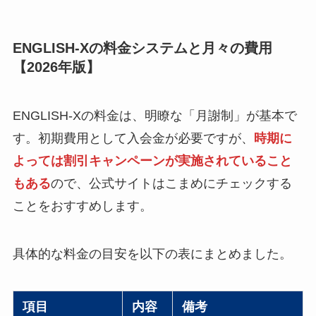
ENGLISH-Xの料金システムと月々の費用
【2026年版】
ENGLISH-Xの料金は、明瞭な「月謝制」が基本で
す。初期費用として入会金が必要ですが、
時期に
よっては割引キャンペーンが実施されていること
もある
ので、公式サイトはこまめにチェックする
ことをおすすめします。
具体的な料金の目安を以下の表にまとめました。
項目
内容
備考