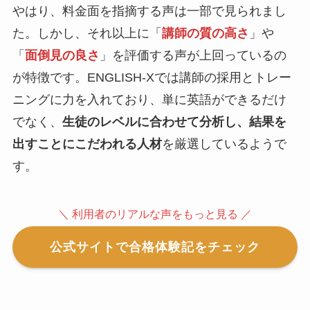
やはり、料金面を指摘する声は一部で見られまし
た。しかし、それ以上に「
講師の質の高さ
」や
「
面倒見の良さ
」を評価する声が上回っているの
が特徴です。ENGLISH-Xでは講師の採用とトレー
ニングに力を入れており、単に英語ができるだけ
でなく、
生徒のレベルに合わせて分析し、結果を
出すことにこだわれる人材
を厳選しているようで
す。
＼ 利用者のリアルな声をもっと見る ／
公式サイトで合格体験記をチェック