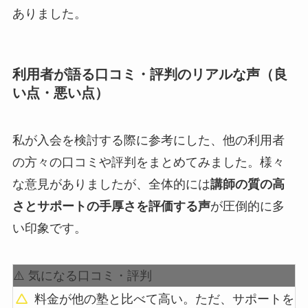
ありました。
利用者が語る口コミ・評判のリアルな声（良
い点・悪い点）
私が入会を検討する際に参考にした、他の利用者
の方々の口コミや評判をまとめてみました。様々
な意見がありましたが、全体的には
講師の質の高
さとサポートの手厚さを評価する声
が圧倒的に多
い印象です。
⚠️ 気になる口コミ・評判
料金が他の塾と比べて高い。ただ、サポートを