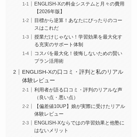
ENGLISH-Xの料金システムと月々の費用
【2026年版】
目標から逆算！あなたにぴったりのコー
スはこれだ
授業だけじゃない！学習効果を最大化す
る充実のサポート体制
コスパを最大化！後悔しないための賢い
プラン活用術
ENGLISH-Xの口コミ・評判と私のリアル
体験レビュー
利用者が語る口コミ・評判のリアルな声
（良い点・悪い点）
【偏差値10UP】娘が実際に受けたリアル
体験レビュー
ENGLISH-Xならではの学習効果と他塾に
はないメリット