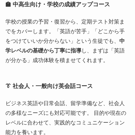
🏫 中高生向け・学校の成績アップコース
学校の授業の予習・復習から、定期テスト対策ま
でをカバーします。「英語が苦手」「どこから手
をつけていいか分からない」という生徒でも、
中
学レベルの基礎から丁寧に指導
し、まずは「英語
が分かる」成功体験を積ませてくれます。
👔 社会人・一般向け英会話コース
ビジネス英語や日常会話、留学準備など、社会人
の多様なニーズにも対応可能です。 目的や現在の
レベルに合わせて、実践的なコミュニケーション
能力を養います。