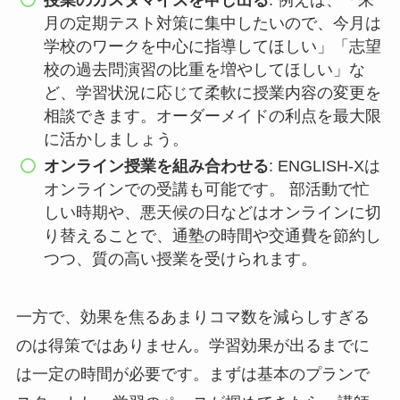
月の定期テスト対策に集中したいので、今月は
学校のワークを中心に指導してほしい」「志望
校の過去問演習の比重を増やしてほしい」な
ど、学習状況に応じて柔軟に授業内容の変更を
相談できます。オーダーメイドの利点を最大限
に活かしましょう。
オンライン授業を組み合わせる
: ENGLISH-Xは
オンラインでの受講も可能です。 部活動で忙
しい時期や、悪天候の日などはオンラインに切
り替えることで、通塾の時間や交通費を節約し
つつ、質の高い授業を受けられます。
一方で、効果を焦るあまりコマ数を減らしすぎる
のは得策ではありません。学習効果が出るまでに
は一定の時間が必要です。まずは基本のプランで