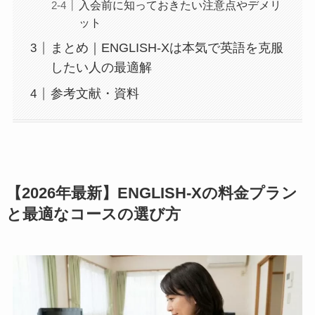
入会前に知っておきたい注意点やデメリ
ット
まとめ｜ENGLISH-Xは本気で英語を克服
したい人の最適解
参考文献・資料
【2026年最新】ENGLISH-Xの料金プラン
と最適なコースの選び方