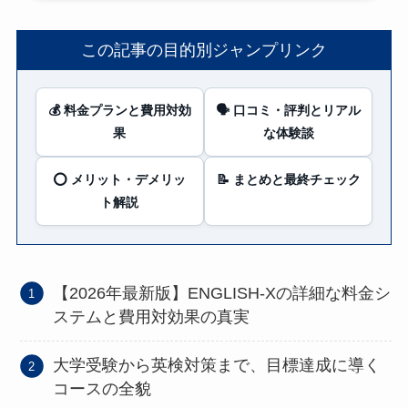
この記事の目的別ジャンプリンク
💰 料金プランと費用対効
🗣️ 口コミ・評判とリアル
果
な体験談
⭕️ メリット・デメリッ
📝 まとめと最終チェック
ト解説
【2026年最新版】ENGLISH-Xの詳細な料金シ
ステムと費用対効果の真実
大学受験から英検対策まで、目標達成に導く
コースの全貌