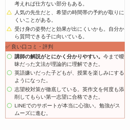
考えれば仕方ない部分もある。
人気の先生だと、希望の時間帯の予約が取りに
くいことがある。
受け身の姿勢だと効果が出にくいかも。自分か
ら質問できる子に向いている。
✅ 良い口コミ・評判
講師の解説がとにかく分かりやすい。
今まで曖
昧だった文法が理論的に理解できた。
英語嫌いだった子どもが、授業を楽しみにする
ようになった。
志望校対策が徹底している。英作文を何度も添
削してもらい第一志望に合格できた。
LINEでのサポートが本当に心強い。勉強がス
ムーズに進む。