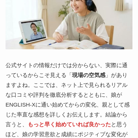
公式サイトの情報だけでは分からない、実際に通
っているからこそ見える「
現場の空気感
」があり
ますよね。ここでは、ネット上で見られるリアル
な口コミや評判を徹底分析するとともに、娘が
ENGLISH-Xに通い始めてからの変化、親として感
じた率直な感想を詳しくお伝えします。結論から
言うと、
もっと早く始めていれば良かった
と思う
ほど、娘の学習意欲と成績にポジティブな変化が