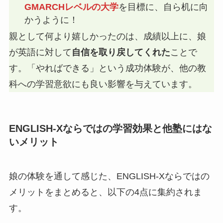
GMARCHレベルの大学
を目標に、自ら机に向
かうように！
親として何より嬉しかったのは、成績以上に、娘
が英語に対して
自信を取り戻してくれた
ことで
す。「やればできる」という成功体験が、他の教
科への学習意欲にも良い影響を与えています。
ENGLISH-Xならではの学習効果と他塾にはな
いメリット
娘の体験を通して感じた、ENGLISH-Xならではの
メリットをまとめると、以下の4点に集約されま
す。