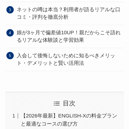
ネットの噂は本当？利用者が語るリアルな口
コミ・評判を徹底分析
娘が3ヶ月で偏差値10UP！親だからこそ語れ
るリアルな体験談と学習効果
入会して後悔しないために知るべきメリッ
ト・デメリットと賢い活用法
目次
【2026年最新】ENGLISH-Xの料金プラン
と最適なコースの選び方