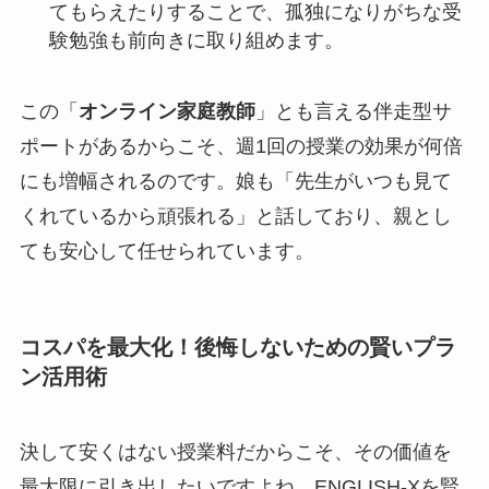
てもらえたりすることで、孤独になりがちな受
験勉強も前向きに取り組めます。
この「
オンライン家庭教師
」とも言える伴走型サ
ポートがあるからこそ、週1回の授業の効果が何倍
にも増幅されるのです。娘も「先生がいつも見て
くれているから頑張れる」と話しており、親とし
ても安心して任せられています。
コスパを最大化！後悔しないための賢いプラ
ン活用術
決して安くはない授業料だからこそ、その価値を
最大限に引き出したいですよね。ENGLISH-Xを賢