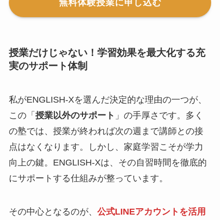
無料体験授業に申し込む
授業だけじゃない！学習効果を最大化する充
実のサポート体制
私がENGLISH-Xを選んだ決定的な理由の一つが、
この「
授業以外のサポート
」の手厚さです。多く
の塾では、授業が終われば次の週まで講師との接
点はなくなります。しかし、家庭学習こそが学力
向上の鍵。ENGLISH-Xは、その自習時間を徹底的
にサポートする仕組みが整っています。
その中心となるのが、
公式LINEアカウントを活用