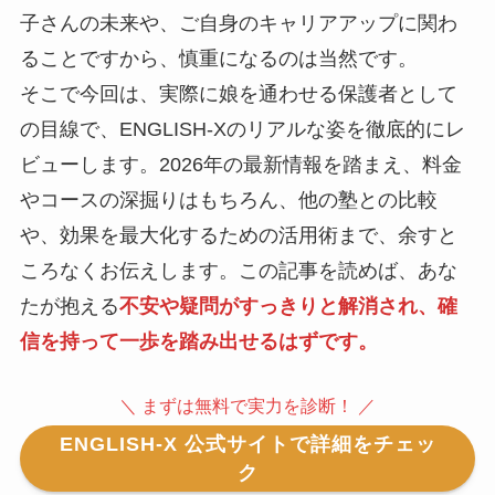
子さんの未来や、ご自身のキャリアアップに関わ
ることですから、慎重になるのは当然です。
そこで今回は、実際に娘を通わせる保護者として
の目線で、ENGLISH-Xのリアルな姿を徹底的にレ
ビューします。2026年の最新情報を踏まえ、料金
やコースの深掘りはもちろん、他の塾との比較
や、効果を最大化するための活用術まで、余すと
ころなくお伝えします。この記事を読めば、あな
たが抱える
不安や疑問がすっきりと解消され、確
信を持って一歩を踏み出せるはずです。
＼ まずは無料で実力を診断！ ／
ENGLISH-X 公式サイトで詳細をチェッ
ク