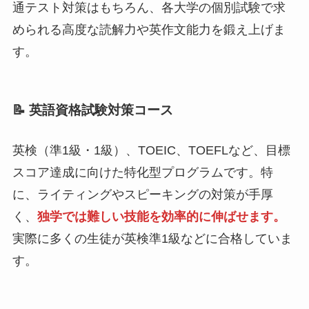
通テスト対策はもちろん、各大学の個別試験で求
められる高度な読解力や英作文能力を鍛え上げま
す。
📝 英語資格試験対策コース
英検（準1級・1級）、TOEIC、TOEFLなど、目標
スコア達成に向けた特化型プログラムです。特
に、ライティングやスピーキングの対策が手厚
く、
独学では難しい技能を効率的に伸ばせます。
実際に多くの生徒が英検準1級などに合格していま
す。