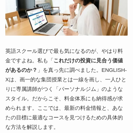
英語スクール選びで最も気になるのが、やはり料
金ですよね。私も「
これだけの投資に見合う価値
があるのか？
」を真っ先に調べました。ENGLISH-
Xは、画一的な集団授業とは一線を画し、一人ひと
りに専属講師がつく「パーソナルジム」のような
スタイル。だからこそ、料金体系にも納得感が求
められます。ここでは、最新の料金情報と、あな
たの目標に最適なコースを見つけるための具体的
な方法を解説します。