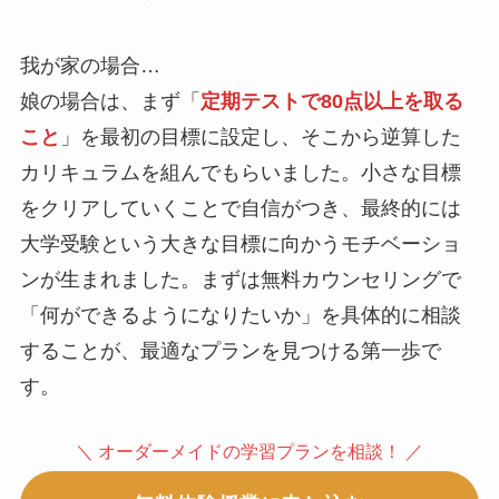
我が家の場合…
娘の場合は、まず「
定期テストで80点以上を取る
こと
」を最初の目標に設定し、そこから逆算した
カリキュラムを組んでもらいました。小さな目標
をクリアしていくことで自信がつき、最終的には
大学受験という大きな目標に向かうモチベーショ
ンが生まれました。まずは無料カウンセリングで
「何ができるようになりたいか」を具体的に相談
することが、最適なプランを見つける第一歩で
す。
＼ オーダーメイドの学習プランを相談！ ／