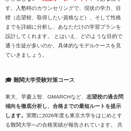
す。入塾時のカウンセリングで、現状の学力、目
標（志望校、取得したい資格など）、そして性格
までを詳細に分析し、あなただけの学習プランを
設計してくれます。 とはいえ、どのような目的で
通う生徒が多いのか、具体的なモデルケースを見
ていきましょう。
🎓 難関大学受験対策コース
東大、早慶上智、GMARCHなど、
志望校の過去問
傾向を徹底分析し、合格までの最短ルートを提示
します。
実際に2026年度も東京大学をはじめとす
る難関大学への合格実績が報告されています。 共