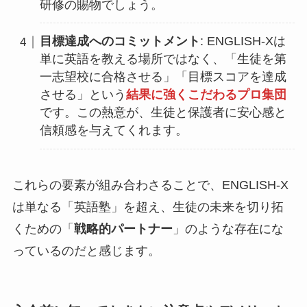
研修の賜物でしょう。
目標達成へのコミットメント
: ENGLISH-Xは
単に英語を教える場所ではなく、「生徒を第
一志望校に合格させる」「目標スコアを達成
させる」という
結果に強くこだわるプロ集団
です。この熱意が、生徒と保護者に安心感と
信頼感を与えてくれます。
これらの要素が組み合わさることで、ENGLISH-X
は単なる「英語塾」を超え、生徒の未来を切り拓
くための「
戦略的パートナー
」のような存在にな
っているのだと感じます。