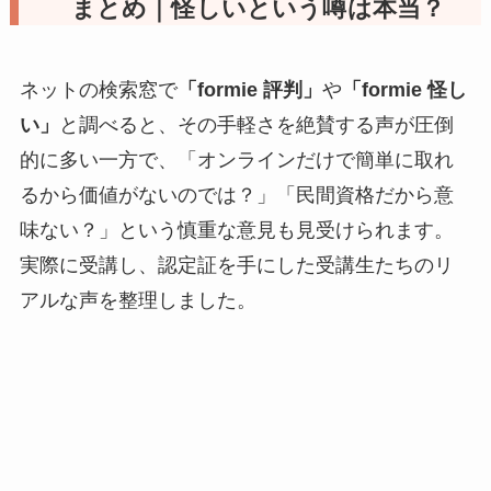
まとめ｜怪しいという噂は本当？
ネットの検索窓で
「formie 評判」
や
「formie 怪し
い」
と調べると、その手軽さを絶賛する声が圧倒
的に多い一方で、「オンラインだけで簡単に取れ
るから価値がないのでは？」「民間資格だから意
味ない？」という慎重な意見も見受けられます。
実際に受講し、認定証を手にした受講生たちのリ
アルな声を整理しました。