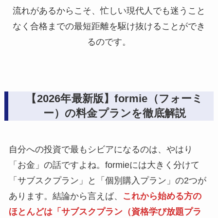
流れがあるからこそ、忙しい現代人でも迷うこと
なく合格までの最短距離を駆け抜けることができ
るのです。
【2026年最新版】formie（フォーミ
ー）の料金プランを徹底解説
自分への投資で最もシビアになるのは、やはり
「お金」の話ですよね。formieには大きく分けて
「サブスクプラン」と「個別購入プラン」の2つが
あります。結論から言えば、
これから始める方の
ほとんどは「サブスクプラン（資格学び放題プラ