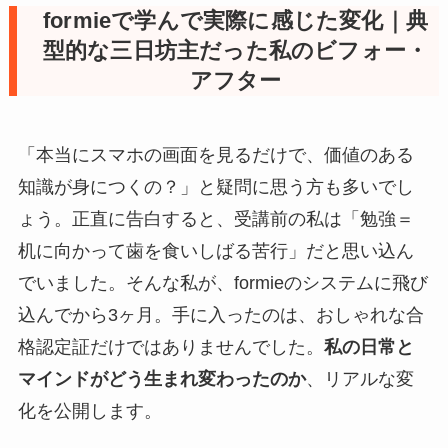
formieで学んで実際に感じた変化｜典
型的な三日坊主だった私のビフォー・
アフター
「本当にスマホの画面を見るだけで、価値のある
知識が身につくの？」と疑問に思う方も多いでし
ょう。正直に告白すると、受講前の私は「勉強＝
机に向かって歯を食いしばる苦行」だと思い込ん
でいました。そんな私が、formieのシステムに飛び
込んでから3ヶ月。手に入ったのは、おしゃれな合
格認定証だけではありませんでした。
私の日常と
マインドがどう生まれ変わったのか
、リアルな変
化を公開します。