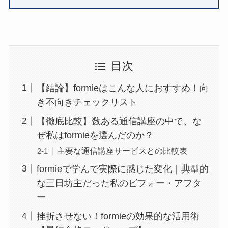
目次
【結論】formieはこんな人におすすめ！向
き不向きチェックリスト
【徹底比較】数ある通信講座の中で、な
ぜ私はformieを選んだのか？
主要な通信講座サービスとの比較表
formieで学んで実際に感じた変化｜典型的
な三日坊主だった私のビフォー・アフタ
ー
挫折させない！formieの効果的な活用術