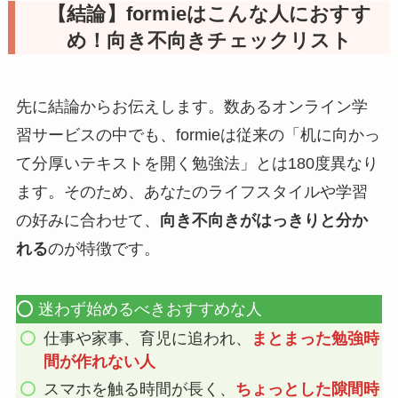
【結論】formieはこんな人におすす
め！向き不向きチェックリスト
先に結論からお伝えします。数あるオンライン学
習サービスの中でも、formieは従来の「机に向かっ
て分厚いテキストを開く勉強法」とは180度異なり
ます。そのため、あなたのライフスタイルや学習
の好みに合わせて、
向き不向きがはっきりと分か
れる
のが特徴です。
⭕️ 迷わず始めるべきおすすめな人
仕事や家事、育児に追われ、
まとまった勉強時
間が作れない人
スマホを触る時間が長く、
ちょっとした隙間時