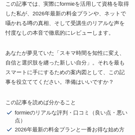
この記事では、実際にformieを活用して資格を取得
した私が、2026年最新の料金プランや、ネットで
囁かれる噂の真相、そして受講生のリアルな声を
忖度なしの本音で徹底的にレビューします。
あなたが夢見ていた「スキマ時間を知性に変え、
自信と選択肢を纏った新しい自分」。それを最も
スマートに手にするための案内図として、この記
事を役立ててください。準備はいいですか？
この記事を読めば分かること
formieのリアルな評判・口コミ（良い点・悪い
点）
2026年最新の料金プランと一番お得な始め方