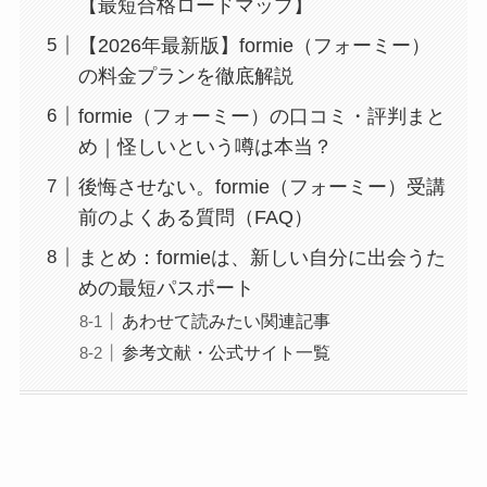
【最短合格ロードマップ】
【2026年最新版】formie（フォーミー）
の料金プランを徹底解説
formie（フォーミー）の口コミ・評判まと
め｜怪しいという噂は本当？
後悔させない。formie（フォーミー）受講
前のよくある質問（FAQ）
まとめ：formieは、新しい自分に出会うた
めの最短パスポート
あわせて読みたい関連記事
参考文献・公式サイト一覧