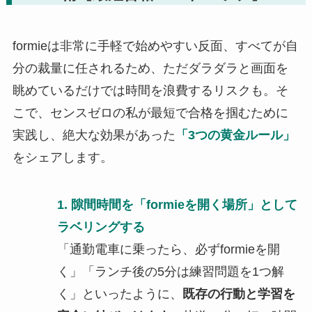
formieは非常に手軽で始めやすい反面、すべてが自
分の裁量に任されるため、ただダラダラと画面を
眺めているだけでは時間を浪費するリスクも。そ
こで、センスゼロの私が最短で合格を掴むために
実践し、絶大な効果があった
「3つの黄金ルール」
をシェアします。
1. 隙間時間を「formieを開く場所」として
ラベリングする
「通勤電車に乗ったら、必ずformieを開
く」「ランチ後の5分は練習問題を1つ解
く」といったように、
既存の行動と学習を