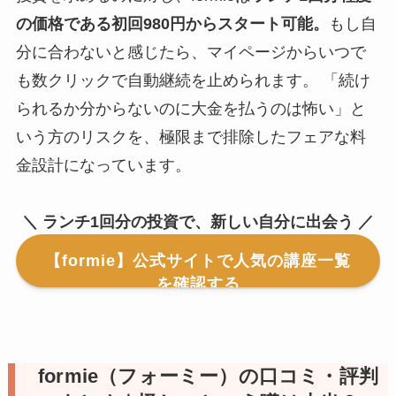
の価格である初回980円からスタート可能。
もし自
分に合わないと感じたら、マイページからいつで
も数クリックで自動継続を止められます。 「続け
られるか分からないのに大金を払うのは怖い」と
いう方のリスクを、極限まで排除したフェアな料
金設計になっています。
＼ ランチ1回分の投資で、新しい自分に出会う ／
【formie】公式サイトで人気の講座一覧
を確認する
formie（フォーミー）の口コミ・評判