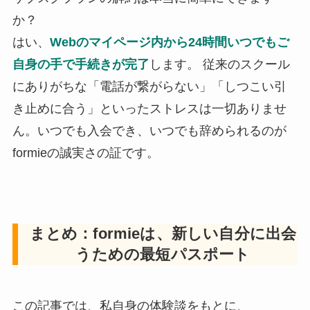
か？
はい、
Webのマイページ内から24時間いつでもご
自身の手で手続きが完了
します。 従来のスクール
にありがちな「電話が繋がらない」「しつこい引
き止めに合う」といったストレスは一切ありませ
ん。いつでも入会でき、いつでも辞められるのが
formieの誠実さの証です。
まとめ：formieは、新しい自分に出会
うための最短パスポート
この記事では、私自身の体験談をもとに、