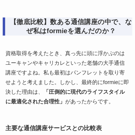
【徹底比較】数ある通信講座の中で、な
ぜ私はformieを選んだのか？
資格取得を考えたとき、真っ先に頭に浮かぶのは
ユーキャンやキャリカレといった老舗の大手通信
講座ですよね。私も最初はパンフレットを取り寄
せようと考えました。しかし、最終的にformieに即
決した理由は、
「圧倒的に現代のライフスタイル
に最適化された合理性」
があったからです。
主要な通信講座サービスとの比較表