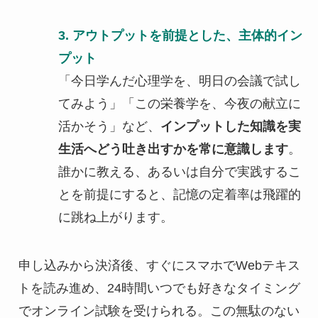
3. アウトプットを前提とした、主体的イン
プット
「今日学んだ心理学を、明日の会議で試し
てみよう」「この栄養学を、今夜の献立に
活かそう」など、
インプットした知識を実
生活へどう吐き出すかを常に意識します
。
誰かに教える、あるいは自分で実践するこ
とを前提にすると、記憶の定着率は飛躍的
に跳ね上がります。
申し込みから決済後、すぐにスマホでWebテキス
トを読み進め、24時間いつでも好きなタイミング
でオンライン試験を受けられる。この無駄のない