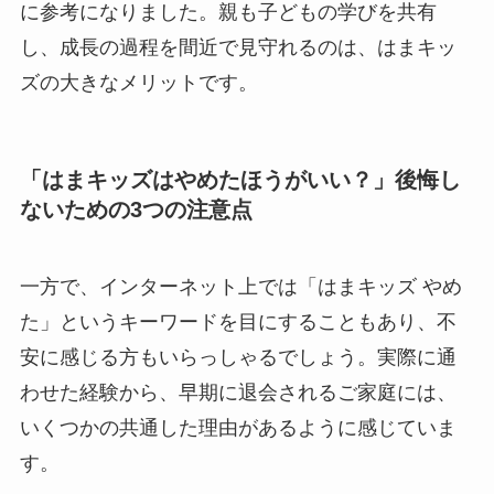
に参考になりました。親も子どもの学びを共有
し、成長の過程を間近で見守れるのは、はまキッ
ズの大きなメリットです。
「はまキッズはやめたほうがいい？」後悔し
ないための3つの注意点
一方で、インターネット上では「はまキッズ やめ
た」というキーワードを目にすることもあり、不
安に感じる方もいらっしゃるでしょう。実際に通
わせた経験から、早期に退会されるご家庭には、
いくつかの共通した理由があるように感じていま
す。