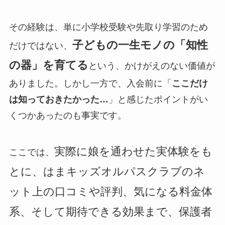
その経験は、単に小学校受験や先取り学習のため
子どもの一生モノの「知性
だけではない、
の器」を育てる
という、かけがえのない価値が
ありました。しかし一方で、入会前に「
ここだけ
は知っておきたかった…
」と感じたポイントがい
くつかあったのも事実です。
実際に娘を通わせた実体験をも
ここでは、
とに、はまキッズオルパスクラブのネ
ット上の口コミや評判、気になる料金体
系、そして期待できる効果まで、保護者