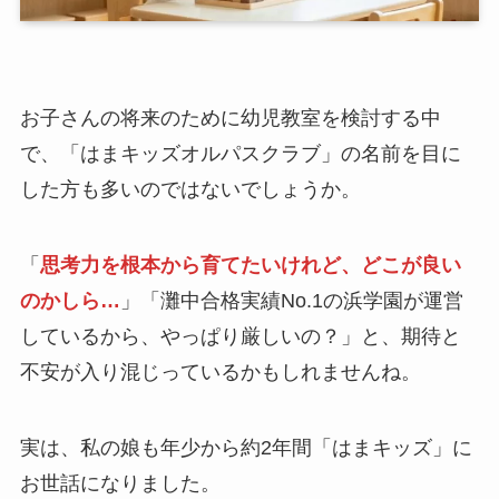
お子さんの将来のために幼児教室を検討する中
で、「はまキッズオルパスクラブ」の名前を目に
した方も多いのではないでしょうか。
「
思考力を根本から育てたいけれど、どこが良い
のかしら…
」「灘中合格実績No.1の浜学園が運営
しているから、やっぱり厳しいの？」と、期待と
不安が入り混じっているかもしれませんね。
実は、私の娘も年少から約2年間「はまキッズ」に
お世話になりました。