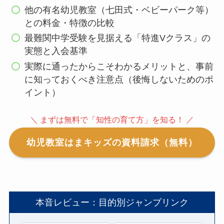
他の有名幼児教室（七田式・ベビーパーク等）
との料金・特徴の比較
最難関中学受験を見据える「特進Vクラス」の
実態と入会基準
実際に通ったからこそわかるメリットと、事前
に知っておくべき注意点（後悔しないためのポ
イント）
＼ まずは無料で「知性の育て方」を知る！ ／
幼児教室はまキッズの資料請求（無料）
本音レビュー：目的別ジャンプリンク