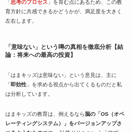
「
思考のプロセス
」を育む点にあるため、この教
育方針に共感できるかどうかが、満足度を大きく
左右します。
「意味ない」という噂の真相を徹底分析【結
論：将来への最高の投資】
「はまキッズは意味ない」という意見は、主に
「
即効性
」を求める視点から出てくるものだと私
は分析しています。
はまキッズの教育は、例えるなら
脳の「OS（オペ
レーティングシステム）」をバージョンアップさ