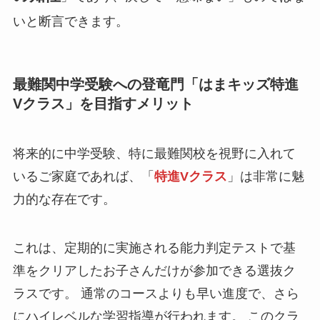
いと断言できます。
最難関中学受験への登竜門「はまキッズ特進
Vクラス」を目指すメリット
将来的に中学受験、特に最難関校を視野に入れて
いるご家庭であれば、「
特進Vクラス
」は非常に魅
力的な存在です。
これは、定期的に実施される能力判定テストで基
準をクリアしたお子さんだけが参加できる選抜ク
ラスです。 通常のコースよりも早い進度で、さら
にハイレベルな学習指導が行われます。 このクラ