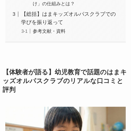
け」の仕組みとは？
【総括】はまキッズオルパスクラブでの
学びを振り返って
参考文献・資料
【体験者が語る】幼児教育で話題のはまキ
ッズオルパスクラブのリアルな口コミと
評判