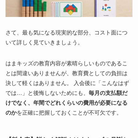
さて、最も気になる現実的な部分、コスト面につ
いて詳しく見ていきましょう。
はまキッズの教育内容が素晴らしいものであるこ
とは間違いありませんが、教育費としての負担は
決して軽くはありません。 入会後に「こんなはず
では…」と後悔しないためにも、
毎月の支払額だ
けでなく、年間でどれくらいの費用が必要になる
のか
を正確に把握しておくことが不可欠です。