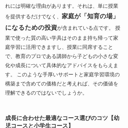
れには明確な理由があります。それは、単に授業
家庭が「知育の場」
を提供するだけでなく、
になるための投資
が含まれている点です。 授
業で使った質の高い学具はそのまま持ち帰って家
庭学習に活用できますし、授業に同席すること
で、教育のプロである講師から子どもの小さな変
化や成長について具体的なアドバイスをもらえま
す。 このような手厚いサポートと家庭学習環境の
構築まで含めての価格だと考えれば、その価値を
理解できるのではないでしょうか。
成長に合わせた最適なコース選びのコツ【幼
児コースと小学生コース】