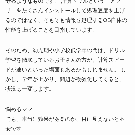
せるようなもの
です。 計算ドリルという「アプ
リ」をたくさんインストールして処理速度を上げ
るのではなく、そもそも情報を処理するOS自体の
性能を上げることを目指しています。
そのため、幼児期や小学校低学年の間は、ドリル
学習を徹底しているお子さんの方が、計算スピー
ドが速いといった場面もあるかもしれません。 し
かし、学年が上がり、問題が複雑化してくると、
状況は一変します。
悩めるママ
でも、本当に効果があるのか、目に見えないと不
安です…