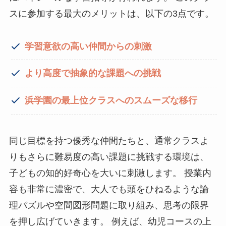
スに参加する最大のメリットは、以下の3点です。
学習意欲の高い仲間からの刺激
より高度で抽象的な課題への挑戦
浜学園の最上位クラスへのスムーズな移行
同じ目標を持つ優秀な仲間たちと、通常クラスよ
りもさらに難易度の高い課題に挑戦する環境は、
子どもの知的好奇心を大いに刺激します。 授業内
容も非常に濃密で、大人でも頭をひねるような論
理パズルや空間図形問題に取り組み、思考の限界
を押し広げていきます。 例えば、幼児コースの上