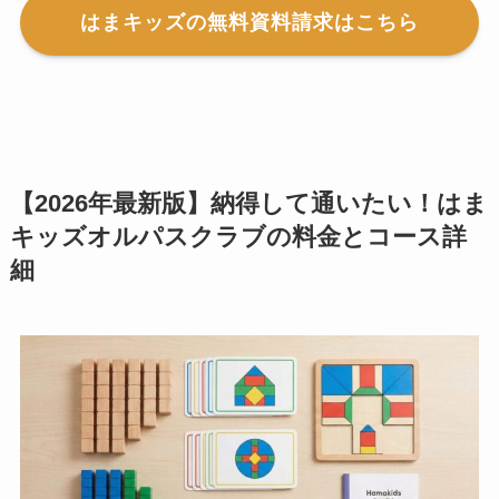
はまキッズの無料資料請求はこちら
【2026年最新版】納得して通いたい！はま
キッズオルパスクラブの料金とコース詳
細