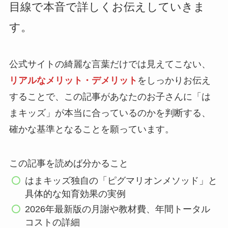
目線で本音で詳しくお伝えしていきま
す。
公式サイトの綺麗な言葉だけでは見えてこない、
リアルなメリット・デメリット
をしっかりお伝え
することで、この記事があなたのお子さんに「は
まキッズ」が本当に合っているのかを判断する、
確かな基準となることを願っています。
この記事を読めば分かること
はまキッズ独自の「ピグマリオンメソッド」と
具体的な知育効果の実例
2026年最新版の月謝や教材費、年間トータル
コストの詳細