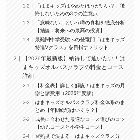
「はまキッズはやめたほうがいい？」後
悔しないための3つの注意点
「意味ない」という噂の真相を徹底分析
【結論：将来への最高の投資】
最難関中学受験への登竜門「はまキッズ
特進Vクラス」を目指すメリット
【2026年最新版】納得して通いたい！は
まキッズオルパスクラブの料金とコース
詳細
【料金表】詳しく解説！はまキッズの月
謝と諸費用（2026年度版）
はまキッズオルパスクラブ料金体系のま
とめ【年間総額はいくら？】
成長に合わせた最適なコース選びのコツ
【幼児コースと小学生コース】
習熟度で決まる「はまキッズクラス分