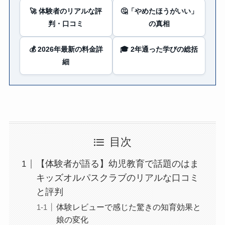
🚀 体験者のリアルな評
🤔「やめたほうがいい」
判・口コミ
の真相
💰 2026年最新の料金詳
🎓 2年通った学びの総括
細
目次
【体験者が語る】幼児教育で話題のはま
キッズオルパスクラブのリアルな口コミ
と評判
体験レビューで感じた驚きの知育効果と
娘の変化