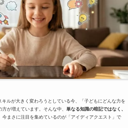
るスキルが大きく変わろうとしている今、「子どもにどんな力を
の方が増えています。そんな中、
単なる知識の暗記ではなく、
、今まさに注目を集めているのが「アイディアクエスト」で