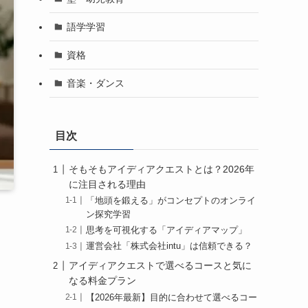
語学学習
資格
音楽・ダンス
目次
そもそもアイディアクエストとは？2026年
に注目される理由
「地頭を鍛える」がコンセプトのオンライ
ン探究学習
思考を可視化する「アイディアマップ」
運営会社「株式会社intu」は信頼できる？
アイディアクエストで選べるコースと気に
なる料金プラン
【2026年最新】目的に合わせて選べるコー