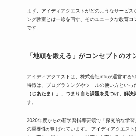
まず、アイディアクエストがどのようなサービス
ング教室とは一線を画す、そのユニークな教育コ
です。
「地頭を鍛える」がコンセプトのオ
アイディアクエストは、株式会社intuが運営する
特徴は、プログラミングやツールの使い方といっ
（じあたま）」、つまり自ら課題を見つけ、解決
す。
2020年度からの新学習指導要領で「探究的な学
の重要性が叫ばれています。 アイディアクエスト