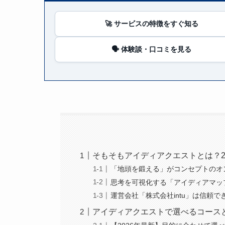
🚀 サービスの特徴をすぐ知る
🗣️ 体験談・口コミを見る
そもそもアイディアクエストとは？2
「地頭を鍛える」がコンセプトのオ
思考を可視化する「アイディアマッ
運営会社「株式会社intu」は信頼で
アイディアクエストで選べるコース