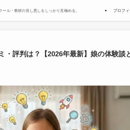
プロフィ
クール・教材の良し悪しをしっかり見極める。
・評判は？【2026年最新】娘の体験談