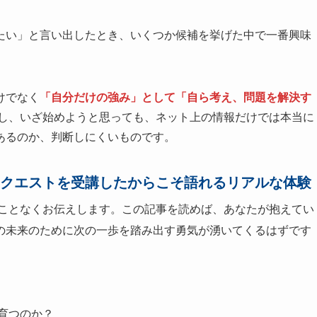
たい」と言い出したとき、いくつか候補を挙げた中で一番興味
けでなく
「自分だけの強み」として「自ら考え、問題を解決す
かし、いざ始めようと思っても、ネット上の情報だけでは本当に
あるのか、判断しにくいものです。
クエストを受講したからこそ語れるリアルな体験
ことなくお伝えします。この記事を読めば、あなたが抱えてい
の未来のために次の一歩を踏み出す勇気が湧いてくるはずです
育つのか？