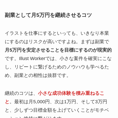
副業として月5万円を継続させるコツ
イラストを仕事にするといっても、いきなり本業
にするのはリスクが高いですよね。まずは副業で
月5万円を安定させることを目標にするのが現実的
です。Illust Workerでは、小さな案件を確実にこな
し、リピートに繋げるためのノウハウも学べるた
め、副業との相性は抜群です。
継続のコツは、
小さな成功体験を積み重ねるこ
と
。最初は月5,000円、次は1万円、そして3万円
と、少しずつ目標金額を上げていくことがモチベ