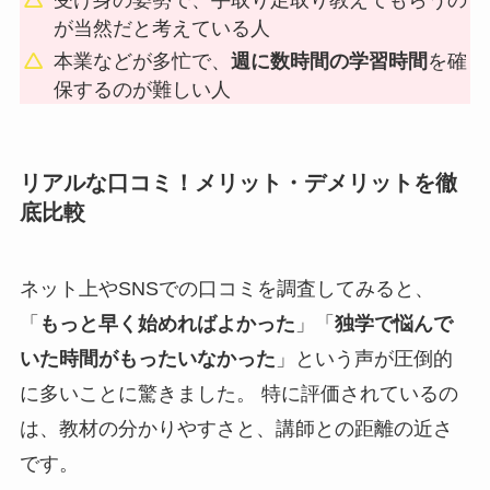
が当然だと考えている人
本業などが多忙で、
週に数時間の学習時間
を確
保するのが難しい人
リアルな口コミ！メリット・デメリットを徹
底比較
ネット上やSNSでの口コミを調査してみると、
「
もっと早く始めればよかった
」「
独学で悩んで
いた時間がもったいなかった
」という声が圧倒的
に多いことに驚きました。 特に評価されているの
は、教材の分かりやすさと、講師との距離の近さ
です。