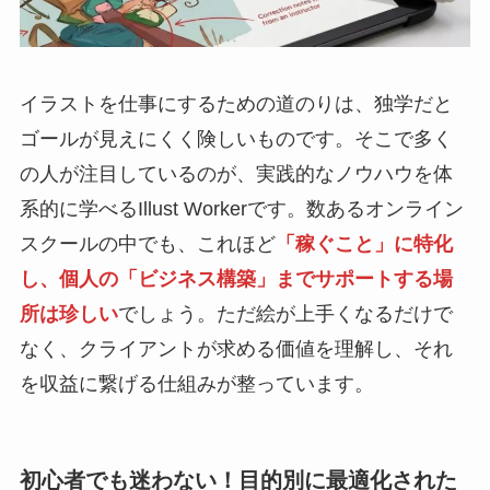
イラストを仕事にするための道のりは、独学だと
ゴールが見えにくく険しいものです。そこで多く
の人が注目しているのが、実践的なノウハウを体
系的に学べるIllust Workerです。数あるオンライン
スクールの中でも、これほど
「稼ぐこと」に特化
し、個人の「ビジネス構築」までサポートする場
所は珍しい
でしょう。ただ絵が上手くなるだけで
なく、クライアントが求める価値を理解し、それ
を収益に繋げる仕組みが整っています。
初心者でも迷わない！目的別に最適化された