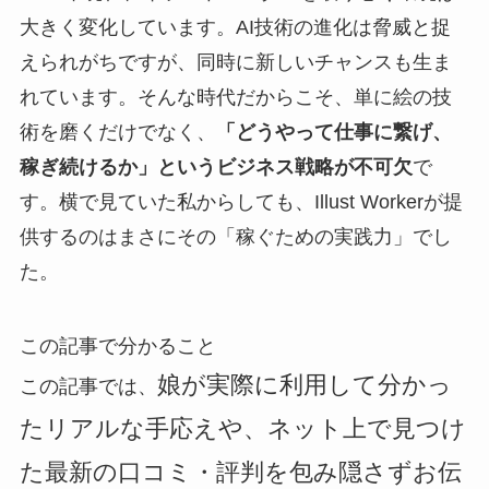
大きく変化しています。AI技術の進化は脅威と捉
えられがちですが、同時に新しいチャンスも生ま
れています。そんな時代だからこそ、単に絵の技
術を磨くだけでなく、
「どうやって仕事に繋げ、
稼ぎ続けるか」というビジネス戦略が不可欠
で
す。横で見ていた私からしても、Illust Workerが提
供するのはまさにその「稼ぐための実践力」でし
た。
この記事で分かること
娘が実際に利用して分かっ
この記事では、
たリアルな手応えや、ネット上で見つけ
た最新の口コミ・評判を包み隠さずお伝