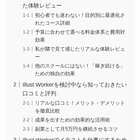
た体験レビュー
初心者でも迷わない！目的別に最適化さ
れたコース詳細
予算に合わせて選べる料金体系と費用対
効果
私が隣で見て感じたリアルな体験レビュ
ー
他のスクールにはない！「稼ぎ続ける」
ための独自の効果
Illust Workerを検討中なら知っておきたい
口コミと評判
リアルな口コミ！メリット・デメリット
を徹底比較
成果を出すための効果的な活用術
副業として月5万円を継続させるコツ
Illust Workerでイラストを仕事にするため