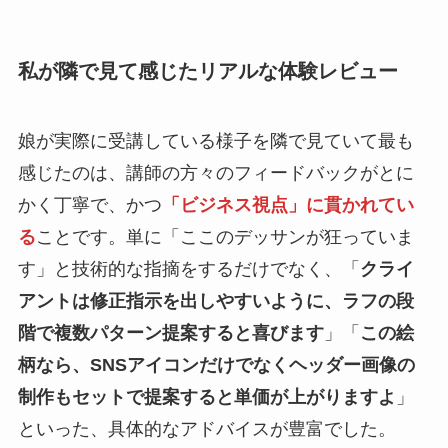
私が隣で見て感じたリアルな体験レビュー
娘が実際に受講している様子を隣で見ていて最も
感じたのは、講師の方々のフィードバックがとに
かく丁寧で、かつ
「ビジネス視点」に貫かれてい
る
ことです。単に「ここのデッサンが狂っていま
す」と技術的な指摘をするだけでなく、「
クライ
アントは修正指示を出しやすいように、ラフの段
階で複数パターン提案すると喜びます
」「
この絵
柄なら、SNSアイコンだけでなくヘッダー画像の
制作もセットで提案すると単価が上がりますよ
」
といった、具体的なアドバイスが豊富でした。