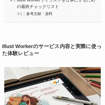
の最終チェックリスト
参考文献・資料
Illust Workerのサービス内容と実際に使っ
た体験レビュー