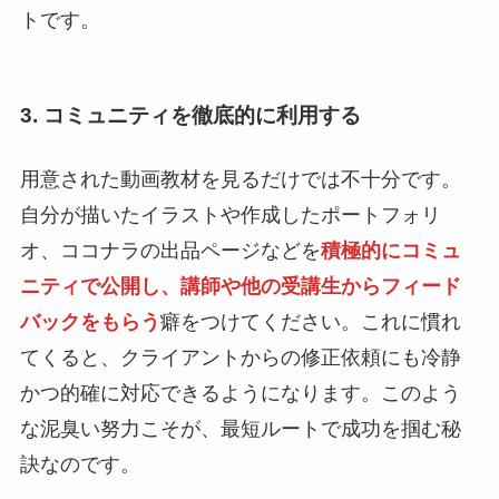
トです。
3. コミュニティを徹底的に利用する
用意された動画教材を見るだけでは不十分です。
自分が描いたイラストや作成したポートフォリ
オ、ココナラの出品ページなどを
積極的にコミュ
ニティで公開し、講師や他の受講生からフィード
バックをもらう
癖をつけてください。これに慣れ
てくると、クライアントからの修正依頼にも冷静
かつ的確に対応できるようになります。このよう
な泥臭い努力こそが、最短ルートで成功を掴む秘
訣なのです。