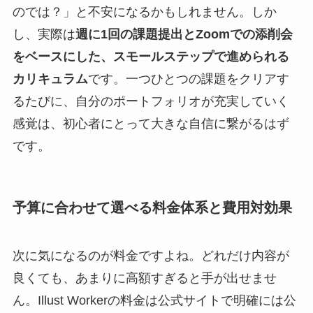
のでは？」と不安になるかもしれません。しか
し、実際は
週に1回の課題提出とZoomでの添削会
をベースにした、スモールステップで進められる
カリキュラム
です。一つひとつの課題をクリアす
るたびに、自分のポートフォリオが充実していく
感覚は、初心者にとって大きな自信に繋がるはず
です。
予算に合わせて選べる料金体系と費用対効果
次に気になるのが料金ですよね。どれだけ内容が
良くても、あまりに高額すぎると手が出せませ
ん。Illust Workerの料金は公式サイトで明確には公