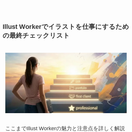
Illust Workerでイラストを仕事にするため
の最終チェックリスト
ここまでIllust Workerの魅力と注意点を詳しく解説