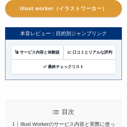
illust worker（イラストワーカー）
本音レビュー：目的別ジャンプリンク
🚀 サービス内容と体験談
📈 口コミとリアルな評判
✅ 最終チェックリスト
目次
Illust Workerのサービス内容と実際に使っ