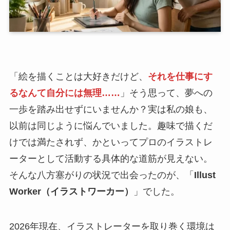
「絵を描くことは大好きだけど、
それを仕事にす
るなんて自分には無理……
」そう思って、夢への
一歩を踏み出せずにいませんか？実は私の娘も、
以前は同じように悩んでいました。趣味で描くだ
けでは満たされず、かといってプロのイラストレ
ーターとして活動する具体的な道筋が見えない。
そんな八方塞がりの状況で出会ったのが、「
Illust
Worker（イラストワーカー）
」でした。
2026年現在、イラストレーターを取り巻く環境は