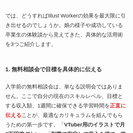
では、どうすればIllust Workerの効果を最大限に引
き出せるのでしょうか。娘の様子や成功している
卒業生の体験談から見えてきた、具体的な活用術
を3つご紹介します。
1. 無料相談会で目標を具体的に伝える
入学前の無料相談会は、単なる説明会ではありま
せん。ここで自分の現在のスキルレベル、目標と
する収入額、1週間に確保できる学習時間を
正直に
伝える
ことが、最適なカリキュラムを組んでもら
うための第一歩です。「
VTuber用のイラストで月