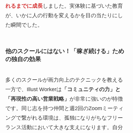
れるまでに成長
しました。実体験に基づいた教育
が、いかに人の行動を変えるかを目の当たりにし
た瞬間でした。
他のスクールにはない！「稼ぎ続ける」ため
の独自の効果
多くのスクールが画力向上のテクニックを教える
一方で、Illust Workerは
「コミュニティの力」と
「再現性の高い営業戦略」
が非常に強いのが特徴
です。同じ志を持つ仲間と週2回のZoomミーティ
ングで繋がれる環境は、孤独になりがちなフリー
ランス活動において大きな支えになります。自分