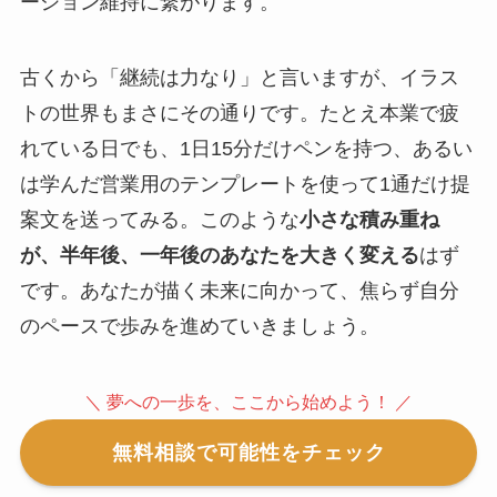
ーション維持に繋がります。
古くから「継続は力なり」と言いますが、イラス
トの世界もまさにその通りです。たとえ本業で疲
れている日でも、1日15分だけペンを持つ、あるい
は学んだ営業用のテンプレートを使って1通だけ提
案文を送ってみる。このような
小さな積み重ね
が、半年後、一年後のあなたを大きく変える
はず
です。あなたが描く未来に向かって、焦らず自分
のペースで歩みを進めていきましょう。
＼ 夢への一歩を、ここから始めよう！ ／
無料相談で可能性をチェック