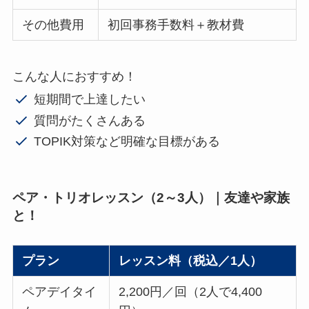
その他費用
初回事務手数料＋教材費
こんな人におすすめ！
短期間で上達したい
質問がたくさんある
TOPIK対策など明確な目標がある
ペア・トリオレッスン（2～3人）｜友達や家族
と！
プラン
レッスン料（税込／1人）
ペアデイタイ
2,200円／回（2人で4,400