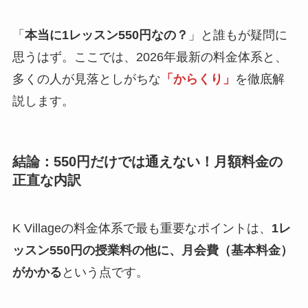
「
本当に1レッスン550円なの？
」と誰もが疑問に
思うはず。ここでは、2026年最新の料金体系と、
多くの人が見落としがちな
「からくり」
を徹底解
説します。
結論：550円だけでは通えない！月額料金の
正直な内訳
K Villageの料金体系で最も重要なポイントは、
1レ
ッスン550円の授業料の他に、月会費（基本料金）
がかかる
という点です。