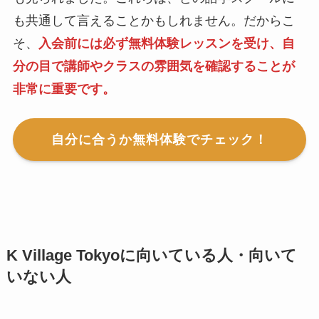
も共通して言えることかもしれません。だからこ
そ、
入会前には必ず無料体験レッスンを受け、自
分の目で講師やクラスの雰囲気を確認することが
非常に重要です。
自分に合うか無料体験でチェック！
K Village Tokyoに向いている人・向いて
いない人