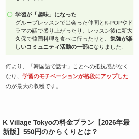
学習が「趣味」になった
グループレッスンで出会った仲間とK-POPやド
ラマの話で盛り上がったり、レッスン後に新大
久保で韓国料理を食べに行ったりと、
勉強が楽
しいコミュニティ活動の一部に
なりました。
何より、「韓国語で話す」ことへの抵抗感がなく
なり、
学習のモチベーションが格段にアップした
のが最大の収穫です。
K Village Tokyoの料金プラン【2026年最
新版】550円のからくりとは？