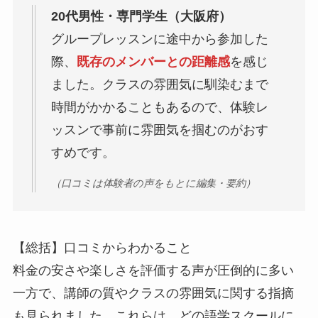
20代男性・専門学生（大阪府）
グループレッスンに途中から参加した
際、
既存のメンバーとの距離感
を感じ
ました。クラスの雰囲気に馴染むまで
時間がかかることもあるので、体験レ
ッスンで事前に雰囲気を掴むのがおす
すめです。
（口コミは体験者の声をもとに編集・要約）
【総括】口コミからわかること
料金の安さや楽しさを評価する声が圧倒的に多い
一方で、講師の質やクラスの雰囲気に関する指摘
も見られました。これらは、どの語学スクールに