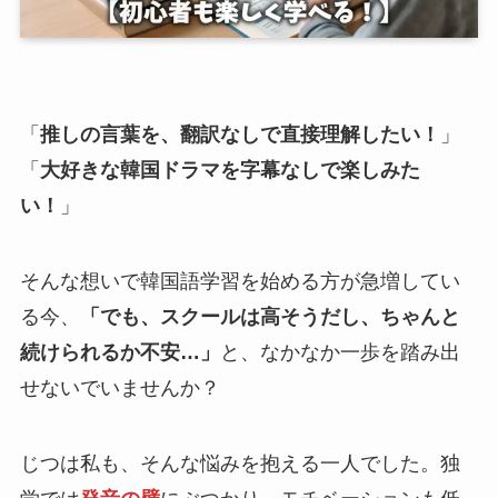
「
推しの言葉を、翻訳なしで直接理解したい！
」
「
大好きな韓国ドラマを字幕なしで楽しみた
い！
」
そんな想いで韓国語学習を始める方が急増してい
る今、
「でも、スクールは高そうだし、ちゃんと
続けられるか不安…」
と、なかなか一歩を踏み出
せないでいませんか？
じつは私も、そんな悩みを抱える一人でした。独