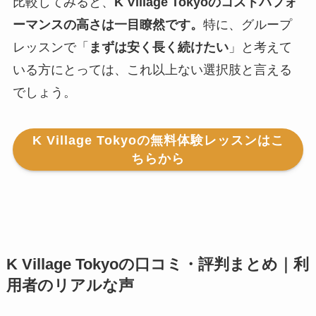
比較してみると、
K Village Tokyoのコストパフォ
ーマンスの高さは一目瞭然です。
特に、グループ
レッスンで「
まずは安く長く続けたい
」と考えて
いる方にとっては、これ以上ない選択肢と言える
でしょう。
K Village Tokyoの無料体験レッスンはこ
ちらから
K Village Tokyoの口コミ・評判まとめ｜利
用者のリアルな声