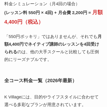
料金シミュレーション（月4回の場合）
月額
(レッスン料 550円 × 4回) + 月会費 2,200円 =
4,400円（税込）
「550円ポッキリ」ではありませんが、それでも
月
額4,400円でネイティブ講師のレッスンを4回受け
られる
のは、他の大手スクールと比較しても圧倒
的にリーズナブルです。
全コース料金一覧（2026年最新）
K Villageには、目的やライフスタイルに合わせて
選べる多彩なプランが用意されています。