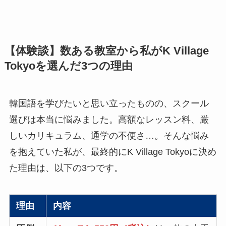
【体験談】数ある教室から私がK Village
Tokyoを選んだ3つの理由
韓国語を学びたいと思い立ったものの、スクール
選びは本当に悩みました。高額なレッスン料、厳
しいカリキュラム、通学の不便さ…。そんな悩み
を抱えていた私が、最終的にK Village Tokyoに決め
た理由は、以下の3つです。
理由
内容