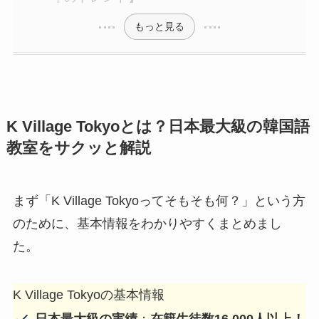
もっと見る
K Village Tokyoとは？日本最大級の韓国語
教室をサクッと解説
まず「K Village Tokyoってそもそも何？」という方
のために、基本情報をわかりやすくまとめまし
た。
K Village Tokyoの基本情報
日本最大級の実績
：
在籍生徒数16,000人以上！