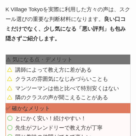
K Village Tokyoを実際に利用した方々の声は、スク
ール選びの重要な判断材料になります。
良い口コ
ミだけでなく、少し気になる「悪い評判」も包み
隠さずご紹介します。
⚠️ 気になる点・デメリット
講師によって教え方に差がある
クラスの雰囲気になじみづらいことも
マンツーマンは他と比べて特別安くはない
隣のクラスの声が聞こえることがある
✅ 確かなメリット
とにかく安い！続けやすい！
先生がフレンドリーで教え方が丁寧