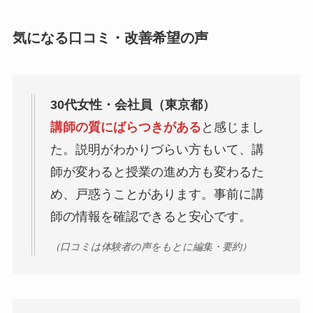
気になる口コミ・改善希望の声
30代女性・会社員（東京都）
講師の質にばらつきがある
と感じまし
た。説明がわかりづらい方もいて、講
師が変わると授業の進め方も変わるた
め、戸惑うことがあります。事前に講
師の情報を確認できると安心です。
（口コミは体験者の声をもとに編集・要約）