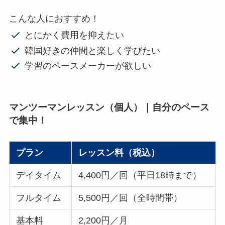
こんな人におすすめ！
とにかく費用を抑えたい
韓国好きの仲間と楽しく学びたい
学習のペースメーカーが欲しい
マンツーマンレッスン（個人）｜自分のペース
で集中！
プラン
レッスン料（税込）
デイタイム
4,400円／回（平日18時まで）
フルタイム
5,500円／回（全時間帯）
基本料
2,200円／月