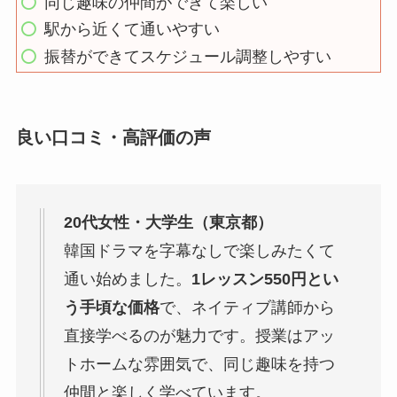
同じ趣味の仲間ができて楽しい
駅から近くて通いやすい
振替ができてスケジュール調整しやすい
良い口コミ・高評価の声
20代女性・大学生（東京都）
韓国ドラマを字幕なしで楽しみたくて
通い始めました。
1レッスン550円とい
う手頃な価格
で、ネイティブ講師から
直接学べるのが魅力です。授業はアッ
トホームな雰囲気で、同じ趣味を持つ
仲間と楽しく学べています。