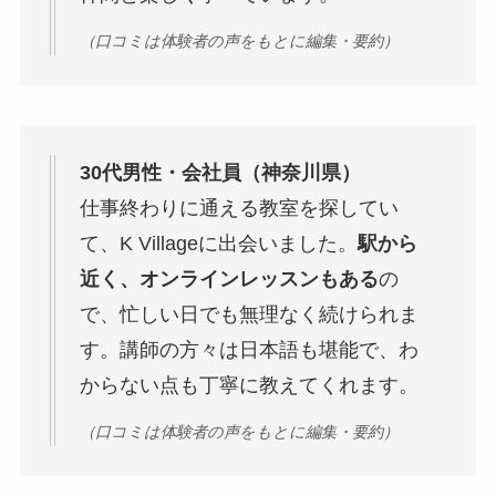
（口コミは体験者の声をもとに編集・要約）
30代男性・会社員（神奈川県）
仕事終わりに通える教室を探してい
て、K Villageに出会いました。
駅から
近く、オンラインレッスンもある
の
で、忙しい日でも無理なく続けられま
す。講師の方々は日本語も堪能で、わ
からない点も丁寧に教えてくれます。
（口コミは体験者の声をもとに編集・要約）