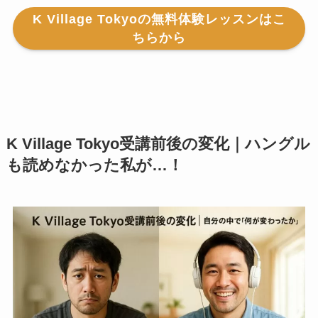
K Village Tokyoの無料体験レッスンはこ
ちらから
K Village Tokyo受講前後の変化｜ハングル
も読めなかった私が…！