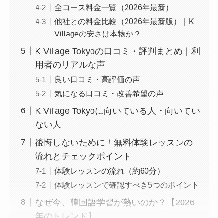
全コース料金一覧（2026年最新）
他社との料金比較（2026年最新版）｜K
Villageの安さは本物か？
K Village Tokyoの口コミ・評判まとめ｜利
用者のリアルな声
良い口コミ・高評価の声
気になる口コミ・改善希望の声
K Village Tokyoに向いている人・向いてい
ない人
後悔しないために！無料体験レッスンの
流れとチェックポイント
体験レッスンの流れ（約60分）
体験レッスンで確認すべき5つのポイント
なぜ今、韓国語学習が熱いのか？【2026
年のトレンド】