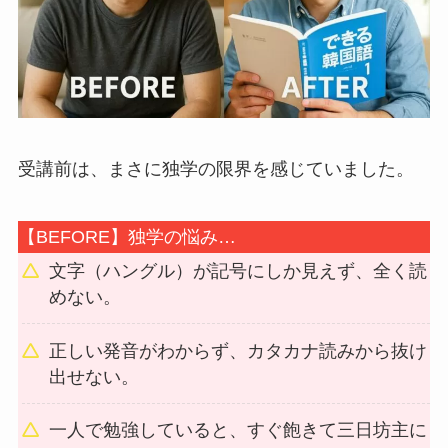
受講前は、まさに独学の限界を感じていました。
【BEFORE】独学の悩み…
文字（ハングル）が記号にしか見えず、全く読
めない。
正しい発音がわからず、カタカナ読みから抜け
出せない。
一人で勉強していると、すぐ飽きて三日坊主に