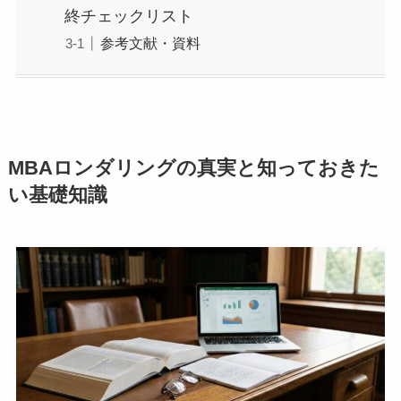
終チェックリスト
参考文献・資料
MBAロンダリングの真実と知っておきた
い基礎知識