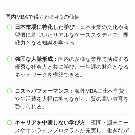
国内MBAで得られる4つの価値
日本市場に特化した学び
：日本企業の文化や商
習慣に基づいたリアルなケーススタディで、即
戦力となる知識を学べる。
強固な人脈形成
：国内の多様な業界で活躍する
優秀な社会人と共に学び、一生涯の財産となる
ネットワークを構築できる。
コストパフォーマンス
：海外MBAに比べ学費
や生活費を大幅に抑えながら、質の高い教育を
受けられる。
キャリアを中断しない学び方
：夜間・週末コー
スやオンラインプログラムが充実し、働きなが