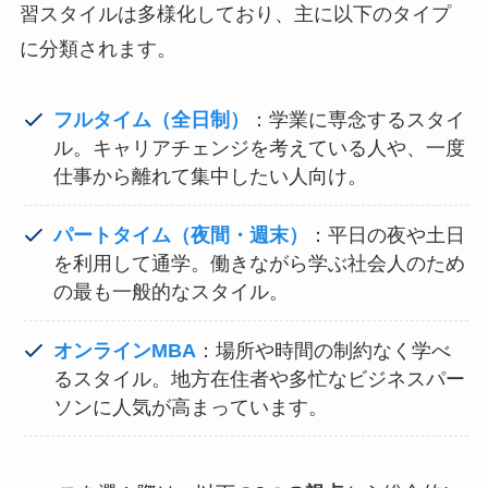
習スタイルは多様化しており、主に以下のタイプ
に分類されます。
フルタイム（全日制）
：学業に専念するスタイ
ル。キャリアチェンジを考えている人や、一度
仕事から離れて集中したい人向け。
パートタイム（夜間・週末）
：平日の夜や土日
を利用して通学。働きながら学ぶ社会人のため
の最も一般的なスタイル。
オンラインMBA
：場所や時間の制約なく学べ
るスタイル。地方在住者や多忙なビジネスパー
ソンに人気が高まっています。