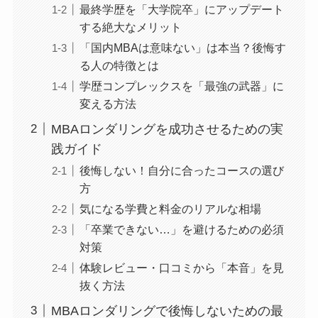
最終学歴を「大学院卒」にアップデート
する絶大なメリット
「国内MBAは意味ない」は本当？後悔す
る人の特徴とは
学歴コンプレックスを「最強の武器」に
変える方法
MBAロンダリングを成功させるための実
践ガイド
後悔しない！自分に合ったコースの選び
方
気になる学費と料金のリアルな相場
「卒業できない…」を避けるための必須
対策
体験レビュー・口コミから「本音」を見
抜く方法
MBAロンダリングで後悔しないための最