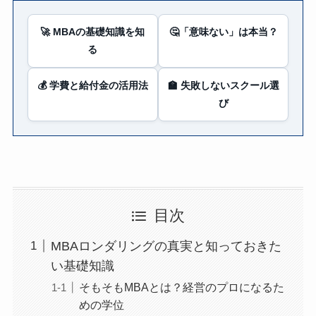
🚀 MBAの基礎知識を知
🤔「意味ない」は本当？
る
💰 学費と給付金の活用法
🏫 失敗しないスクール選
び
目次
MBAロンダリングの真実と知っておきた
い基礎知識
そもそもMBAとは？経営のプロになるた
めの学位