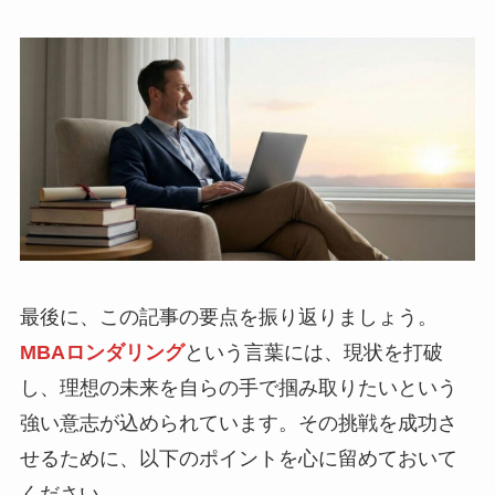
最後に、この記事の要点を振り返りましょう。
MBAロンダリング
という言葉には、現状を打破
し、理想の未来を自らの手で掴み取りたいという
強い意志が込められています。その挑戦を成功さ
せるために、以下のポイントを心に留めておいて
ください。