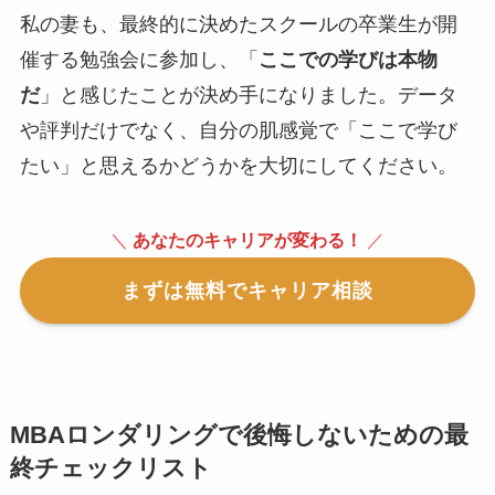
私の妻も、最終的に決めたスクールの卒業生が開
催する勉強会に参加し、「
ここでの学びは本物
だ
」と感じたことが決め手になりました。データ
や評判だけでなく、自分の肌感覚で「ここで学び
たい」と思えるかどうかを大切にしてください。
＼
あなたのキャリアが変わる！
／
まずは無料でキャリア相談
MBAロンダリングで後悔しないための最
終チェックリスト