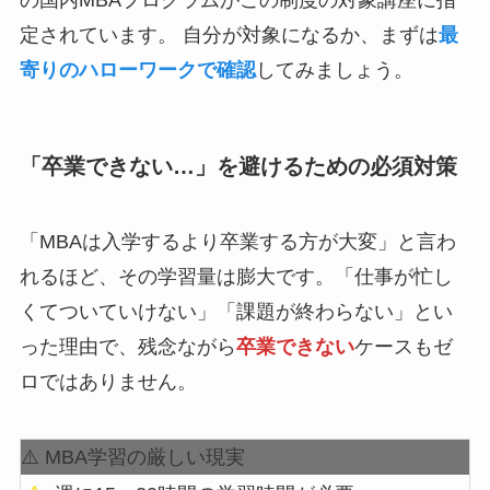
定されています。 自分が対象になるか、まずは
最
寄りのハローワークで確認
してみましょう。
「卒業できない…」を避けるための必須対策
「MBAは入学するより卒業する方が大変」と言わ
れるほど、その学習量は膨大です。「仕事が忙し
くてついていけない」「課題が終わらない」とい
った理由で、残念ながら
卒業できない
ケースもゼ
ロではありません。
⚠️ MBA学習の厳しい現実