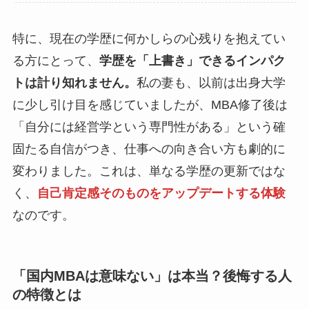
特に、現在の学歴に何かしらの心残りを抱えてい
る方にとって、
学歴を「上書き」できるインパク
トは計り知れません。
私の妻も、以前は出身大学
に少し引け目を感じていましたが、MBA修了後は
「自分には経営学という専門性がある」という確
固たる自信がつき、仕事への向き合い方も劇的に
変わりました。これは、単なる学歴の更新ではな
く、
自己肯定感そのものをアップデートする体験
なのです。
「国内MBAは意味ない」は本当？後悔する人
の特徴とは