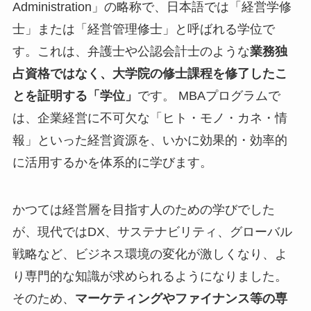
Administration」の略称で、日本語では「経営学修
士」または「経営管理修士」と呼ばれる学位で
す。これは、弁護士や公認会計士のような
業務独
占資格ではなく、大学院の修士課程を修了したこ
とを証明する「学位」
です。 MBAプログラムで
は、企業経営に不可欠な「ヒト・モノ・カネ・情
報」といった経営資源を、いかに効果的・効率的
に活用するかを体系的に学びます。
かつては経営層を目指す人のための学びでした
が、現代ではDX、サステナビリティ、グローバル
戦略など、ビジネス環境の変化が激しくなり、よ
り専門的な知識が求められるようになりました。
そのため、
マーケティングやファイナンス等の専