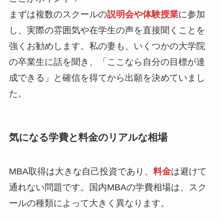
まずは複数のスクールの
説明会や体験授業
に参加
し、実際の雰囲気や在学生の声を直接聞くことを
強くお勧めします。私の妻も、いくつかの大学院
の卒業生に話を聞き、「ここなら自分の目標が達
成できる」と確信を得てから出願を決めていまし
た。
気になる学費と料金のリアルな相場
MBA取得は大きな自己投資であり、
料金
は避けて
通れない問題です。国内MBAの学費相場は、スク
ールの種類によって大きく異なります。