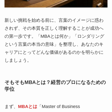
新しい挑戦を始める前に、言葉のイメージに惑わ
されず、その本質を正しく理解することが成功へ
の第一歩です。「MBAとは何か」「ロンダリング
という言葉の本当の意味」を整理し、あなたのキ
ャリアにとってどんな価値があるのかを明らかに
しましょう。
そもそもMBAとは？経営のプロになるための
学位
まず、
MBAとは
「Master of Business