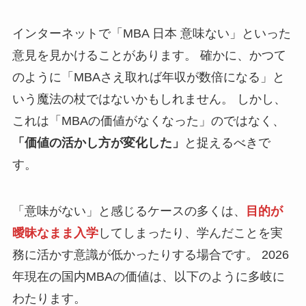
インターネットで「MBA 日本 意味ない」といった
意見を見かけることがあります。 確かに、かつて
のように「MBAさえ取れば年収が数倍になる」と
いう魔法の杖ではないかもしれません。 しかし、
これは「MBAの価値がなくなった」のではなく、
「価値の活かし方が変化した」
と捉えるべきで
す。
「意味がない」と感じるケースの多くは、
目的が
曖昧なまま入学
してしまったり、学んだことを実
務に活かす意識が低かったりする場合です。 2026
年現在の国内MBAの価値は、以下のように多岐に
わたります。