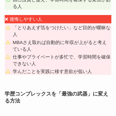
る人
❌ 後悔しやすい人
「とりあえず箔をつけたい」など目的が曖昧な
人
MBAさえ取れば自動的に年収が上がると考え
ている人
仕事やプライベートが多忙で、学習時間を確保
できない人
学んだことを実践に移す意欲が低い人
学歴コンプレックスを「最強の武器」に変え
る方法