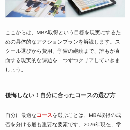
ここからは、MBA取得という目標を現実にするた
めの具体的なアクションプランを解説します。ス
クール選びから費用、学習の継続まで、誰もが直
面する現実的な課題を一つずつクリアしていきま
しょう。
後悔しない！自分に合ったコースの選び方
自分に最適な
コース
を選ぶことは、MBA取得の成
否を分ける最も重要な要素です。2026年現在、学