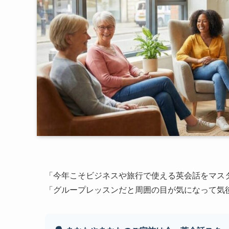
「今年こそビジネスや旅行で使える英会話をマス
「グループレッスンだと周囲の目が気になって気