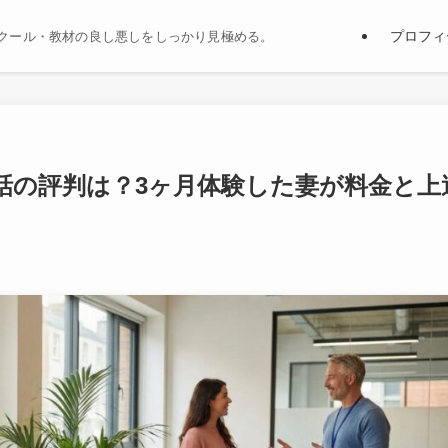
プロフィ
クール・教材の良し悪しをしっかり見極める。
会話の評判は？3ヶ月体験した妻が料金と上