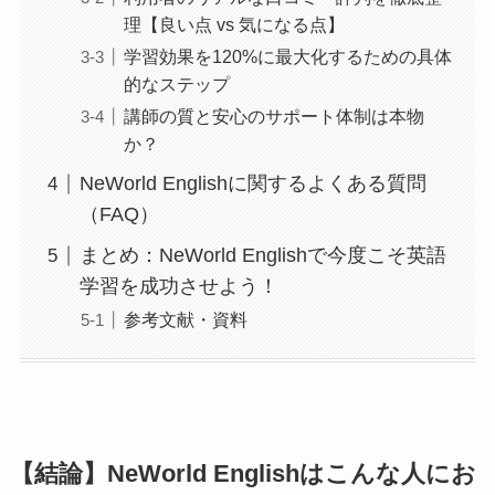
理【良い点 vs 気になる点】
学習効果を120%に最大化するための具体
的なステップ
講師の質と安心のサポート体制は本物
か？
NeWorld Englishに関するよくある質問
（FAQ）
まとめ：NeWorld Englishで今度こそ英語
学習を成功させよう！
参考文献・資料
【結論】NeWorld Englishはこんな人にお