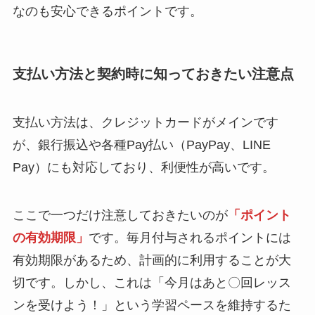
なのも安心できるポイントです。
支払い方法と契約時に知っておきたい注意点
支払い方法は、クレジットカードがメインです
が、銀行振込や各種Pay払い（PayPay、LINE
Pay）にも対応しており、利便性が高いです。
ここで一つだけ注意しておきたいのが
「ポイント
の有効期限」
です。毎月付与されるポイントには
有効期限があるため、計画的に利用することが大
切です。しかし、これは「今月はあと〇回レッス
ンを受けよう！」という学習ペースを維持するた