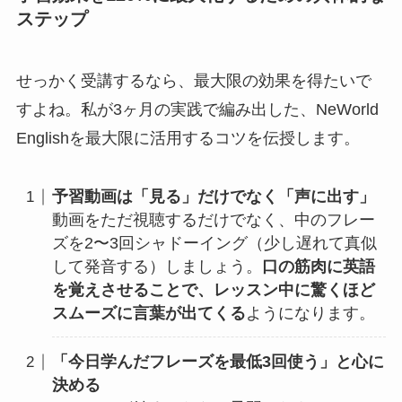
ステップ
せっかく受講するなら、最大限の効果を得たいで
すよね。私が3ヶ月の実践で編み出した、NeWorld
Englishを最大限に活用するコツを伝授します。
予習動画は「見る」だけでなく「声に出す」
動画をただ視聴するだけでなく、中のフレー
ズを2〜3回シャドーイング（少し遅れて真似
して発音する）しましょう。
口の筋肉に英語
を覚えさせることで、レッスン中に驚くほど
スムーズに言葉が出てくる
ようになります。
「今日学んだフレーズを最低3回使う」と心に
決める