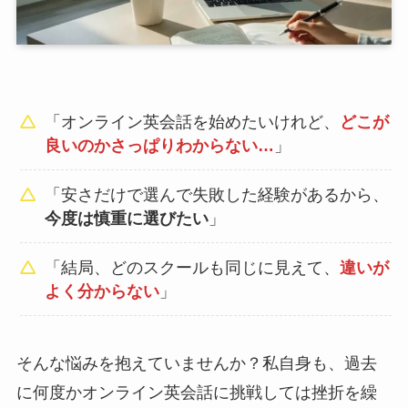
「オンライン英会話を始めたいけれど、
どこが
良いのかさっぱりわからない…
」
「安さだけで選んで失敗した経験があるから、
今度は慎重に選びたい
」
「結局、どのスクールも同じに見えて、
違いが
よく分からない
」
そんな悩みを抱えていませんか？私自身も、過去
に何度かオンライン英会話に挑戦しては挫折を繰