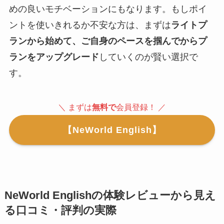
めの良いモチベーションにもなります。もしポイ
ントを使いきれるか不安な方は、まずは
ライトプ
ランから始めて、ご自身のペースを掴んでからプ
ランをアップグレード
していくのが賢い選択で
す。
＼ まずは
無料で
会員登録！ ／
【NeWorld English】
NeWorld Englishの体験レビューから見え
る口コミ・評判の実際