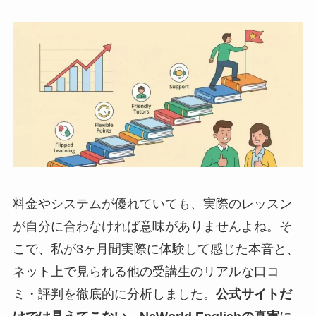
料金やシステムが優れていても、実際のレッスン
が自分に合わなければ意味がありませんよね。そ
こで、私が3ヶ月間実際に体験して感じた本音と、
ネット上で見られる他の受講生のリアルな口コ
ミ・評判を徹底的に分析しました。
公式サイトだ