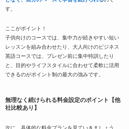
す。
ここがポイント！
子供向けのコースでは、集中力が続きやすい短い
レッスンを組み合わせたり、大人向けのビジネス
英語コースでは、プレゼン前に集中特訓したり
と、目的やライフスタイルに合わせて柔軟に活用
できるのがポイント制の最大の強みです。
無理なく続けられる料金設定のポイント【他
社比較あり】
次に、具体的な料金プランを見ていきましょう。