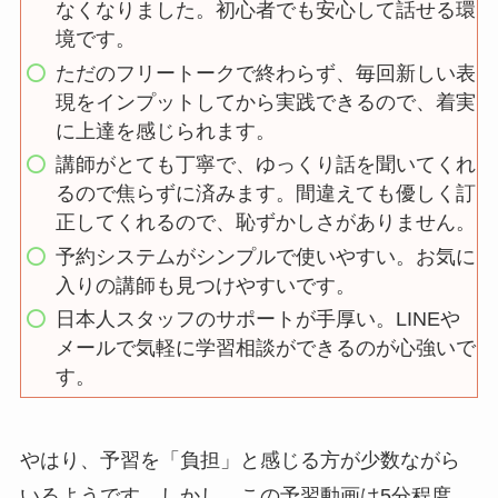
なくなりました。初心者でも安心して話せる環
境です。
ただのフリートークで終わらず、毎回新しい表
現をインプットしてから実践できるので、着実
に上達を感じられます。
講師がとても丁寧で、ゆっくり話を聞いてくれ
るので焦らずに済みます。間違えても優しく訂
正してくれるので、恥ずかしさがありません。
予約システムがシンプルで使いやすい。お気に
入りの講師も見つけやすいです。
日本人スタッフのサポートが手厚い。LINEや
メールで気軽に学習相談ができるのが心強いで
す。
やはり、予習を「負担」と感じる方が少数ながら
いるようです。しかし、この予習動画は5分程度。