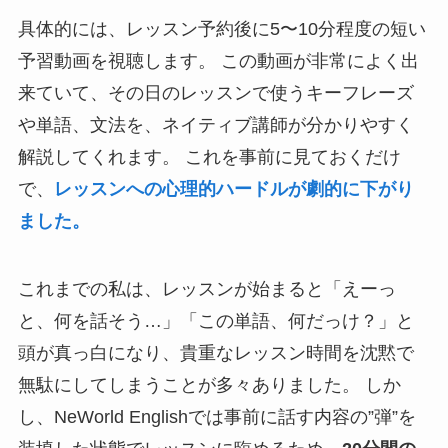
具体的には、レッスン予約後に5〜10分程度の短い
予習動画を視聴します。 この動画が非常によく出
来ていて、その日のレッスンで使うキーフレーズ
や単語、文法を、ネイティブ講師が分かりやすく
解説してくれます。 これを事前に見ておくだけ
で、
レッスンへの心理的ハードルが劇的に下がり
ました。
これまでの私は、レッスンが始まると「えーっ
と、何を話そう…」「この単語、何だっけ？」と
頭が真っ白になり、貴重なレッスン時間を沈黙で
無駄にしてしまうことが多々ありました。 しか
し、NeWorld Englishでは事前に話す内容の”弾”を