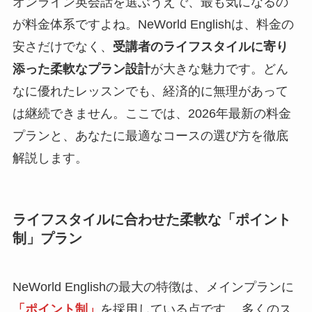
オンライン英会話を選ぶうえで、最も気になるの
が料金体系ですよね。NeWorld Englishは、料金の
安さだけでなく、
受講者のライフスタイルに寄り
添った柔軟なプラン設計
が大きな魅力です。どん
なに優れたレッスンでも、経済的に無理があって
は継続できません。ここでは、2026年最新の料金
プランと、あなたに最適なコースの選び方を徹底
解説します。
ライフスタイルに合わせた柔軟な「ポイント
制」プラン
NeWorld Englishの最大の特徴は、メインプランに
「ポイント制」
を採用している点です。 多くのス