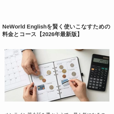
NeWorld Englishを賢く使いこなすための
料金とコース【2026年最新版】