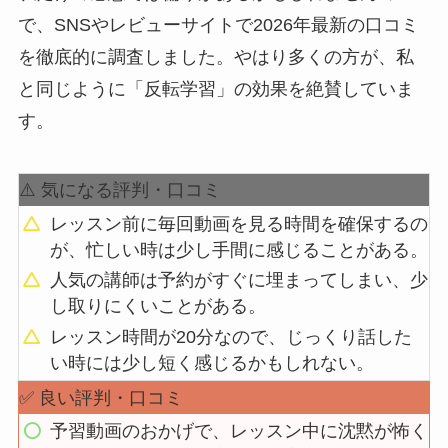
で、SNSやレビューサイトで2026年最新の口コミ
を徹底的に調査しました。やはり多くの方が、私
と同じように「反転学習」の効果を絶賛していま
す。
⚠️ 気になる評判・口コミ
レッスン前に毎回動画を見る時間を確保するの
が、忙しい時は少し手間に感じることがある。
人気の講師は予約がすぐに埋まってしまい、少
し取りにくいことがある。
レッスン時間が20分なので、じっくり話した
い時には少し短く感じるかもしれない。
✅ 良い評判・口コミ
予習動画のおかげで、レッスン中に沈黙が怖く