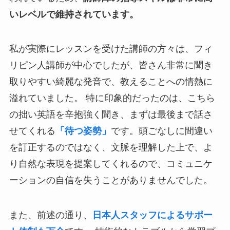
いレベルで維持されています。
私が実際にレッスンを受けた講師の方々は、フィ
リピン人講師が中心でしたが、皆さん非常に聞き
取りやすい綺麗な発音で、教えることへの情熱に
溢れていました。 特に印象的だったのは、こちら
の拙い英語を辛抱強く聞き、まずは最後まで話さ
せてくれる
「待つ姿勢」
です。頭ごなしに間違い
を訂正するのではなく、文脈を理解した上で、よ
り自然な表現を提案してくれるので、コミュニケ
ーションの自信を失うことがありませんでした。
また、前述の通り、
日本人スタッフによるサポー