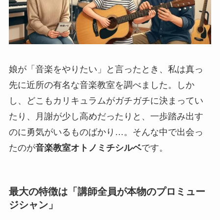
娘が「音楽をやりたい」と言ったとき、私は真っ
先に近所の有名な音楽教室を調べました。しか
し、どこもカリキュラムがガチガチに決まってい
たり、月謝が少し高めだったりと、一歩踏み出す
のに勇気がいるものばかり…。そんな中で出会っ
たのが
音楽教室オトノミチシルベ
です。
最大の特徴は「講師全員が本物のプロミュー
ジシャン」