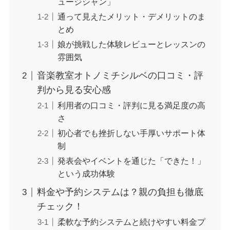
ュージシャン」
通って見えたメリット・デメリットのま
とめ
娘が挑戦した体験レビューとレッスンの
雰囲気
音楽教室オトノミチシルベの口コミ・評
判から見る安心感
利用者の口コミ・評判に見る満足度の高
さ
初心者でも挫折しない手厚いサポート体
制
発表会やイベントを通じた「できた！」
という成功体験
料金や予約システムは？親の負担も徹底
チェック！
柔軟な予約システムと続けやすい料金プ