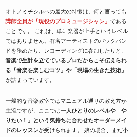
オトノミチシルベの最大の特徴は、何と言っても
講師全員が「現役のプロミュージシャン」
である
ことです。 これは、単に楽器が上手というレベル
ではありません。有名アーティストのバックバン
ドを務めたり、レコーディングに参加したりと、
音楽で生計を立てているプロだからこそ伝えられ
る「音楽を楽しむコツ」や「現場の生きた技術」
が詰まっています。
一般的な音楽教室ではマニュアル通りの教え方が
主流ですが、ここでは
一人ひとりのレベルや「や
りたい！」という気持ちに合わせたオーダーメイ
ドのレッスン
が受けられます。 娘の場合、まだ小