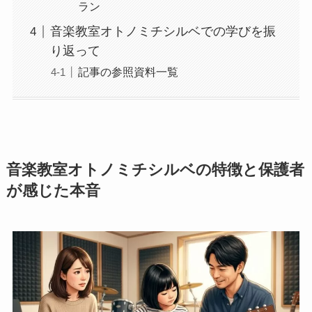
ラン
音楽教室オトノミチシルベでの学びを振
り返って
記事の参照資料一覧
音楽教室オトノミチシルベの特徴と保護者
が感じた本音