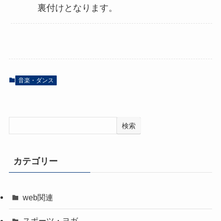
裏付けとなります。
音楽・ダンス
検索
カテゴリー
web関連
スポーツ・ヨガ