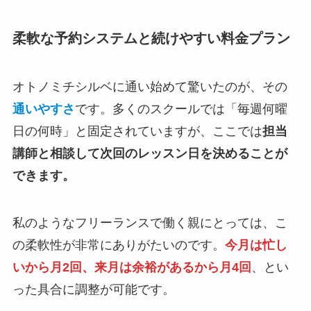
柔軟な予約システムと続けやすい料金プラン
オトノミチシルベに通い始めて驚いたのが、その
通いやすさ
です。多くのスクールでは「毎週何曜
日の何時」と固定されていますが、ここでは
担当
講師と相談して次回のレッスン日を決めることが
できます。
私のようなフリーランスで働く親にとっては、こ
の柔軟性が非常にありがたいのです。
今月は忙し
いから月2回、来月は余裕があるから月4回
、とい
った具合に調整が可能です。