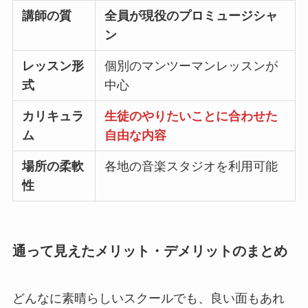
講師の質
全員が現役のプロミュージシャ
ン
レッスン形
個別のマンツーマンレッスンが
式
中心
カリキュラ
生徒のやりたいことに合わせた
ム
自由な内容
場所の柔軟
各地の音楽スタジオを利用可能
性
通って見えたメリット・デメリットのまとめ
どんなに素晴らしいスクールでも、良い面もあれ