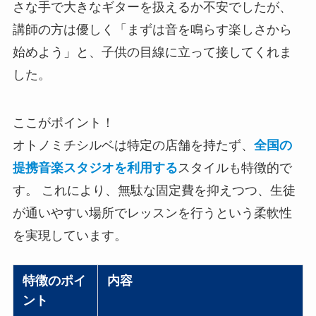
さな手で大きなギターを扱えるか不安でしたが、
講師の方は優しく「まずは音を鳴らす楽しさから
始めよう」と、子供の目線に立って接してくれま
した。
ここがポイント！
オトノミチシルベは特定の店舗を持たず、
全国の
提携音楽スタジオを利用する
スタイルも特徴的で
す。 これにより、無駄な固定費を抑えつつ、生徒
が通いやすい場所でレッスンを行うという柔軟性
を実現しています。
特徴のポイ
内容
ント