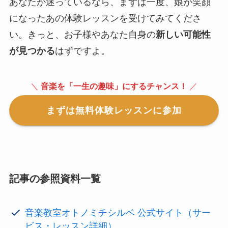
あなたが迷っているなら、まずは一度、娘が笑顔
になったあの体験レッスンを受けてみてくださ
い。きっと、お子様やあなた自身の
新しい可能性
が見つかる
はずですよ。
＼
音楽を「一生の趣味」にするチャンス！
／
まずは無料体験レッスンに参加
記事の参照資料一覧
音楽教室オトノミチシルベ 公式サイト（サー
ビス・レッスン詳細）