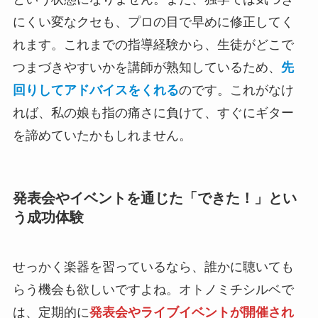
にくい変なクセも、プロの目で早めに修正してく
れます。これまでの指導経験から、生徒がどこで
つまづきやすいかを講師が熟知しているため、
先
回りしてアドバイスをくれる
のです。これがなけ
れば、私の娘も指の痛さに負けて、すぐにギター
を諦めていたかもしれません。
発表会やイベントを通じた「できた！」とい
う成功体験
せっかく楽器を習っているなら、誰かに聴いても
らう機会も欲しいですよね。オトノミチシルベで
は、定期的に
発表会やライブイベントが開催され