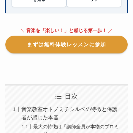
＼
音楽を「楽しい！」と感じる第一歩！
／
まずは無料体験レッスンに参加
目次
音楽教室オトノミチシルベの特徴と保護
者が感じた本音
最大の特徴は「講師全員が本物のプロミ