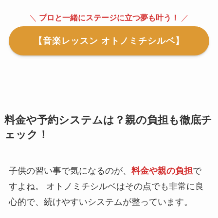
＼
プロと一緒にステージに立つ夢も叶う！
／
【音楽レッスン オトノミチシルベ】
料金や予約システムは？親の負担も徹底チ
ェック！
子供の習い事で気になるのが、
料金や親の負担
で
すよね。 オトノミチシルベはその点でも非常に良
心的で、続けやすいシステムが整っています。