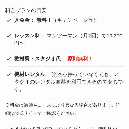
料金プランの目安
入会金：
無料！
（キャンペーン等）
レッスン料：
マンツーマン（月2回）で13,200
円〜
教材費・スタジオ代：
原則無料！
機材レンタル：
楽器を持っていなくても、ス
タジオのレンタル楽器を利用できるので安心で
す。
※料金は講師やコースにより異なる場合があります。詳
細は公式サイトでご確認ください。