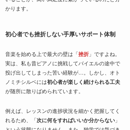
かります。
初心者でも挫折しない手厚いサポート体制
音楽を始める上で最大の壁は「
挫折
」ですよね。
実は、私も昔ピアノに挑戦してバイエルの途中で
投げ出してしまった苦い経験が…。しかし、オト
ノミチシルベには
初心者が楽しく続けられる工夫
が随所に散りばめられています。
例えば、レッスンの進捗状況を細かく把握してく
れるため、「
次に何をすればいいか分からない
」
という状態になりません。また、独学では気づき