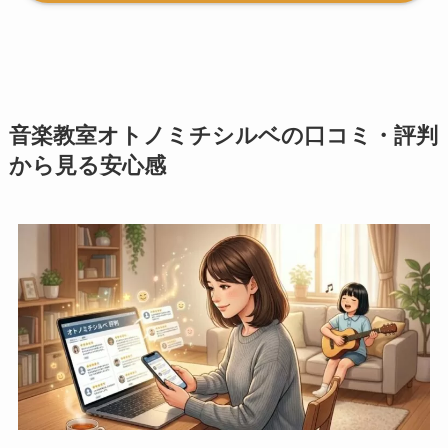
音楽教室オトノミチシルベの口コミ・評判
から見る安心感