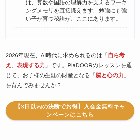
は、算数や国語の理解力を支えるワーキ
ングメモリを直接鍛えます。勉強にも強
い子が育つ秘訣が、ここにあります。
2026年現在、AI時代に求められるのは「
自ら考
え、表現する力
」です。PiaDOORのレッスンを通
じて、お子様の生涯の財産となる「
脳と心の力
」
を育んでみませんか？
【3日以内の決断でお得】入会金無料キャ
ンペーンはこちら