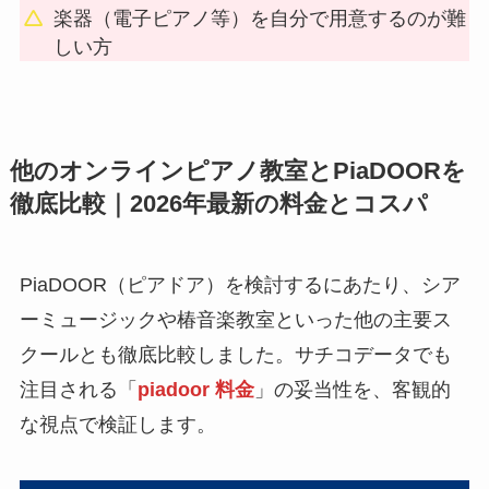
楽器（電子ピアノ等）を自分で用意するのが難
しい方
他のオンラインピアノ教室とPiaDOORを
徹底比較｜2026年最新の料金とコスパ
PiaDOOR（ピアドア）を検討するにあたり、シア
ーミュージックや椿音楽教室といった他の主要ス
クールとも徹底比較しました。サチコデータでも
注目される「
piadoor 料金
」の妥当性を、客観的
な視点で検証します。