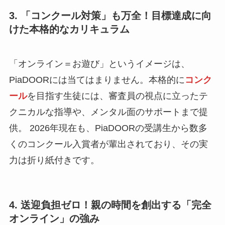
3. 「コンクール対策」も万全！目標達成に向
けた本格的なカリキュラム
「オンライン＝お遊び」というイメージは、
PiaDOORには当てはまりません。本格的に
コンク
ール
を目指す生徒には、審査員の視点に立ったテ
クニカルな指導や、メンタル面のサポートまで提
供。 2026年現在も、PiaDOORの受講生から数多
くのコンクール入賞者が輩出されており、その実
力は折り紙付きです。
4. 送迎負担ゼロ！親の時間を創出する「完全
オンライン」の強み