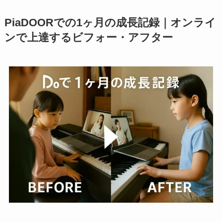
PiaDOORでの1ヶ月の成長記録｜オンライ
ンで上達するビフォー・アフター