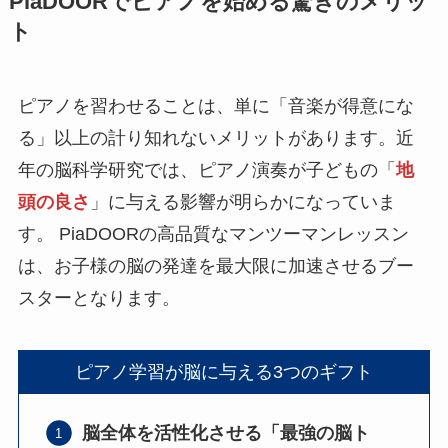
PiaDOORでピアノを始める驚きのメリッ
ト
ピアノを習わせることは、単に「音楽が得意にな
る」以上の計り知れないメリットがあります。近
年の脳科学研究では、ピアノ演奏が子どもの「
地
頭の良さ
」に与える影響が明らかになっていま
す。 PiaDOORの高品質なマンツーマンレッスン
は、お子様の脳の発達を最大限に加速させるブー
スターとなります。
ピアノ学習が脳に与える3つのギフト
脳全体を活性化させる「最強の脳ト