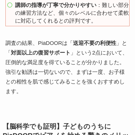
講師の指導が丁寧で分かりやすい
：難しい部分
の練習方法など、個々のレベルに合わせて柔軟
に対応してくれるとの評判です。
調査の結果、PiaDOORは「
送迎不要の利便性
」と
「
対面以上の復習サポート
」という2点において、
圧倒的な満足度を得ていることが分かりました。
強引な勧誘は一切ないので、まずは一度、お子様
との相性を肌で感じてみることを強くおすすめし
ます。
【脳科学でも証明】子どものうちに