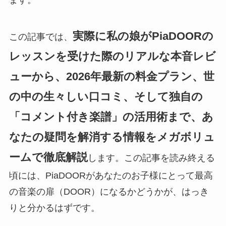
ます。
実際に私の娘がPiaDOORの
この記事では、
レッスンを受けた際のリアルな本音レビ
ューから、2026年最新の料金プラン、世
の中の生々しい口コミ、そして独自の
「コメント付き楽譜」の活用術まで、あ
なたの疑問を解消する情報をメガボリュ
ームで徹底解説
します。この記事を読み終える
頃には、PiaDOORがあなたのお子様にとって最高
の音楽の扉（DOOR）になるかどうかが、はっき
りと分かるはずです。