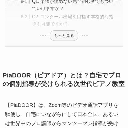
Q1. 楽譜が読めない完全初心者でもつい
ていけますか？
Q2. コンクール出場を目指す本格的な指
導も可能ですか？
もっと見る
PiaDOOR（ピアドア）とは？自宅でプロ
の個別指導が受けられる次世代ピアノ教室
【PiaDOOR】は、Zoom等のビデオ通話アプリを
駆使し、自宅にいながらにして日本全国、あるい
は世界中のプロ講師からマンツーマン指導が受け