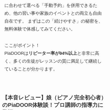
に合わせて選べる「手動予約」を併用できるた
め、他の習い事や家族のイベントとの両立も自由
自在です。 まずはこの「続けやすさ」の秘密を、
無料体験で体感してみてください。
ここがポイント！
PiaDOORは
リピーター率が94%以上
と非常に高
く、多くの生徒がレッスンの質に満足して継続し
ていることが分かります。
【本音レビュー】娘（ピアノ完全初心者）
のPiaDOOR体験談！プロ講師の指導力に