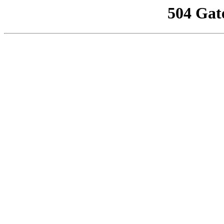
504 Gat