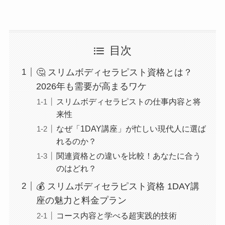
目次
🤔 スリムボディセラピスト資格とは？
2026年も需要が高まるワケ
スリムボディセラピストの仕事内容と将
来性
なぜ「1DAY講座」が忙しい現代人に選ば
れるのか？
関連資格との違いを比較！あなたに合う
のはどれ？
💰 スリムボディセラピスト資格 1DAY講
座の魅力と料金プラン
コース内容と学べる超実践的技術