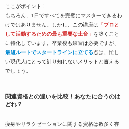
ここがポイント！
もちろん、1日ですべてを完璧にマスターできるわ
けではありません。しかし、この講座は
「プロと
して活動するための最も重要な土台」
を築くこと
に特化しています。卒業後も練習は必要ですが、
最短ルートでスタートラインに立てる
点は、忙し
い現代人にとって計り知れないメリットと言える
でしょう。
関連資格との違いを比較！あなたに合うのは
どれ？
痩身やリラクゼーションに関する資格は数多く存