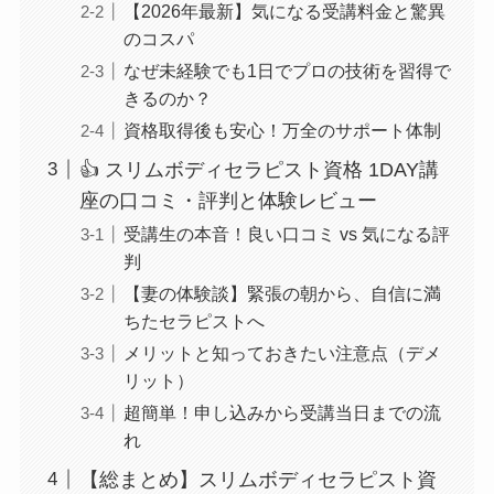
【2026年最新】気になる受講料金と驚異
のコスパ
なぜ未経験でも1日でプロの技術を習得で
きるのか？
資格取得後も安心！万全のサポート体制
👍 スリムボディセラピスト資格 1DAY講
座の口コミ・評判と体験レビュー
受講生の本音！良い口コミ vs 気になる評
判
【妻の体験談】緊張の朝から、自信に満
ちたセラピストへ
メリットと知っておきたい注意点（デメ
リット）
超簡単！申し込みから受講当日までの流
れ
【総まとめ】スリムボディセラピスト資