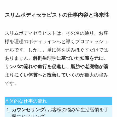
スリムボディセラピストの仕事内容と将来性
スリムボディセラピストは、その名の通り、お客
様を理想のボディラインへと導くプロフェッショ
ナルです。しかし、単に体を揉みほぐすだけでは
ありません。
解剖生理学に基づいた知識を元に、
リンパの流れや血行を促進し、脂肪や老廃物が溜
まりにくい体質へと改善していく
のが最大の強み
です。
具体的な仕事の流れ
カウンセリング:
お客様の悩みや生活習慣を丁
寧にヒアリング。