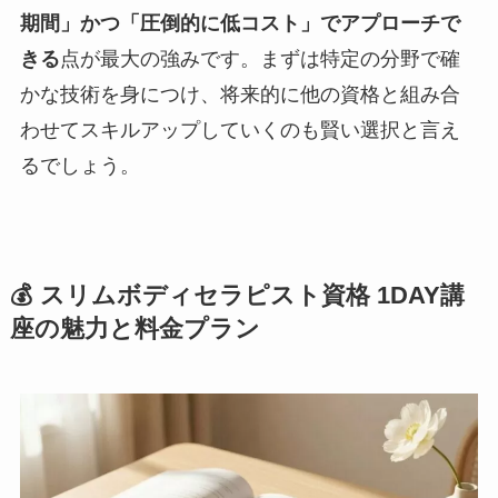
期間」かつ「圧倒的に低コスト」でアプローチで
きる
点が最大の強みです。まずは特定の分野で確
かな技術を身につけ、将来的に他の資格と組み合
わせてスキルアップしていくのも賢い選択と言え
るでしょう。
💰 スリムボディセラピスト資格 1DAY講
座の魅力と料金プラン