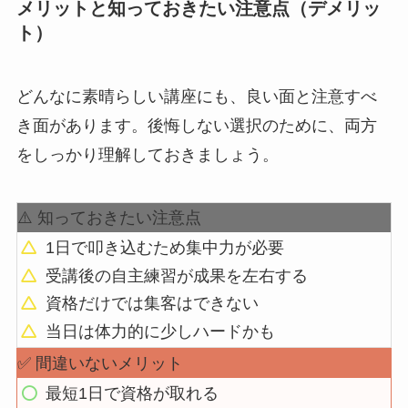
メリットと知っておきたい注意点（デメリッ
ト）
どんなに素晴らしい講座にも、良い面と注意すべ
き面があります。後悔しない選択のために、両方
をしっかり理解しておきましょう。
⚠️ 知っておきたい注意点
1日で叩き込むため集中力が必要
受講後の自主練習が成果を左右する
資格だけでは集客はできない
当日は体力的に少しハードかも
✅ 間違いないメリット
最短1日で資格が取れる