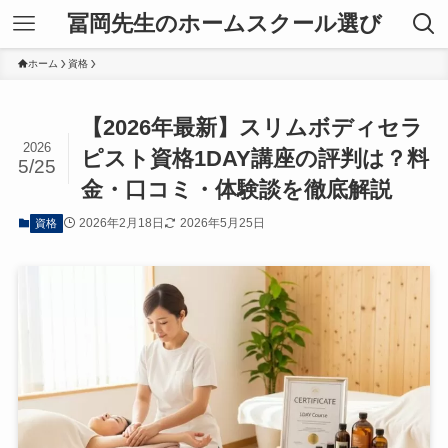
冨岡先生のホームスクール選び
ホーム
資格
【2026年最新】スリムボディセラ
2026
ピスト資格1DAY講座の評判は？料
5/25
金・口コミ・体験談を徹底解説
2026年2月18日
2026年5月25日
資格