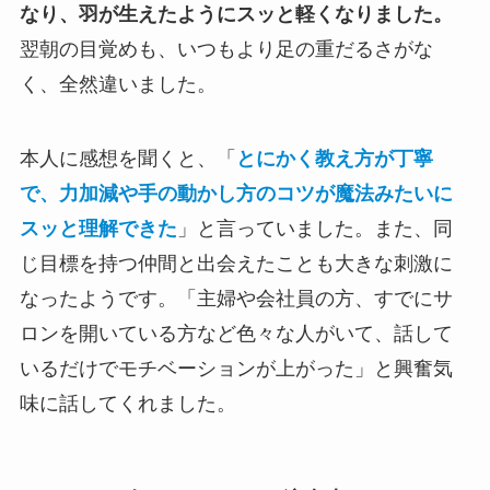
なり、羽が生えたようにスッと軽くなりました。
翌朝の目覚めも、いつもより足の重だるさがな
く、全然違いました。
本人に感想を聞くと、「
とにかく教え方が丁寧
で、力加減や手の動かし方のコツが魔法みたいに
スッと理解できた
」と言っていました。また、同
じ目標を持つ仲間と出会えたことも大きな刺激に
なったようです。「主婦や会社員の方、すでにサ
ロンを開いている方など色々な人がいて、話して
いるだけでモチベーションが上がった」と興奮気
味に話してくれました。