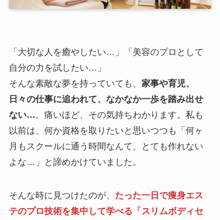
「大切な人を癒やしたい…」「美容のプロとして
自分の力を試したい…」
そんな素敵な夢を持っていても、
家事や育児、
日々の仕事に追われて、なかなか一歩を踏み出せ
ない…
。痛いほど、その気持ちわかります。私も
以前は、何か資格を取りたいと思いつつも「何ヶ
月もスクールに通う時間なんて、とても作れない
よな…」と諦めかけていました。
そんな時に見つけたのが、
たった一日で痩身エス
テのプロ技術を集中して学べる「スリムボディセ