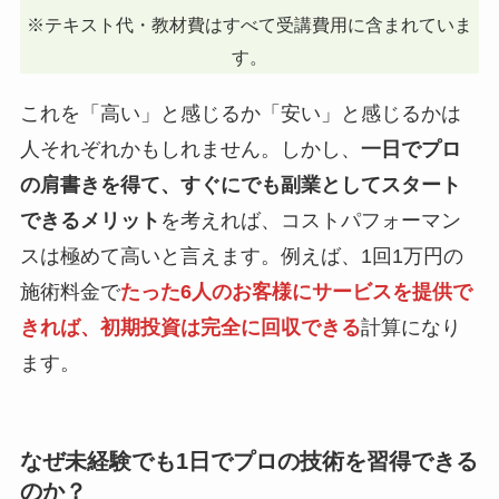
※テキスト代・教材費はすべて受講費用に含まれていま
す。
これを「高い」と感じるか「安い」と感じるかは
人それぞれかもしれません。しかし、
一日でプロ
の肩書きを得て、すぐにでも副業としてスタート
できるメリット
を考えれば、コストパフォーマン
スは極めて高いと言えます。例えば、1回1万円の
施術料金で
たった6人のお客様にサービスを提供で
きれば、初期投資は完全に回収できる
計算になり
ます。
なぜ未経験でも1日でプロの技術を習得できる
のか？