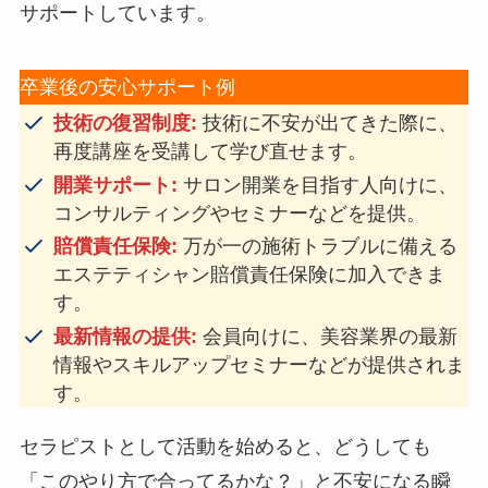
サポートしています。
卒業後の安心サポート例
技術の復習制度:
技術に不安が出てきた際に、
再度講座を受講して学び直せます。
開業サポート:
サロン開業を目指す人向けに、
コンサルティングやセミナーなどを提供。
賠償責任保険:
万が一の施術トラブルに備える
エステティシャン賠償責任保険に加入できま
す。
最新情報の提供:
会員向けに、美容業界の最新
情報やスキルアップセミナーなどが提供されま
す。
セラピストとして活動を始めると、どうしても
「このやり方で合ってるかな？」と不安になる瞬