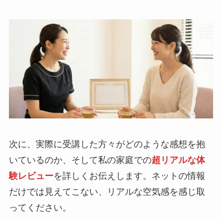
次に、実際に受講した方々がどのような感想を抱
いているのか、そして私の家庭での
超リアルな体
験レビュー
を詳しくお伝えします。ネットの情報
だけでは見えてこない、リアルな空気感を感じ取
ってください。