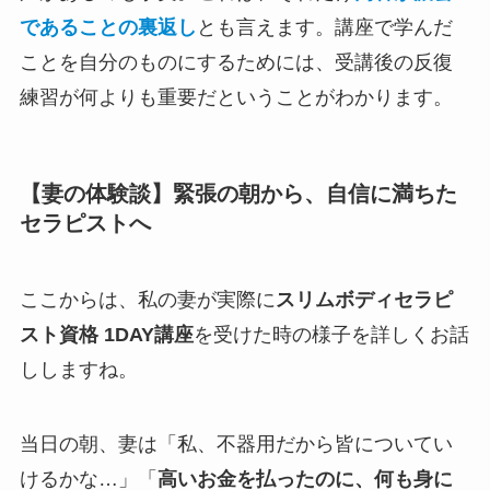
であることの裏返し
とも言えます。講座で学んだ
ことを自分のものにするためには、受講後の反復
練習が何よりも重要だということがわかります。
【妻の体験談】緊張の朝から、自信に満ちた
セラピストへ
ここからは、私の妻が実際に
スリムボディセラピ
スト資格 1DAY講座
を受けた時の様子を詳しくお話
ししますね。
当日の朝、妻は「私、不器用だから皆についてい
けるかな…」「
高いお金を払ったのに、何も身に