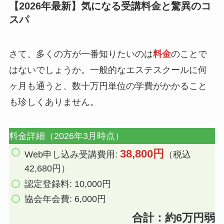
【2026年最新】気になる受講料金と驚異のコ
スパ
さて、多くの方が一番知りたいのは
料金
のことで
はないでしょうか。一般的なエステスクールに何
ヶ月も通うと、数十万円単位の学費がかかること
も珍しくありません。
料金詳細（2026年3月時点）
38,800円
Web申し込み受講費用:
（税込
42,680円）
認定登録料: 10,000円
協会年会費: 6,000円
合計：約6万円弱