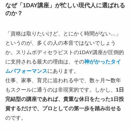
なぜ「1DAY講座」が忙しい現代人に選ばれる
のか？
「資格は取りたいけど、とにかく時間がない…」
というのが、多くの人の本音ではないでしょう
か。スリムボディセラピストの1DAY講座が圧倒的
に支持される最大の理由は、その
神がかったタイ
ムパフォーマンス
にあります。
仕事、家事、育児に追われる中で、数ヶ月〜数年
もスクールに通うのは非現実的です。しかし、
1日
完結型の講座であれば、貴重な休日をたった1日投
資するだけで、プロとしての第一歩を踏み出せる
のです。