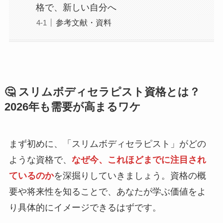
格で、新しい自分へ
参考文献・資料
🤔 スリムボディセラピスト資格とは？
2026年も需要が高まるワケ
まず初めに、「スリムボディセラピスト」がどの
ような資格で、
なぜ今、これほどまでに注目され
ているのか
を深掘りしていきましょう。資格の概
要や将来性を知ることで、あなたが学ぶ価値をよ
り具体的にイメージできるはずです。