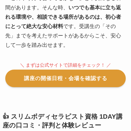
間があります。そんな時、
いつでも基本に立ち返
れる環境や、相談できる場所があるのは、初心者
にとって絶大な安心材料
です。受講生の「その
先」までを考えたサポートがあるからこそ、安心
して一歩を踏み出せます。
＼ まずは公式サイトで詳細をチェック！ ／
講座の開催日程・会場を確認する
👍 スリムボディセラピスト資格 1DAY講
座の口コミ・評判と体験レビュー