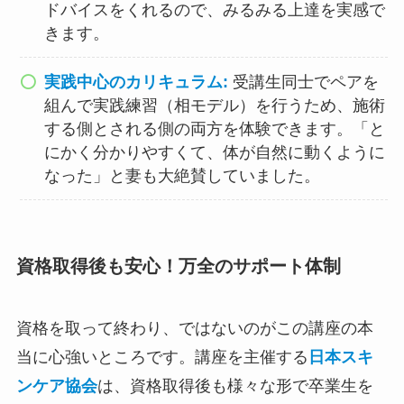
ドバイスをくれるので、みるみる上達を実感で
きます。
実践中心のカリキュラム:
受講生同士でペアを
組んで実践練習（相モデル）を行うため、施術
する側とされる側の両方を体験できます。「と
にかく分かりやすくて、体が自然に動くように
なった」と妻も大絶賛していました。
資格取得後も安心！万全のサポート体制
資格を取って終わり、ではないのがこの講座の本
当に心強いところです。講座を主催する
日本スキ
ンケア協会
は、資格取得後も様々な形で卒業生を