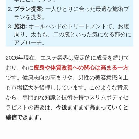
プラン提案:
一人ひとりに合った最適な施術プ
ランを提案。
施術:
オールハンドのトリートメントで、お腹
周り、太もも、二の腕といった気になる部分に
アプローチ。
2026年現在、エステ業界は安定的に成長を続けて
おり、特に
痩身や体質改善への関心は高まる一方
です。健康志向の高まりや、男性の美容意識向上
も市場拡大を後押ししています。このような背景
から、専門的な知識と技術を持つスリムボディセ
ラピストの需要は、
今後ますます高まっていくと
確信できます。