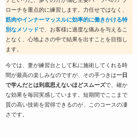
ローチを重点的に練習します。力任せではなく、
筋肉やインナーマッスルに効率的に働きかける特
別なメソッド
で、お客様に過度な痛みを与えるこ
となく、心地よさの中で結果を出すことを目指し
ます。
今では、妻が練習台として私に施術してくれる時
間が最高の楽しみなのですが、その手つきは
一日
で学んだとは到底思えないほどスムーズ
で、確か
な効果を毎回実感しています。短期間でここまで
質の高い技術を習得できるのが、このコースの凄
さです。