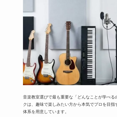
音楽教室選びで最も重要な「どんなことが学べる
クは、趣味で楽しみたい方から本気でプロを目指
体系を用意しています。