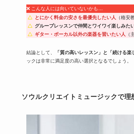
❌ こんな人には向いていないかも…
とにかく料金の安さを最優先したい人
（格安
グループレッスンで仲間とワイワイ楽しみた
ギター・ボーカル以外の楽器を習いたい人
（
結論として、
「質の高いレッスン」と「続ける楽
ックは非常に満足度の高い選択となるでしょう。
ソウルクリエイトミュージックで理