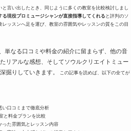
いと言い出したとき、同じように多くの教室を比較検討しまし
する現役プロミュージシャンが直接指導してくれる
と評判のソ
験レッスンへ足を運び、教室の雰囲気やレッスンの質をこの目
き、単なる口コミや料金の紹介に留まらず、他の音
たリアルな感想、そしてソウルクリエイトミュー
深掘りしていきます。
この記事を読めば、以下の全てが
悪い口コミまで徹底分析
教室と料金プランを比較
かった雰囲気とレッスン内容