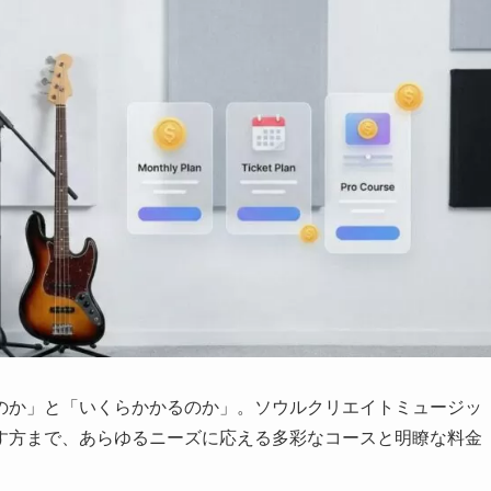
のか」と「いくらかかるのか」。ソウルクリエイトミュージッ
す方まで、あらゆるニーズに応える多彩なコースと明瞭な料金