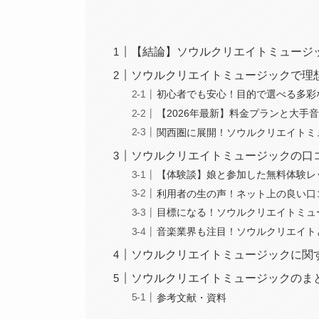
【結論】ソウルクリエイトミュージ
ソウルクリエイトミュージックで理
初心者でも安心！目的で選べる多彩
【2026年最新】料金プランと大手
関西圏に展開！ソウルクリエイトミ
ソウルクリエイトミュージックの口
【体験談】娘と参加した無料体験レ
利用者の生の声！ネット上の良い口
目標になる！ソウルクリエイトミュ
音楽業界も注目！ソウルクリエイト
ソウルクリエイトミュージックに関す
ソウルクリエイトミュージックのま
参考文献・資料