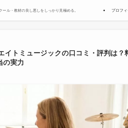
プロフィ
クール・教材の良し悪しをしっかり見極める。
リエイトミュージックの口コミ・評判は？
当の実力