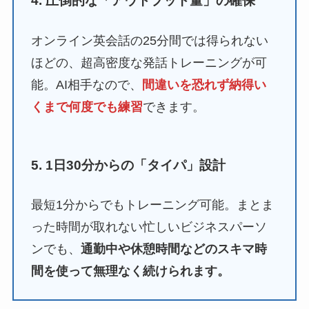
4. 圧倒的な「アウトプット量」の確保
オンライン英会話の25分間では得られない
ほどの、超高密度な発話トレーニングが可
能。AI相手なので、
間違いを恐れず納得い
くまで何度でも練習
できます。
5. 1日30分からの「タイパ」設計
最短1分からでもトレーニング可能。まとま
った時間が取れない忙しいビジネスパーソ
ンでも、
通勤中や休憩時間などのスキマ時
間を使って無理なく続けられます。