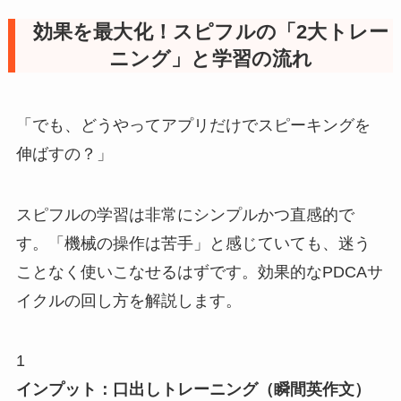
効果を最大化！スピフルの「2大トレー
ニング」と学習の流れ
「でも、どうやってアプリだけでスピーキングを
伸ばすの？」
スピフルの学習は非常にシンプルかつ直感的で
す。「機械の操作は苦手」と感じていても、迷う
ことなく使いこなせるはずです。効果的なPDCAサ
イクルの回し方を解説します。
1
インプット：口出しトレーニング（瞬間英作文）