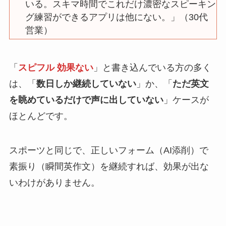
いる。スキマ時間でこれだけ濃密なスピーキン
グ練習ができるアプリは他にない。」（30代
営業）
「
スピフル 効果ない
」と書き込んでいる方の多く
は、「
数日しか継続していない
」か、「
ただ英文
を眺めているだけで声に出していない
」ケースが
ほとんどです。
スポーツと同じで、正しいフォーム（AI添削）で
素振り（瞬間英作文）を継続すれば、効果が出な
いわけがありません。