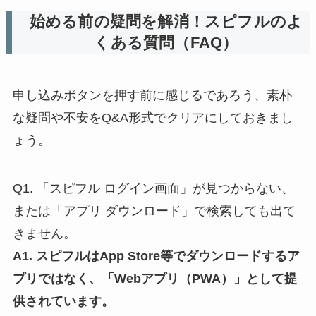
始める前の疑問を解消！スピフルのよ
くある質問（FAQ）
申し込みボタンを押す前に感じるであろう、素朴
な疑問や不安をQ&A形式でクリアにしておきまし
ょう。
Q1. 「スピフル ログイン画面」が見つからない、
または「アプリ ダウンロード」で検索しても出て
きません。
A1. スピフルはApp Store等でダウンロードするア
プリではなく、「Webアプリ（PWA）」として提
供されています。