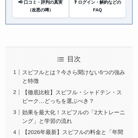
📢 口コミ・評判の真実
❓ ログイン・解約などの
（改悪の噂）
FAQ
目次
スピフルとは？今さら聞けない5つの強み
と特徴
【徹底比較】スピフル・シャドテン・ス
ピーク…どっちを選ぶべき？
効果を最大化！スピフルの「2大トレーニ
ング」と学習の流れ
【2026年最新】スピフルの料金と「年間