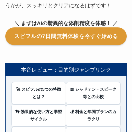
うかが、スッキリとクリアになるはずです！
＼ まずはAIの驚異的な添削精度を体感！ ／
スピフルの7日間無料体験を今すぐ始める
本音レビュー：目的別ジャンプリンク
🚀 スピフルの5つの特徴
⚖️ シャドテン・スピーク
とは？
等との比較
👣 効果的な使い方と学習
💰 料金と年間プランのカ
サイクル
ラクリ