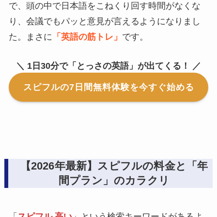
で、頭の中で日本語をこねくり回す時間がなくな
り、会議でもパッと意見が言えるようになりまし
た。まさに
「英語の筋トレ」
です。
＼ 1日30分で「とっさの英語」が出てくる！ ／
スピフルの7日間無料体験を今すぐ始める
【2026年最新】スピフルの料金と「年
間プラン」のカラクリ
「
スピフル 高い
」という検索キーワードがあるよ