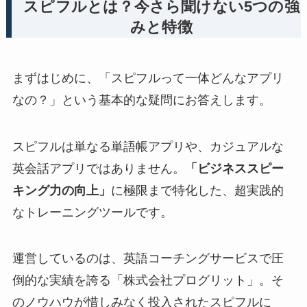
スピフルとは？今さら聞けない5つの強
みと特徴
まずはじめに、「スピフルって一体どんなアプリ
なの？」という基本的な疑問にお答えします。
スピフルは単なる単語帳アプリや、カジュアルな
英会話アプリではありません。
「ビジネススピー
キング力の向上」
に極限まで特化した、超実践的
なトレーニングツールです。
運営しているのは、英語コーチングサービスで圧
倒的な実績を誇る「株式会社プログリット」。そ
のノウハウが惜しみなく投入されたスピフルに