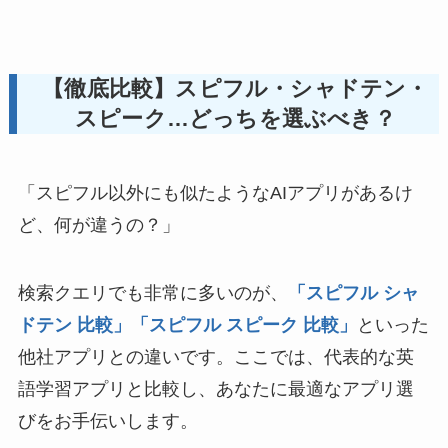
【徹底比較】スピフル・シャドテン・
スピーク…どっちを選ぶべき？
「スピフル以外にも似たようなAIアプリがあるけ
ど、何が違うの？」
検索クエリでも非常に多いのが、
「スピフル シャ
ドテン 比較」
「スピフル スピーク 比較」
といった
他社アプリとの違いです。ここでは、代表的な英
語学習アプリと比較し、あなたに最適なアプリ選
びをお手伝いします。