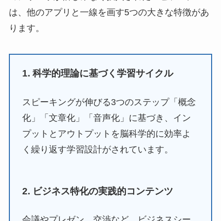
は、他のアプリと一線を画す5つの大きな特徴があ
ります。
1. 科学的理論に基づく学習サイクル
スピーキングが伸びる3つのステップ「概念
化」「文章化」「音声化」に基づき、イン
プットとアウトプットを脳科学的に効率よ
く繰り返す学習設計がされています。
2. ビジネス特化の実践的コンテンツ
会議やプレゼン、交渉など、ビジネスシー