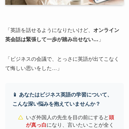
「英語を話せるようになりたいけど、
オンライン
英会話は緊張して一歩が踏み出せない…
」
「ビジネスの会議で、とっさに英語が出てこなく
て悔しい思いをした…」
📱 あなたはビジネス英語の学習について、
こんな深い悩みを抱えていませんか？
いざ外国人の先生を目の前にすると
頭
が真っ白
になり、言いたいことが全く