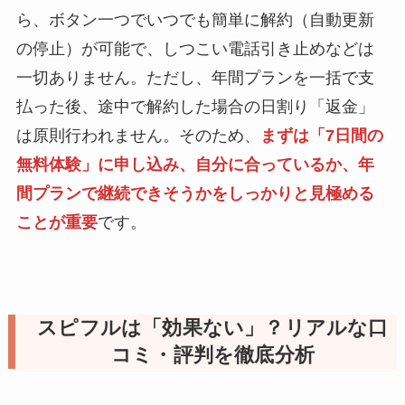
ら、ボタン一つでいつでも簡単に解約（自動更新
の停止）が可能で、しつこい電話引き止めなどは
一切ありません。ただし、年間プランを一括で支
払った後、途中で解約した場合の日割り「返金」
は原則行われません。そのため、
まずは「7日間の
無料体験」に申し込み、自分に合っているか、年
間プランで継続できそうかをしっかりと見極める
ことが重要
です。
スピフルは「効果ない」？リアルな口
コミ・評判を徹底分析