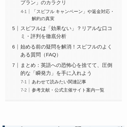
プラン」のカラクリ
「スピフル キャンペーン」や返金対応・
解約の真実
スピフルは「効果ない」？リアルな口コ
ミ・評判を徹底分析
始める前の疑問を解消！スピフルのよく
ある質問（FAQ）
まとめ：英語への恐怖心を捨てて、圧倒
的な「瞬発力」を手に入れよう
あわせて読みたい関連記事
参考文献・公式主催サイト案内一覧