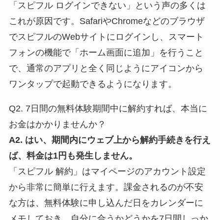
「スピフル ログインできない」という声の多くは
これが原因です。SafariやChromeなどのブラウザ
でスピフルのWebサイトにログインし、スマート
フォンの機能で「ホーム画面に追加」を行うこと
で、通常のアプリと全く同じようにアイコンから
ワンタップで起動できるようになります。
Q2. 7日間の無料体験期間中に解約すれば、本当に
お金はかかりませんか？
A2. はい、期間内にウェブ上から解約手続きを行え
ば、料金は1円も発生しません。
「スピフル 解約」はマイページのアカウント設定
から非常に簡単に行えます。課金されるのが不安
な方は、無料体験に申し込んだ日をカレンダーに
メモしておき、自分に合うかどうかを7日間しっか