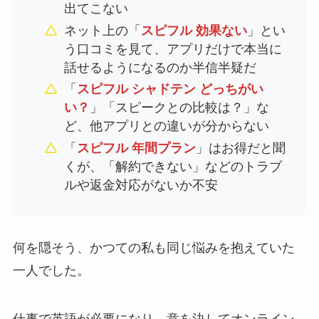
出てこない
ネット上の「
スピフル 効果ない
」とい
う口コミを見て、アプリだけで本当に
話せるようになるのか半信半疑だ
「
スピフル シャドテン どっちがい
い？
」「スピークとの比較は？」な
ど、他アプリとの違いが分からない
「
スピフル 年間プラン
」はお得だと聞
くが、「解約できない」などのトラブ
ルや返金対応がないか不安
何を隠そう、かつての私も同じ悩みを抱えていた
一人でした。