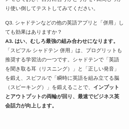
り使い倒してテストしてみてください。
Q3. シャドテンなどの他の英語アプリと「併用」し
ても効果はありますか？
A3. はい、むしろ最強の組み合わせになります。
「スピフル シャドテン 併用」は、プログリットも
推奨する学習法の一つです。シャドテンで「英語
を聞き取る耳（リスニング）」と「正しい発音」
を鍛え、スピフルで「瞬時に英語を組み立てる脳
（スピーキング）」を鍛えることで、
インプット
とアウトプットの両輪が回り、最速でビジネス英
会話力が向上します。