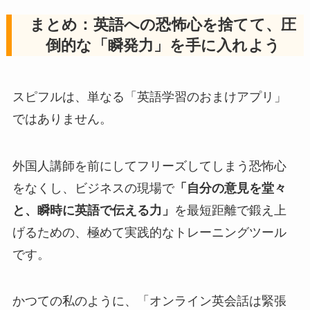
まとめ：英語への恐怖心を捨てて、圧
倒的な「瞬発力」を手に入れよう
スピフルは、単なる「英語学習のおまけアプリ」
ではありません。
外国人講師を前にしてフリーズしてしまう恐怖心
をなくし、ビジネスの現場で
「自分の意見を堂々
と、瞬時に英語で伝える力」
を最短距離で鍛え上
げるための、極めて実践的なトレーニングツール
です。
かつての私のように、「オンライン英会話は緊張