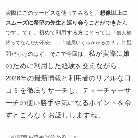
実際にこのサービスを使ってみると、
想像以上に
スムーズに希望の先生と巡り会うことができた
ん
です。でも、初めて利用する方にとっては「
個人契
」「
」と疑
約ってなんだか不安…
結局いくらかかるの？
私が実際に娘
問だらけのはず。そこで今回は、
のために利用した経験を交えながら、
2026年の最新情報と利用者のリアルな口
コミを徹底リサーチし、ティーチャーサ
ーチの使い勝手や気になるポイントを余
すところなくお話ししますね。
この記事を読めば分かること