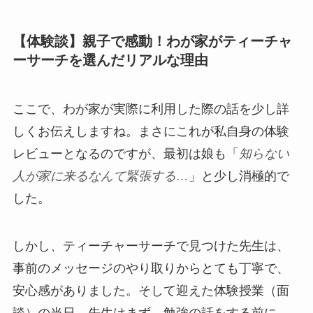
【体験談】親子で感動！わが家がティーチャ
ーサーチを選んだリアルな理由
ここで、わが家が実際に利用した際の話を少し詳
しくお伝えしますね。まさにこれが私自身の体験
レビューとなるのですが、最初は娘も「
知らない
人が家に来るなんて緊張する…
」と少し消極的で
した。
しかし、ティーチャーサーチで見つけた先生は、
事前のメッセージのやり取りからとても丁寧で、
安心感がありました。そして迎えた体験授業（面
談）の当日。先生はまず、勉強の話をする前に、