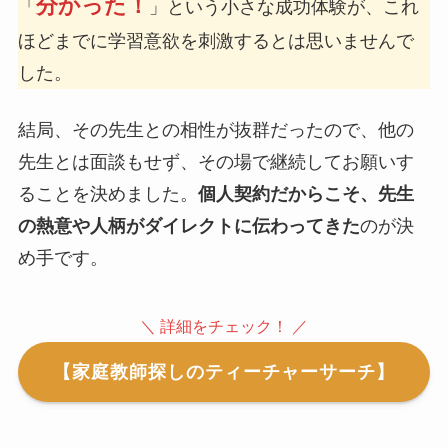
分かった！
「
」という小さな成功体験が、これ
ほどまでに学習意欲を刺激するとは思いませんで
した。
結局、その先生との相性が抜群だったので、他の
先生とは面談もせず、その場で継続してお願いす
ることを決めました。
個人契約だからこそ、先生
の熱意や人柄がダイレクトに伝わってきた
のが決
め手です。
＼ 詳細をチェック！ ／
【家庭教師探しのティーチャーサーチ】