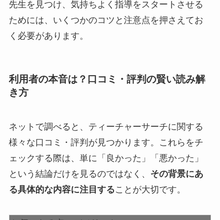
先生を見つけ、気持ちよく指導をスタートさせる
ためには、いくつかのコツと注意点を押さえてお
く必要があります。
利用者の本音は？口コミ・評判の賢い読み解
き方
ネットで調べると、ティーチャーサーチに関する
様々な口コミ・評判が見つかります。これらをチ
ェックする際は、単に「良かった」「悪かった」
という結論だけを見るのではなく、
その背景にあ
る具体的な内容に注目する
ことが大切です。