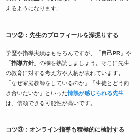
えるようになります。
コツ②：先生のプロフィールを深掘りする
学歴や指導実績はもちろんですが、「
自己PR
」や
「
指導方針
」の欄を熟読しましょう。そこに先生
の教育に対する考え方や人柄が表れています。
「なぜ家庭教師をしているのか」「生徒とどう向
き合いたいか」といった
情熱が感じられる先生
は、信頼できる可能性が高いです。
コツ③：オンライン指導も積極的に検討する