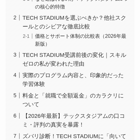
の核心的特徴
TECH STADIUMを選ぶべきか？他社スク
ールとのシビアな徹底比較
価格とサポート体制の比較表（2026年最
新版）
TECH STADIUM受講前後の変化｜スキル
ゼロの私が変われた理由
実際のプログラム内容と、印象的だった
学習体験
料金と「就職で全額返金」のカラクリに
ついて
【2026年最新】テックスタジアムの口コ
ミ・評判の真実を暴露！
ズバリ診断！TECH STADIUMに「向いて