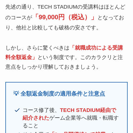
先述の通り、TECH STADIUMの受講料はほとんど
「99,000円（税込）」
のコースが
となってお
り、他社と比較しても破格の安さです。
しかし、さらに驚くべきは
「就職成功による受講
料全額返金」
という制度です。このカラクリと注
意点をしっかり理解しておきましょう。
💡 全額返金制度の適用条件と注意点
コース修了後、
TECH STADIUM経由で
紹介された
ゲーム企業等へ就職・転職す
ること