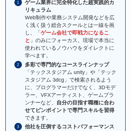
ゲーム業界に完全特化した超実践的カ
リキュラム
Web制作や業務システム開発などを広
く浅く扱う総合スクールとは一線を画
し、「
ゲーム会社で即戦力になるこ
と
」のみにフォーカス。現場で本当に
使われているノウハウをダイレクトに
学べます。
多彩で専門的なコースラインナップ
「テックスタジアム unity」や「テック
スタジアム 3dcg」で検索されるよう
に、プログラマーだけでなく、3Dモデ
ラー、VFXアーティスト、ゲームプラ
ンナーなど、
自分の目指す職種に合わ
せてピンポイントで専門スキルを習得
できます。
他社を圧倒するコストパフォーマンス