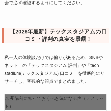
会で必ず確認するようにしてください。
【2026年最新】テックスタジアムの口
コミ・評判の真実を暴露！
私一人の体験談だけでは偏りがあるため、SNSや
ネット上の「テックスタジアム 評判」や「tech
stadium(テックスタジアム) 口コミ」を徹底的にリ
サーチし、客観的な視点でまとめました。
⚠️ 受講前に知っておくべき気になる声（デメリッ
ト）