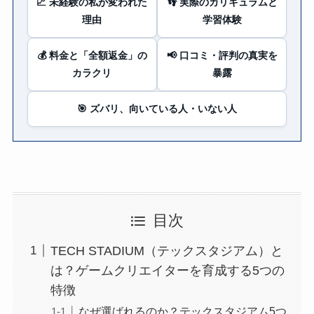
📈 未経験の私が変われた
👣 実際のカリキュラムと
理由
学習体験
💰 料金と「全額返金」の
📢 口コミ・評判の真実を
カラクリ
暴露
🎯 ズバリ、向いている人・いない人
目次
TECH STADIUM（テックスタジアム）と
は？ゲームクリエイターを育成する5つの
特徴
なぜ選ばれるのか？テックスタジアム5つ