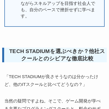
ながらスキルアップを目指す社会人で
も、自分のペースで挫折せずに学べま
す。
TECH STADIUMを選ぶべきか？他社ス
クールとのシビアな徹底比較
「TECH STADIUMが良さそうなのは分かったけ
ど、他のITスクールと比べてどうなの？」
当然の疑問ですよね。そこで、ゲーム開発が学べ
る主要なプログラミングスクールと、料金やサポ