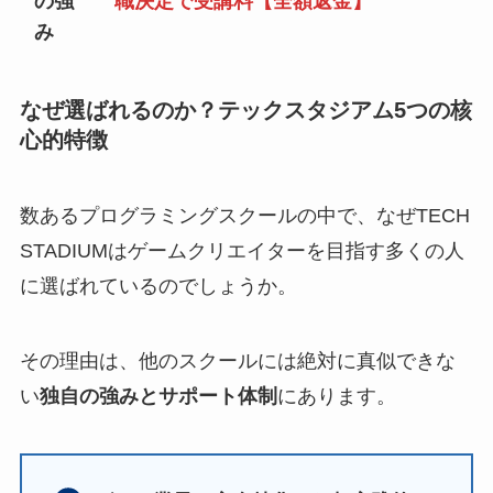
の強
職決定で受講料【全額返金】
み
なぜ選ばれるのか？テックスタジアム5つの核
心的特徴
数あるプログラミングスクールの中で、なぜTECH
STADIUMはゲームクリエイターを目指す多くの人
に選ばれているのでしょうか。
その理由は、他のスクールには絶対に真似できな
い
独自の強みとサポート体制
にあります。