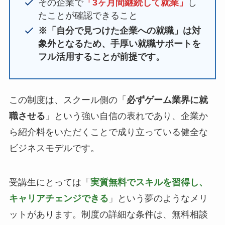
その企業で
「3ヶ月間継続して就業」
し
たことが確認できること
※「自分で見つけた企業への就職」は対
象外となるため、手厚い就職サポートを
フル活用することが前提です。
この制度は、スクール側の「
必ずゲーム業界に就
職させる
」という強い自信の表れであり、企業か
ら紹介料をいただくことで成り立っている健全な
ビジネスモデルです。
受講生にとっては「
実質無料でスキルを習得し、
キャリアチェンジできる
」という夢のようなメリ
ットがあります。制度の詳細な条件は、無料相談