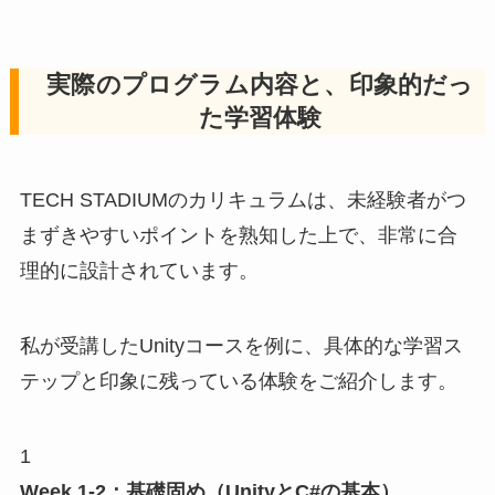
実際のプログラム内容と、印象的だっ
た学習体験
TECH STADIUMのカリキュラムは、未経験者がつ
まずきやすいポイントを熟知した上で、非常に合
理的に設計されています。
私が受講したUnityコースを例に、具体的な学習ス
テップと印象に残っている体験をご紹介します。
1
Week 1-2：基礎固め（UnityとC#の基本）