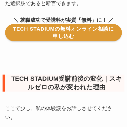
た選択肢であると断言できます。
＼ 就職成功で受講料が実質「無料」に！ ／
TECH STADIUMの無料オンライン相談に
申し込む
TECH STADIUM受講前後の変化｜スキ
ルゼロの私が変われた理由
ここで少し、私の体験談をお話しさせてくださ
い。