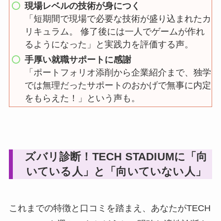
現場レベルの技術が身につく
「短期間で現場で必要な技術が盛り込まれたカ
リキュラム。 修了後には一人でゲームが作れ
るようになった」と実践力を評価する声。
手厚い就職サポートに感謝
「ポートフォリオ添削から企業紹介まで、独学
では無理だったサポートのおかげで無事に内定
をもらえた！」という声も。
ズバリ診断！TECH STADIUMに「向
いている人」と「向いていない人」
これまでの特徴と口コミを踏まえ、あなたがTECH