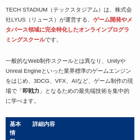
TECH STADIUM（テックスタジアム）は、株式会
社LYUS（リュース）が運営する、
ゲーム開発やメ
タバース領域に完全特化したオンラインプログラ
ミングスクール
です。
一般的なWeb制作スクールとは異なり、Unityや
Unreal Engineといった業界標準のゲームエンジン
をはじめ、3DCG、VFX、AIなど、ゲーム制作の現
場で「
即戦力
」となるための最先端技術を集中的
に学べます。
基本
詳細内容
情