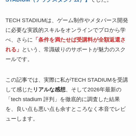
TECH STADIUMは、ゲーム制作やメタバース開発
に必要な実践的スキルをオンラインでプロから学
べ、さらに
「条件を満たせば受講料が全額返還さ
れる」
という、常識破りのサポートが魅力のスク
ールです。
この記事では、実際に私がTECH STADIUMを受講
して感じた
リアルな感想
、そして2026年最新の
「tech stadium 評判」を徹底的に調査した結果
を、良い点も悪い点も余すところなく本音でレビ
ューします。