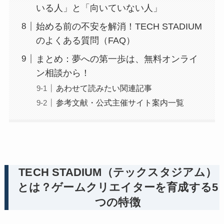
いる人」と「向いていない人」
始める前の不安を解消！TECH STADIUM
のよくある質問（FAQ）
まとめ：夢への第一歩は、無料オンライ
ン相談から！
あわせて読みたい関連記事
参考文献・公式主催サイト案内一覧
TECH STADIUM（テックスタジアム）
とは？ゲームクリエイターを育成する5
つの特徴