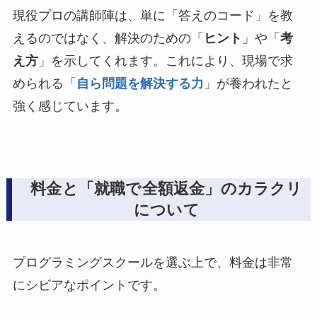
現役プロの講師陣は、単に「答えのコード」を教
えるのではなく、解決のための「
ヒント
」や「
考
え方
」を示してくれます。これにより、現場で求
められる「
自ら問題を解決する力
」が養われたと
強く感じています。
料金と「就職で全額返金」のカラクリ
について
プログラミングスクールを選ぶ上で、料金は非常
にシビアなポイントです。