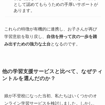
として認めてもらうための手厚いサポートが
あります。
これらの特徴が有機的に連携し、お子さんが再び
学習意欲を取り戻し、
自信を持って次の一歩を踏
み出すための強力な土台
となるのです。
他の学習支援サービスと比べて、なぜティ
ントルを選んだのか？
娘が不登校になった当初、私たちはいくつかのオ
ンライン学習サービスを検討しました。しかし、