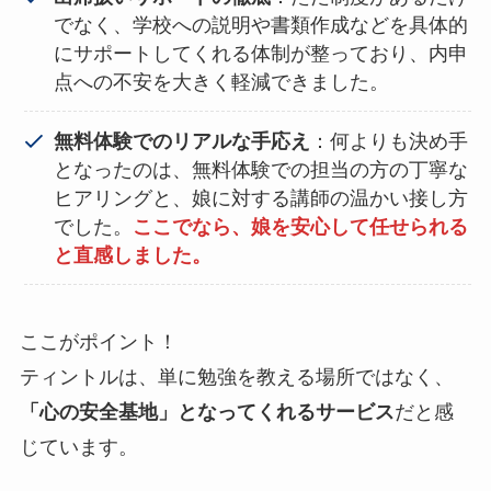
でなく、学校への説明や書類作成などを具体的
にサポートしてくれる体制が整っており、内申
点への不安を大きく軽減できました。
無料体験でのリアルな手応え
：何よりも決め手
となったのは、無料体験での担当の方の丁寧な
ヒアリングと、娘に対する講師の温かい接し方
でした。
ここでなら、娘を安心して任せられる
と直感しました。
ここがポイント！
ティントルは、単に勉強を教える場所ではなく、
「心の安全基地」となってくれるサービス
だと感
じています。