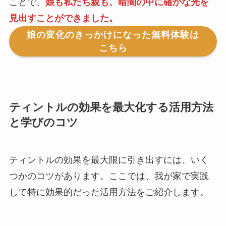
ことで、
娘も私たち親も、暗闇の中に確かな光を
見出すことができました。
娘の変化のきっかけになった無料体験は
こちら
ティントルの効果を最大化する活用方法
と学びのコツ
ティントルの効果を最大限に引き出すには、いく
つかのコツがあります。ここでは、我が家で実践
して特に効果的だった活用方法をご紹介します。