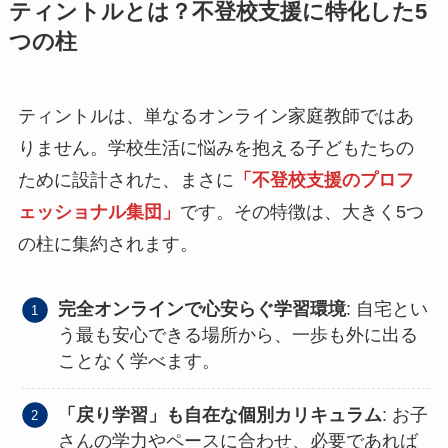
ティントルとは？不登校支援に特化した5
つの柱
ティントルは、単なるオンライン家庭教師ではあ
りません。学校生活に悩みを抱える子どもたちの
ために設計された、まさに
「不登校支援のプロフ
ェッショナル集団」
です。その特徴は、大きく5つ
の柱に集約されます。
完全オンラインで心安らぐ学習環境
: 自宅とい
う最も安心できる場所から、一歩も外に出る
ことなく学べます。
「戻り学習」も自在な個別カリキュラム
: お子
さんの学力やペースに合わせ、必要であれば