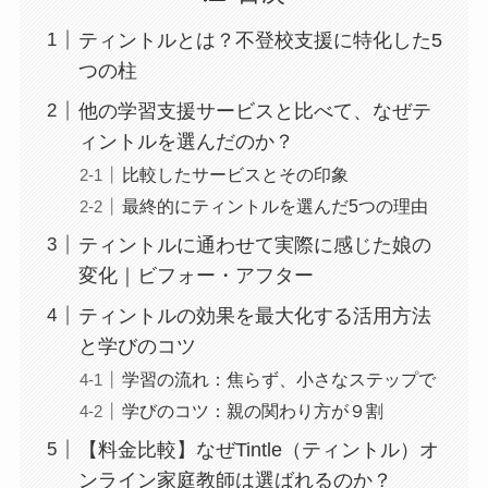
ティントルとは？不登校支援に特化した5
つの柱
他の学習支援サービスと比べて、なぜテ
ィントルを選んだのか？
比較したサービスとその印象
最終的にティントルを選んだ5つの理由
ティントルに通わせて実際に感じた娘の
変化｜ビフォー・アフター
ティントルの効果を最大化する活用方法
と学びのコツ
学習の流れ：焦らず、小さなステップで
学びのコツ：親の関わり方が９割
【料金比較】なぜTintle（ティントル）オ
ンライン家庭教師は選ばれるのか？