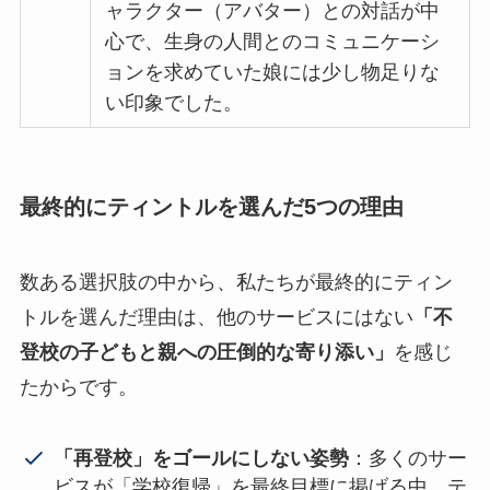
ャラクター（アバター）との対話が中
心で、生身の人間とのコミュニケーシ
ョンを求めていた娘には少し物足りな
い印象でした。
最終的にティントルを選んだ5つの理由
数ある選択肢の中から、私たちが最終的にティン
トルを選んだ理由は、他のサービスにはない
「不
登校の子どもと親への圧倒的な寄り添い」
を感じ
たからです。
「再登校」をゴールにしない姿勢
：多くのサー
ビスが「学校復帰」を最終目標に掲げる中、テ