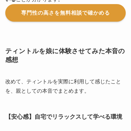
専門性の高さを無料相談で確かめる
ティントルを娘に体験させてみた本音の
感想
改めて、ティントルを実際に利用して感じたこと
を、親としての本音でまとめます。
【安心感】自宅でリラックスして学べる環境