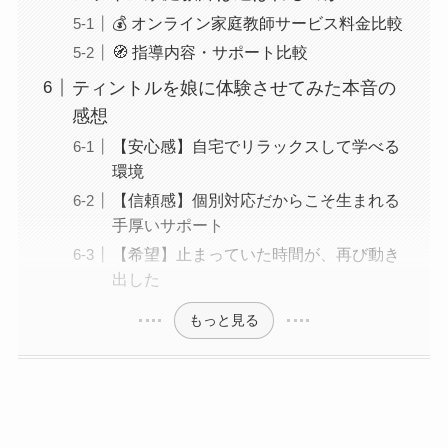
💰 オンライン家庭教師サービス料金比較
🧭 指導内容・サポート比較
ティントルを娘に体験させてみた本音の
感想
【安心感】自宅でリラックスして学べる
環境
【信頼感】個別対応だからこそ生まれる
手厚いサポート
【希望】止まっていた時間が、再び動き
出した
もっと見る