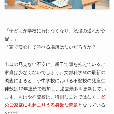
「子どもが学校に行けなくなり、勉強の遅れが心
配…」
「家で安心して学べる場所はないだろうか？」
出口の見えない不安に、親子で頭を抱えているご
家庭は少なくないでしょう。文部科学省の最新の
調査によると、小中学校における不登校の児童生
徒数は12年連続で増加し、過去最多を更新してい
ます。もはや不登校は、特別なことではなく、
ど
のご家庭にも起こりうる身近な問題
となっている
のです。