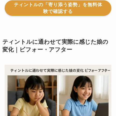
ティントルの「寄り添う姿勢」を無料体
験で確認する
ティントルに通わせて実際に感じた娘の
変化｜ビフォー・アフター