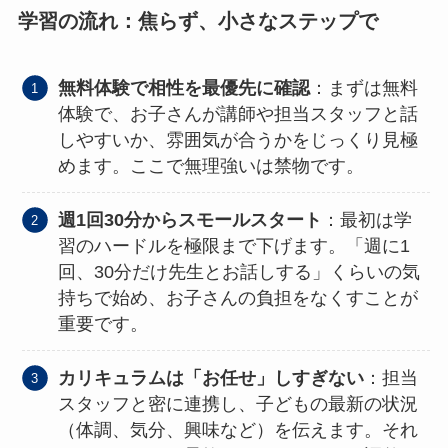
学習の流れ：焦らず、小さなステップで
無料体験で相性を最優先に確認
：まずは無料
体験で、お子さんが講師や担当スタッフと話
しやすいか、雰囲気が合うかをじっくり見極
めます。ここで無理強いは禁物です。
週1回30分からスモールスタート
：最初は学
習のハードルを極限まで下げます。「週に1
回、30分だけ先生とお話しする」くらいの気
持ちで始め、お子さんの負担をなくすことが
重要です。
カリキュラムは「お任せ」しすぎない
：担当
スタッフと密に連携し、子どもの最新の状況
（体調、気分、興味など）を伝えます。それ