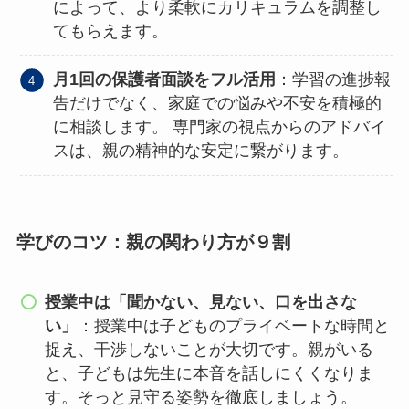
によって、より柔軟にカリキュラムを調整し
てもらえます。
月1回の保護者面談をフル活用
：学習の進捗報
告だけでなく、家庭での悩みや不安を積極的
に相談します。 専門家の視点からのアドバイ
スは、親の精神的な安定に繋がります。
学びのコツ：親の関わり方が９割
授業中は「聞かない、見ない、口を出さな
い」
：授業中は子どものプライベートな時間と
捉え、干渉しないことが大切です。親がいる
と、子どもは先生に本音を話しにくくなりま
す。そっと見守る姿勢を徹底しましょう。