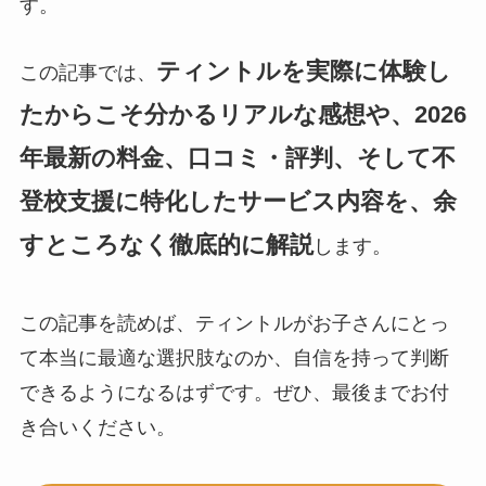
す。
ティントルを実際に体験し
この記事では、
たからこそ分かるリアルな感想や、2026
年最新の料金、口コミ・評判、そして不
登校支援に特化したサービス内容を、余
すところなく徹底的に解説
します。
この記事を読めば、ティントルがお子さんにとっ
て本当に最適な選択肢なのか、自信を持って判断
できるようになるはずです。ぜひ、最後までお付
き合いください。