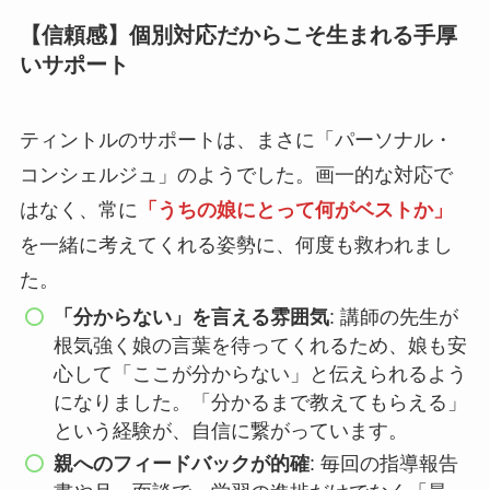
【信頼感】個別対応だからこそ生まれる手厚
いサポート
ティントルのサポートは、まさに「パーソナル・
コンシェルジュ」のようでした。画一的な対応で
はなく、常に
「うちの娘にとって何がベストか」
を一緒に考えてくれる姿勢に、何度も救われまし
た。
「分からない」を言える雰囲気
: 講師の先生が
根気強く娘の言葉を待ってくれるため、娘も安
心して「ここが分からない」と伝えられるよう
になりました。「分かるまで教えてもらえる」
という経験が、自信に繋がっています。
親へのフィードバックが的確
: 毎回の指導報告