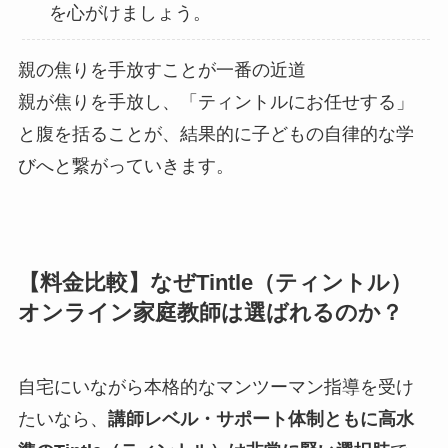
を心がけましょう。
親の焦りを手放すことが一番の近道
親が焦りを手放し、「ティントルにお任せする」
と腹を括ることが、結果的に子どもの自律的な学
びへと繋がっていきます。
【料金比較】なぜTintle（ティントル）
オンライン家庭教師は選ばれるのか？
自宅にいながら本格的なマンツーマン指導を受け
たいなら、
講師レベル・サポート体制ともに高水