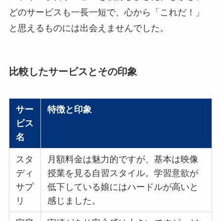
どのサービスも一長一短で、心から「これだ！」
と思えるものには出会えませんでした。
比較したサービスとその印象
サー
特徴と印象
ビス
名
スタ
月額料金は魅力的ですが、基本は映像
ディ
授業を見る自習スタイル。学習意欲が
サプ
低下している娘にはハードルが高いと
リ
感じました。