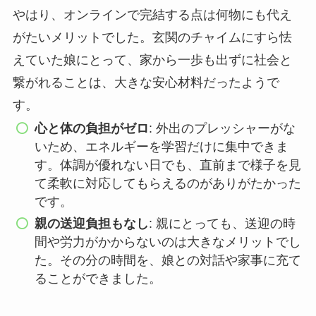
やはり、オンラインで完結する点は何物にも代え
がたいメリットでした。玄関のチャイムにすら怯
えていた娘にとって、家から一歩も出ずに社会と
繋がれることは、大きな安心材料だったようで
す。
心と体の負担がゼロ
: 外出のプレッシャーがな
いため、エネルギーを学習だけに集中できま
す。体調が優れない日でも、直前まで様子を見
て柔軟に対応してもらえるのがありがたかった
です。
親の送迎負担もなし
: 親にとっても、送迎の時
間や労力がかからないのは大きなメリットでし
た。その分の時間を、娘との対話や家事に充て
ることができました。