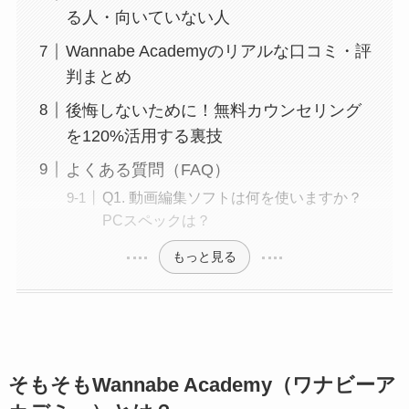
る人・向いていない人
Wannabe Academyのリアルな口コミ・評
判まとめ
後悔しないために！無料カウンセリング
を120%活用する裏技
よくある質問（FAQ）
Q1. 動画編集ソフトは何を使いますか？
PCスペックは？
もっと見る
そもそもWannabe Academy（ワナビーア