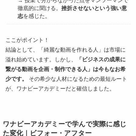
→ 授業で分からなかった点をマンツーマンで
徹底的に聞ける。
挫折させないという強い意
志
を感じた。
ここがポイント！
結論として、「綺麗な動画を作れる人」は市場に
溢れ始めています。しかし、
「ビジネスの成果に
繋がる動画を企画・制作できる人」は今もなお希
少です。
その希少な人材になるための最短ルート
が、ワナビーアカデミーだと確信しました。
ワナビーアカデミーで学んで実際に感じ
た変化｜ビフォー・アフター