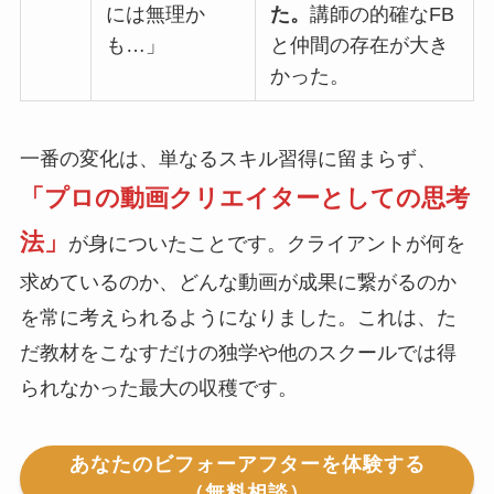
には無理か
た。
講師の的確なFB
も…」
と仲間の存在が大き
かった。
一番の変化は、単なるスキル習得に留まらず、
「プロの動画クリエイターとしての思考
法」
が身についたことです。クライアントが何を
求めているのか、どんな動画が成果に繋がるのか
を常に考えられるようになりました。これは、た
だ教材をこなすだけの独学や他のスクールでは得
られなかった最大の収穫です。
あなたのビフォーアフターを体験する
（無料相談）