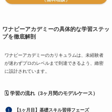
ワナビーアカデミーの具体的な学習ステッ
プを徹底解剖
ワナビーアカデミーのカリキュラムは、未経験者
が迷わずプロのレベルまで到達できるよう、緻密
に設計されています。
🗓️ 学習の流れ（3ヶ月間のモデルケース）
【1ヶ月目】基礎スキル習得フェーズ