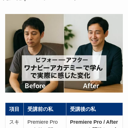
項目
受講前の私
受講後の私
スキ
Premiere Pro
Premiere Pro / After