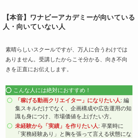
【本音】ワナビーアカデミーが向いている
人・向いていない人
素晴らしいスクールですが、万人に合うわけでは
ありません。受講したからこそ分かる、向き不向
きを正直にお伝えします。
⭕️ こんな人には絶対におすすめ！
「稼げる動画クリエイター」になりたい人
: 編
集スキルだけでなく、企画構成や広告運用の知
識も身につけ、市場価値を上げたい方。
未経験から「実績」を作りたい人
: 卒業時に
「実務経験あり」と胸を張って言える状態にな