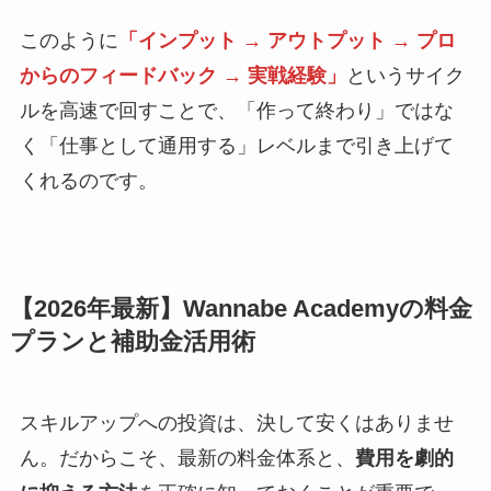
このように
「インプット → アウトプット → プロ
からのフィードバック → 実戦経験」
というサイク
ルを高速で回すことで、「作って終わり」ではな
く「仕事として通用する」レベルまで引き上げて
くれるのです。
【2026年最新】Wannabe Academyの料金
プランと補助金活用術
スキルアップへの投資は、決して安くはありませ
ん。だからこそ、最新の料金体系と、
費用を劇的