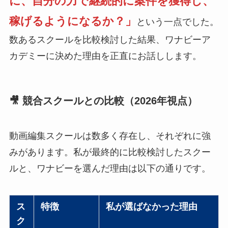
に、自分の力で継続的に案件を獲得し、
稼げるようになるか？」
という一点でした。
数あるスクールを比較検討した結果、ワナビーア
カデミーに決めた理由を正直にお話しします。
🎥 競合スクールとの比較（2026年視点）
動画編集スクールは数多く存在し、それぞれに強
みがあります。私が最終的に比較検討したスクー
ルと、ワナビーを選んだ理由は以下の通りです。
ス
特徴
私が選ばなかった理由
ク