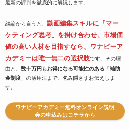
最新の評判を徹底的に解説します。
動画編集スキルに「マー
結論から言うと、
ケティング思考」を掛け合わせ、市場価
値の高い人材を目指すなら、ワナビーア
カデミーは唯一無二の選択肢
です。その理
由と、
数十万円もお得になる可能性のある「補助
金制度」
の活用法まで、包み隠さずお伝えしま
す。
ワナビーアカデミー無料オンライン説明
会の申込みはコチラから