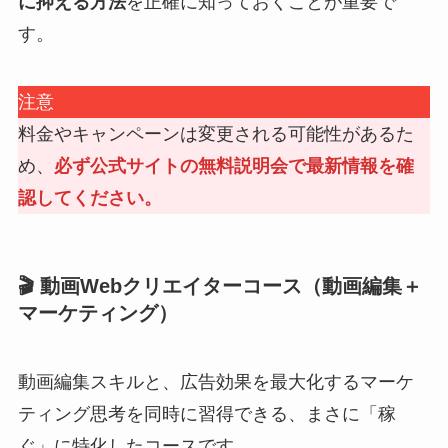
に抑える方法
を正確に知っておくことが重要で
す。
注意
料金やキャンペーンは変更される可能性があるた
め、
必ず公式サイトの無料説明会で最新情報を確
認してください。
🎬 動画Webクリエイターコース（動画編集＋
マーケティング）
動画編集スキルと、広告効果を最大化するマーケ
ティング思考を同時に習得できる、まさに「稼
ぐ」に特化したコースです。