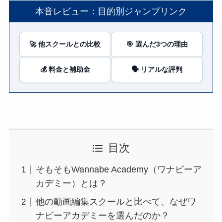
本音レビュー：目的別ジャンプリンク
🚀 他スクールとの比較
🎯 選んだ3つの理由
💰 料金と補助金
🗣️ リアルな評判
目次
そもそもWannabe Academy（ワナビーア
カデミー）とは？
他の動画編集スクールと比べて、なぜワ
ナビーアカデミーを選んだのか？