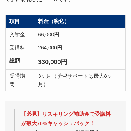
項目
料金（税込）
入学金
66,000円
受講料
264,000円
総額
330,000円
受講期
3ヶ月（学習サポートは最大8ヶ
間
月）
【必見】リスキリング補助金で受講料
が最大70%キャッシュバック！