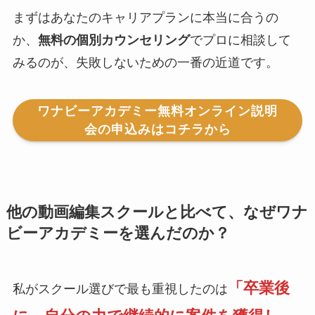
まずはあなたのキャリアプランに本当に合うの
か、
無料の個別カウンセリング
でプロに相談して
みるのが、失敗しないための一番の近道です。
ワナビーアカデミー無料オンライン説明
会の申込みはコチラから
他の動画編集スクールと比べて、なぜワナ
ビーアカデミーを選んだのか？
「卒業後
私がスクール選びで最も重視したのは