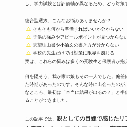
し、学力試験とは評価軸が異なるため、どう対策
総合型選抜、こんなお悩みありませんか？
そもそも何から準備すればいいか分からない
子供の強みやアピールポイントが見つからな
志望理由書や小論文の書き方が分からない
学校の先生だけでは対策に限界を感じる
実は、これらの悩みは多くの受験生と保護者が抱
何を隠そう、我が家の娘もその一人でした。偏差
た時期があったのです。そんな時に出会ったのが
なところ、最初は「本当に結果が出るの？」と半
ることができました。
親としての目線で感じたリア
この記事では、