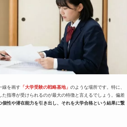
一線を画す
「大学受験の戦略基地」
のような場所です。特に、
した指導が受けられるのが最大の特徴と言えるでしょう。偏差
つ個性や潜在能力を引き出し、それを大学合格という結果に繋