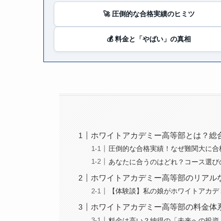
🚀 圧倒的な合格実績のヒミツ
💰 料金と「やばい」の真相
ホワイトアカデミー高等部とは？総
圧倒的な合格実績！なぜ難関大に合
あなたに合うのはどれ？コース選び
ホワイトアカデミー高等部のリアル
【体験談】私の娘がホワイトアカデ
ホワイトアカデミー高等部の料金体
料金は高い？納得の「未来への投資