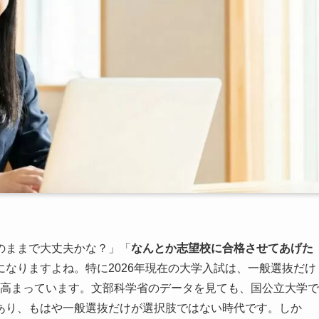
のままで大丈夫かな？」「
なんとか志望校に合格させてあげた
なりますよね。特に2026年現在の大学入試は、一般選抜だけ
高まっています。文部科学省のデータを見ても、国公立大学で
あり、もはや一般選抜だけが選択肢ではない時代です。しか