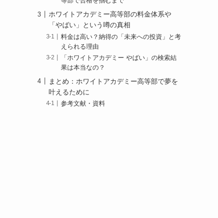
等部で合格を掴むまで
ホワイトアカデミー高等部の料金体系や
「やばい」という噂の真相
料金は高い？納得の「未来への投資」と考
えられる理由
「ホワイトアカデミー やばい」の検索結
果は本当なの？
まとめ：ホワイトアカデミー高等部で夢を
叶えるために
参考文献・資料