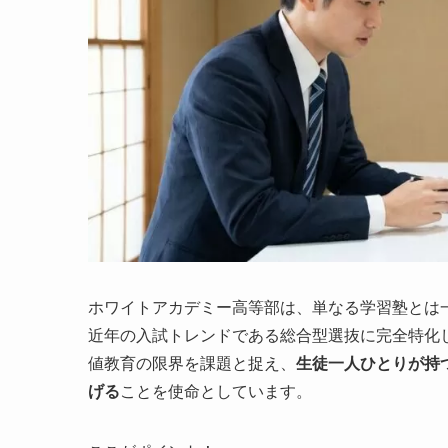
ホワイトアカデミー高等部は、単なる学習塾とは
近年の入試トレンドである総合型選抜に完全特化
値教育の限界を課題と捉え、
生徒一人ひとりが持
げる
ことを使命としています。