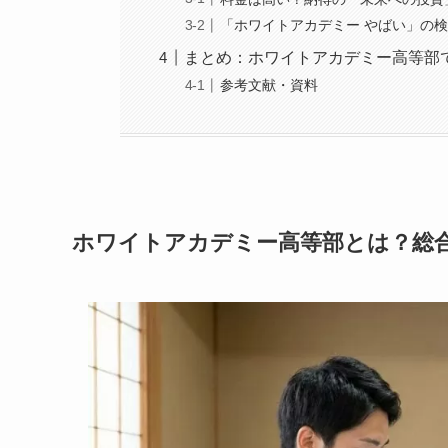
「ホワイトアカデミー やばい」の
まとめ：ホワイトアカデミー高等部
参考文献・資料
ホワイトアカデミー高等部とは？総