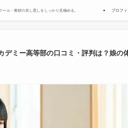
プロフィ
クール・教材の良し悪しをしっかり見極める。
アカデミー高等部の口コミ・評判は？娘の