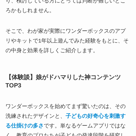
り、検討している方にとっては判断が難しいとこ
ろかもしれません。
そこで、わが家が実際にワンダーボックスのアプ
リやキットで1年以上遊んでみた経験をもとに、そ
の中身と効果を詳しくご紹介します。
【体験談】娘がドハマりした神コンテンツ
TOP3
ワンダーボックスを始めてまず驚いたのは、その
洗練されたデザインと、
子どもの好奇心を刺激す
る仕掛けの多さ
です。単なるゲームアプリではな
く、教育のプロたちが子どもの発達段階を研究し