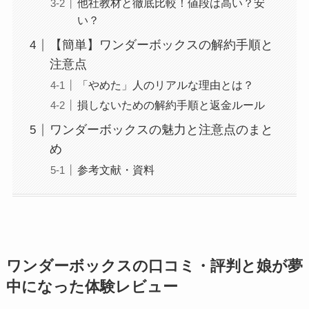
他社教材と徹底比較！値段は高い？安
い？
【簡単】ワンダーボックスの解約手順と
注意点
「やめた」人のリアルな理由とは？
損しないための解約手順と返金ルール
ワンダーボックスの魅力と注意点のまと
め
参考文献・資料
ワンダーボックスの口コミ・評判と娘が夢
中になった体験レビュー