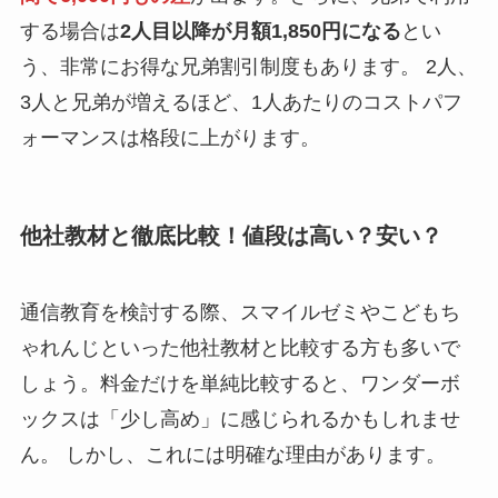
する場合は
2人目以降が月額1,850円になる
とい
う、非常にお得な兄弟割引制度もあります。 2人、
3人と兄弟が増えるほど、1人あたりのコストパフ
ォーマンスは格段に上がります。
他社教材と徹底比較！値段は高い？安い？
通信教育を検討する際、スマイルゼミやこどもち
ゃれんじといった他社教材と比較する方も多いで
しょう。料金だけを単純比較すると、ワンダーボ
ックスは「少し高め」に感じられるかもしれませ
ん。 しかし、これには明確な理由があります。