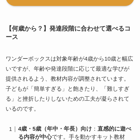
【何歳から？】発達段階に合わせて選べるコ
ース
ワンダーボックスは対象年齢が4歳から10歳と幅広
いですが、年齢や発達段階に応じて最適な学びが
提供されるよう、教材内容が調整されています。
子どもが「簡単すぎる」と飽きたり、「難しすぎ
る」と挫折したりしないための工夫が凝らされて
いるのです。
4歳・5歳（年中・年長）向け
：
直感的に遊べ
る内容が中心
です。手を動かすキット教材