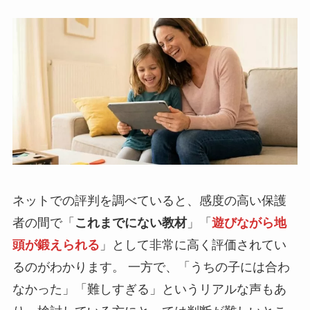
ネットでの評判を調べていると、感度の高い保護
者の間で「
これまでにない教材
」「
遊びながら地
頭が鍛えられる
」として非常に高く評価されてい
るのがわかります。 一方で、「うちの子には合わ
なかった」「難しすぎる」というリアルな声もあ