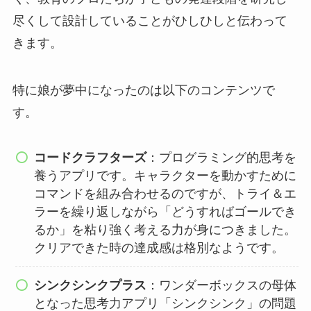
尽くして設計していることがひしひしと伝わって
きます。
特に娘が夢中になったのは以下のコンテンツで
す。
コードクラフターズ
：プログラミング的思考を
養うアプリです。キャラクターを動かすために
コマンドを組み合わせるのですが、
トライ＆エ
ラーを繰り返しながら「どうすればゴールでき
るか」を粘り強く考える力
が身につきました。
クリアできた時の達成感は格別なようです。
シンクシンクプラス
：ワンダーボックスの母体
となった思考力アプリ「シンクシンク」の問題