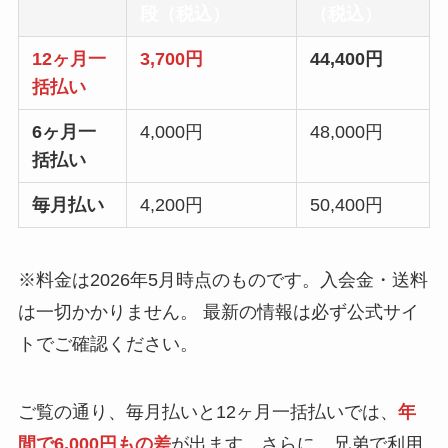
段（税込）
（税込）
12ヶ月一
3,700円
44,400円
括払い
6ヶ月一
4,000円
48,000円
括払い
毎月払い
4,200円
50,400円
※料金は2026年5月時点のものです。入会金・送料
は一切かかりません。 最新の情報は必ず公式サイ
トでご確認ください。
ご覧の通り、毎月払いと12ヶ月一括払いでは、
年
間で6,000円もの差
が出ます。さらに、兄弟で利用