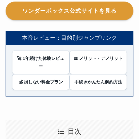
ワンダーボックス公式サイトを見る
本音レビュー：目的別ジャンプリンク
🚀 1年続けた体験レビュ
⚖️ メリット・デメリット
ー
💰 損しない料金プラン
手続きかんたん解約方法
目次