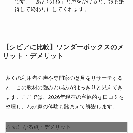
です。「あと5分ね」と声をかけると、娘も納
得して終わりにしてくれます。
【シビアに比較】ワンダーボックスのメ
リット・デメリット
多くの利用者の声や専門家の意見をリサーチする
と、この教材の強みと弱みがはっきりと見えてき
ます。ここでは、2026年現在の客観的な口コミを
整理し、わが家の体験も踏まえて解説します。
⚠️ 気になる点・デメリット