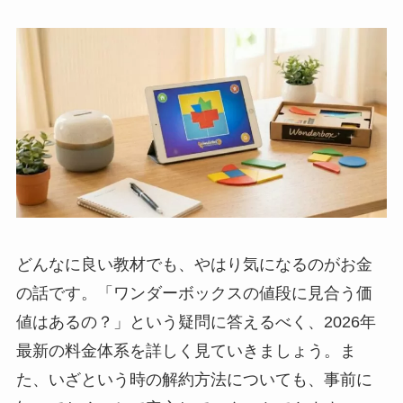
どんなに良い教材でも、やはり気になるのがお金
の話です。「ワンダーボックスの値段に見合う価
値はあるの？」という疑問に答えるべく、2026年
最新の料金体系を詳しく見ていきましょう。ま
た、いざという時の解約方法についても、事前に