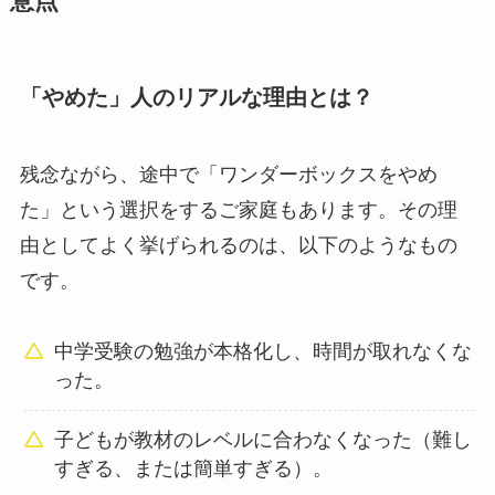
意点
「やめた」人のリアルな理由とは？
残念ながら、途中で「ワンダーボックスをやめ
た」という選択をするご家庭もあります。その理
由としてよく挙げられるのは、以下のようなもの
です。
中学受験の勉強が本格化し、時間が取れなくな
った。
子どもが教材のレベルに合わなくなった（難し
すぎる、または簡単すぎる）。