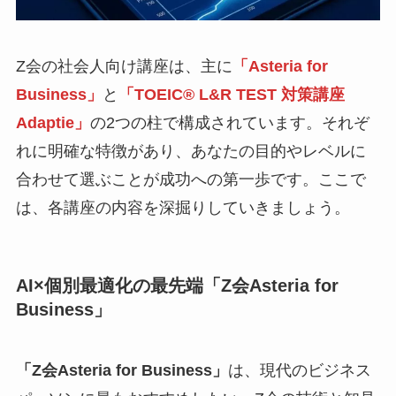
Z会の社会人向け講座は、主に
「Asteria for
Business」
と
「TOEIC® L&R TEST 対策講座
Adaptie」
の2つの柱で構成されています。それぞ
れに明確な特徴があり、あなたの目的やレベルに
合わせて選ぶことが成功への第一歩です。ここで
は、各講座の内容を深掘りしていきましょう。
AI×個別最適化の最先端「Z会Asteria for
Business」
「Z会Asteria for Business」
は、現代のビジネス