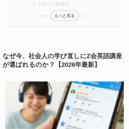
とサポート活用法
もっと見る
なぜ今、社会人の学び直しにZ会英語講座
が選ばれるのか？【2026年最新】