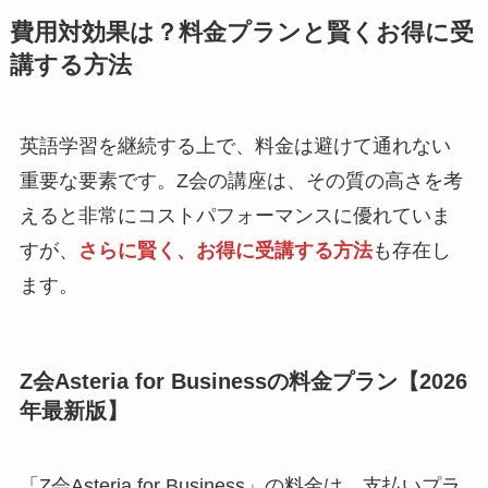
費用対効果は？料金プランと賢くお得に受
講する方法
英語学習を継続する上で、料金は避けて通れない
重要な要素です。Z会の講座は、その質の高さを考
えると非常にコストパフォーマンスに優れていま
すが、
さらに賢く、お得に受講する方法
も存在し
ます。
Z会Asteria for Businessの料金プラン【2026
年最新版】
「Z会Asteria for Business」の料金は、支払いプラ