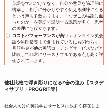
英語を学ぶだけでなく、自分の意見を論理的に
構築し、相手に分かりやすく伝える訓練になる
という声も多数あります。「なぜこの結論に至
ったのか」を英語で説明する課題が多く、思考
の整理にも役立ちます。
コストパフォーマンスが高い：
オンライン英会
話や添削指導まで含まれているにも関わらず、
月額料金が他の英語コーチングサービスなどと
比較して非常にリーズナブルである点も高く評
価されています。
他社比較で浮き彫りになるZ会の強み【スタデ
ィサプリ・PROGRIT等】
社会人向けの英語学習サービスは数多く存在しま