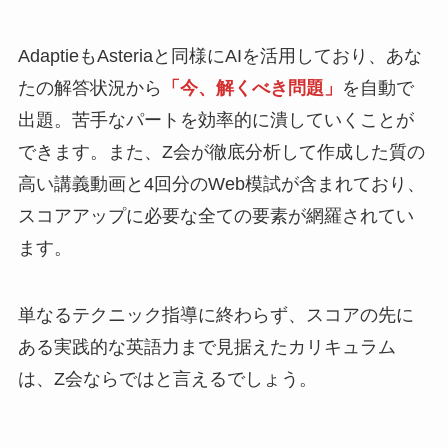
AdaptieもAsteriaと同様にAIを活用しており、あな
たの解答状況から
「今、解くべき問題」
を自動で
出題。苦手なパートを効率的に潰していくことが
できます。また、Z会が徹底分析して作成した質の
高い講義動画と4回分のWeb模試が含まれており、
スコアアップに必要な全ての要素が網羅されてい
ます。
単なるテクニック指導に終わらず、スコアの先に
ある実践的な英語力まで見据えたカリキュラム
は、Z会ならではと言えるでしょう。