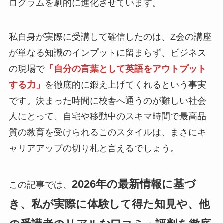
ログラムを劇的に進化させています。
私自身が実際に受講して確信したのは、Z会の講座
が単なる知識のインプットに留まらず、ビジネス
の現場で
「自分の言葉として英語をアウトプット
する力」
を徹底的に鍛え上げてくれるという事実
です。決まった時間に校舎へ通うのが難しい社会
人にとって、自宅や移動中のスキマ時間で最高品
質の教育を受けられるこのスタイルは、まさにキ
ャリアアップの切り札と言えるでしょう。
2026年の最新情報に基づ
この記事では、
き、私が実際に体験して得た知見や、他