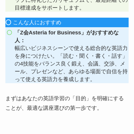
ップに特化したカリキュラムで、最短距離での
目標達成をサポートします。
⭕️ こんな人におすすめ
「Z会Asteria for Business」がおすすめな
人：
幅広いビジネスシーンで使える総合的な英語力
を身につけたい。「読む・聞く・書く・話す」
の4技能をバランス良く鍛え、会議、交渉、メ
ール、プレゼンなど、あらゆる場面で自信を持
って使える英語力を養成します。
まずはあなたの英語学習の「目的」を明確にする
ことが、最適な講座選びの第一歩です。