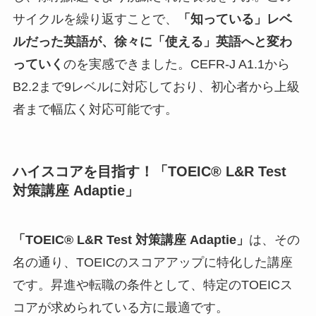
サイクルを繰り返すことで、
「知っている」レベ
ルだった英語が、徐々に「使える」英語へと変わ
っていく
のを実感できました。CEFR-J A1.1から
B2.2まで9レベルに対応しており、初心者から上級
者まで幅広く対応可能です。
ハイスコアを目指す！「TOEIC® L&R Test
対策講座 Adaptie」
「TOEIC® L&R Test 対策講座 Adaptie」
は、その
名の通り、TOEICのスコアアップに特化した講座
です。昇進や転職の条件として、特定のTOEICス
コアが求められている方に最適です。