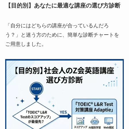
【目的別】あなたに最適な講座の選び方診断
「自分にはどちらの講座が合っているんだろ
う？」と迷う方のために、簡単な診断チャートを
ご用意しました。