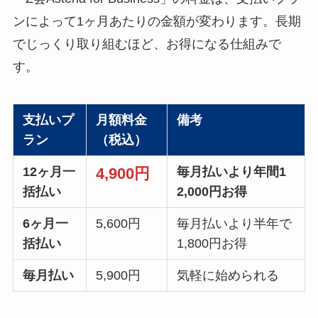
ンによって1ヶ月あたりの金額が変わります。長期
でじっくり取り組むほど、お得になる仕組みで
す。
支払いプ
月額料金
備考
ラン
（税込）
12ヶ月一
毎月払いより年間1
4,900円
括払い
2,000円お得
6ヶ月一
5,600円
毎月払いより半年で
括払い
1,800円お得
毎月払い
5,900円
気軽に始められる