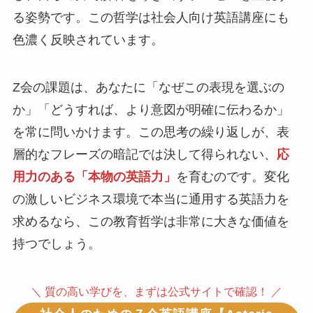
る姿勢です。この哲学は社会人向け英語講座にも
色濃く反映されています。
Z会の課題は、あなたに「なぜこの表現を選ぶの
か」「どうすれば、より意図が明確に伝わるか」
を常に問いかけます。この思考の繰り返しが、表
層的なフレーズの暗記では決して得られない、
応
用力のある「本物の英語力」
を育むのです。変化
の激しいビジネス環境で本当に通用する英語力を
求めるなら、この教育哲学は非常に大きな価値を
持つでしょう。
＼ 質の高い学びを、まずは公式サイトで確認！ ／